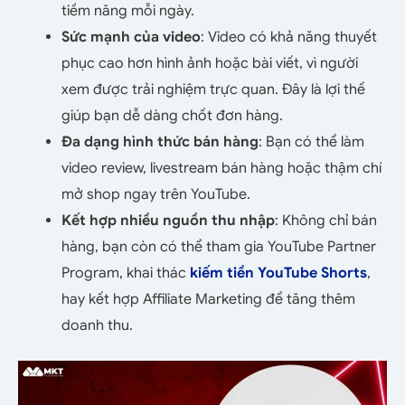
tiềm năng mỗi ngày.
Sức mạnh của video
: Video có khả năng thuyết
phục cao hơn hình ảnh hoặc bài viết, vì người
xem được trải nghiệm trực quan. Đây là lợi thế
giúp bạn dễ dàng chốt đơn hàng.
Đa dạng hình thức bán hàng
: Bạn có thể làm
video review, livestream bán hàng hoặc thậm chí
mở shop ngay trên YouTube.
Kết hợp nhiều nguồn thu nhập
: Không chỉ bán
hàng, bạn còn có thể tham gia YouTube Partner
Program, khai thác
kiếm tiền YouTube Shorts
,
hay kết hợp Affiliate Marketing để tăng thêm
doanh thu.