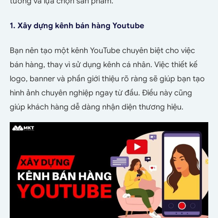
tưởng và lựa chọn sản phẩm.
1. Xây dựng kênh bán hàng Youtube
Bạn nên tạo một kênh YouTube chuyên biệt cho việc
bán hàng, thay vì sử dụng kênh cá nhân. Việc thiết kế
logo, banner và phần giới thiệu rõ ràng sẽ giúp bạn tạo
hình ảnh chuyên nghiệp ngay từ đầu. Điều này cũng
giúp khách hàng dễ dàng nhận diện thương hiệu.