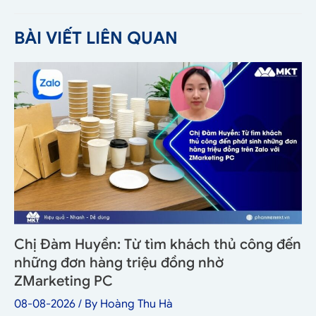
BÀI VIẾT LIÊN QUAN
Chị Đàm Huyền: Từ tìm khách thủ công đến
những đơn hàng triệu đồng nhờ
ZMarketing PC
08-08-2026
/ By
Hoàng Thu Hà