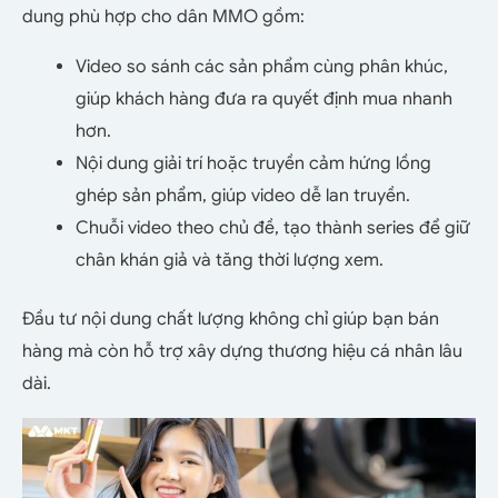
dung phù hợp cho dân MMO gồm:
Video so sánh các sản phẩm cùng phân khúc,
giúp khách hàng đưa ra quyết định mua nhanh
hơn.
Nội dung giải trí hoặc truyền cảm hứng lồng
ghép sản phẩm, giúp video dễ lan truyền.
Chuỗi video theo chủ đề, tạo thành series để giữ
chân khán giả và tăng thời lượng xem.
Đầu tư nội dung chất lượng không chỉ giúp bạn bán
hàng mà còn hỗ trợ xây dựng thương hiệu cá nhân lâu
dài.