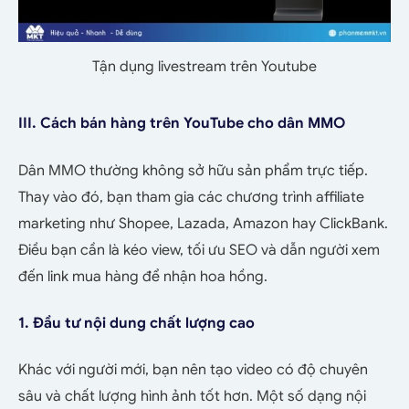
Tận dụng livestream trên Youtube
III. Cách bán hàng trên YouTube cho dân MMO
Dân MMO thường không sở hữu sản phẩm trực tiếp.
Thay vào đó, bạn tham gia các chương trình affiliate
marketing như Shopee, Lazada, Amazon hay ClickBank.
Điều bạn cần là kéo view, tối ưu SEO và dẫn người xem
đến link mua hàng để nhận hoa hồng.
1. Đầu tư nội dung chất lượng cao
Khác với người mới, bạn nên tạo video có độ chuyên
sâu và chất lượng hình ảnh tốt hơn. Một số dạng nội