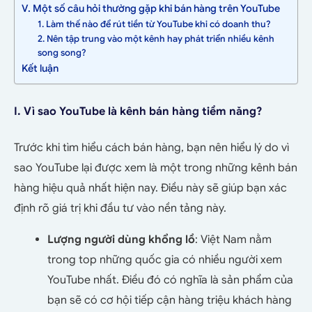
V. Một số câu hỏi thường gặp khi bán hàng trên YouTube
1. Làm thế nào để rút tiền từ YouTube khi có doanh thu?
2. Nên tập trung vào một kênh hay phát triển nhiều kênh
song song?
Kết luận
I. Vì sao YouTube là kênh bán hàng tiềm năng?
Trước khi tìm hiểu cách bán hàng, bạn nên hiểu lý do vì
sao YouTube lại được xem là một trong những kênh bán
hàng hiệu quả nhất hiện nay. Điều này sẽ giúp bạn xác
định rõ giá trị khi đầu tư vào nền tảng này.
Lượng người dùng khổng lồ
: Việt Nam nằm
trong top những quốc gia có nhiều người xem
YouTube nhất. Điều đó có nghĩa là sản phẩm của
bạn sẽ có cơ hội tiếp cận hàng triệu khách hàng