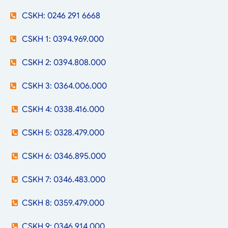
CSKH: 0246 291 6668
CSKH 1: 0394.969.000
CSKH 2: 0394.808.000
CSKH 3: 0364.006.000
CSKH 4: 0338.416.000
CSKH 5: 0328.479.000
CSKH 6: 0346.895.000
CSKH 7: 0346.483.000
CSKH 8: 0359.479.000
CSKH 9: 0346.914.000