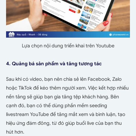
Lựa chọn nội dung triển khai trên Youtube
4. Quảng bá sản phẩm và tăng tương tác
Sau khi có video, bạn nên chia sẻ lên Facebook, Zalo
hoặc TikTok để kéo thêm người xem. Việc kết hợp nhiều
nền tảng sẽ giúp bạn gia tăng tệp khách hàng. Bên
cạnh đó, bạn có thể dùng phần mềm seeding
livestream YouTube để tăng mắt xem và bình luận, tạo
hiệu ứng đám đông, từ đó giúp buổi live của bạn thu
hút hơn.