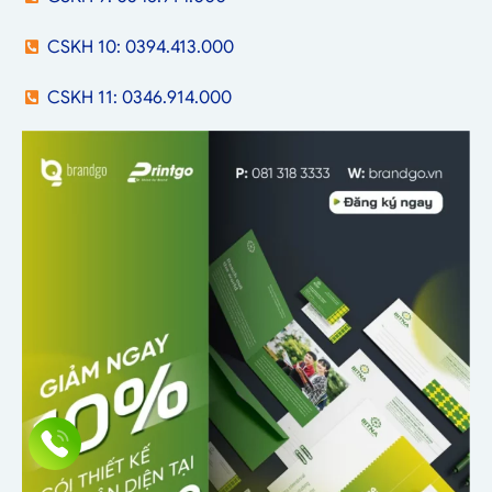
CSKH 10: 0394.413.000
CSKH 11: 0346.914.000