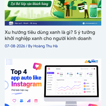
Xu hướng tiêu dùng xanh là gì? 5 ý tưởng
khởi nghiệp xanh cho người kinh doanh
07-08-2026
/ By
Hoàng Thu Hà