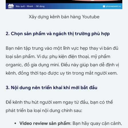
Xây dựng kênh bán hàng Youtube
2. Chọn sản phẩm và ngách thị trường phù hợp
Bạn nên tập trung vào một lĩnh vực hẹp thay vì bán đủ
loại sản phẩm. Ví dụ: phụ kiện điện thoại, mỹ phẩm
organic, đồ gia dụng mini. Điều này giúp bạn dễ định vị
kênh, đồng thời tạo được uy tín trong mắt người xem.
3. Nội dung nên triển khai khi mới bắt đầu
Để kênh thu hút người xem ngay từ đầu, bạn có thể
phát triển ba loại nội dung chính sau:
Video review sản phẩm
: Bạn hãy quay cận cảnh,