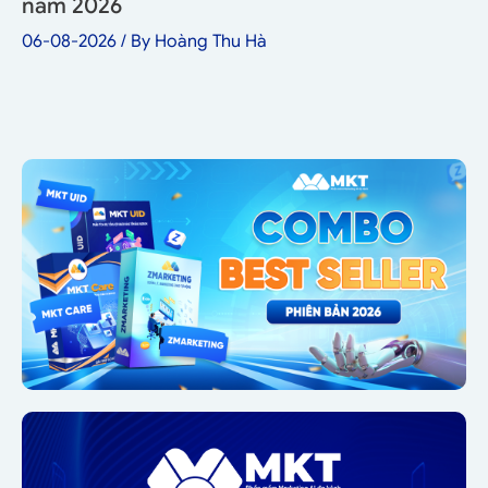
năm 2026
06-08-2026
/ By
Hoàng Thu Hà