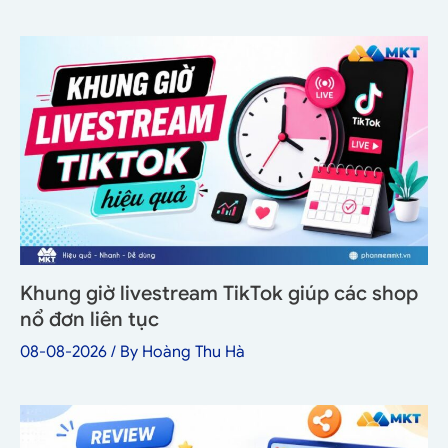
Khung giờ livestream TikTok giúp các shop
nổ đơn liên tục
08-08-2026
/ By
Hoàng Thu Hà