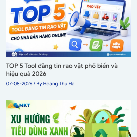
TOP 5 Tool đăng tin rao vặt phổ biến và
hiệu quả 2026
07-08-2026
/ By
Hoàng Thu Hà