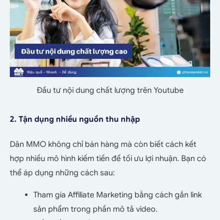
Đầu tư nội dung chất lượng trên Youtube
2. Tận dụng nhiều nguồn thu nhập
Dân MMO không chỉ bán hàng mà còn biết cách kết
hợp nhiều mô hình kiếm tiền để tối ưu lợi nhuận. Bạn có
thể áp dụng những cách sau:
Tham gia Affiliate Marketing bằng cách gắn link
sản phẩm trong phần mô tả video.