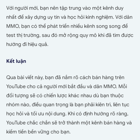
Với người mới, bạn nên tập trung vào một kênh duy
nhất để xây dựng uy tín và học hỏi kinh nghiệm. Với dân
MMO, bạn có thể phát triển nhiều kênh song song để
test thị trường, sau đó mở rộng quy mô khi đã tìm được
hướng đi hiệu quả.
Kết luận
Qua bài viết này, bạn đã nắm rõ cách bán hàng trên
YouTube cho cả người mới bắt đầu và dân MMO. Mỗi
đối tượng sẽ có chiến lược khác nhau dù bạn thuộc
nhóm nào, điều quan trọng là bạn phải kiên trì, liên tục
học hỏi và tối ưu nội dung. Khi có định hướng rõ ràng,
YouTube chắc chắn sẽ trở thành một kênh bán hàng và
kiếm tiền bền vững cho bạn.