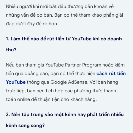
Nhiều người khi mới bắt đầu thường băn khoăn về
những vấn đề cơ bản. Bạn có thể tham khảo phần giải
đáp dưới đây để rõ hơn.
1. Làm thế nào để rút tiền từ YouTube khi có doanh
thu?
Nếu bạn tham gia YouTube Partner Program hoặc kiếm
tiền qua quảng cáo, bạn có thể thực hiện
cách rút tiền
YouTube
thông qua Google AdSense. Với bán hàng
trực tiếp, bạn nên tích hợp các phương thức thanh
toán online để thuận tiện cho khách hàng.
2. Nên tập trung vào một kênh hay phát triển nhiều
kênh song song?