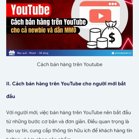
Cách bán hàng trên Youtube
II. Cách bán hàng trên YouTube cho người mới bắt
đầu
Với người mới, việc bán hàng trên YouTube nên bắt đầu
từ những bước cơ bản và đơn giản. Điều quan trọng là
tạo uy tín, cung cấp thông tin hữu ích để khách hàng tin