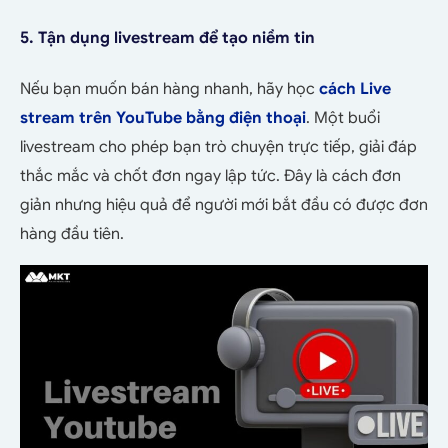
5. Tận dụng livestream để tạo niềm tin
Nếu bạn muốn bán hàng nhanh, hãy học
cách Live
stream trên YouTube bằng điện thoại
. Một buổi
livestream cho phép bạn trò chuyện trực tiếp, giải đáp
thắc mắc và chốt đơn ngay lập tức. Đây là cách đơn
giản nhưng hiệu quả để người mới bắt đầu có được đơn
hàng đầu tiên.