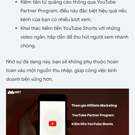
Kiếm tiền từ quảng cáo thông qua YouTube
Partner Program, điều này đặc biệt hiệu quả nếu
kênh của bạn có nhiều lượt xem.
Khai thác
kiếm tiền YouTube Shorts
với những
video ngắn, hấp dẫn để thu hút người xem nhanh
chóng.
Nhờ sự đa dạng này, bạn sẽ không phụ thuộc hoàn
toàn vào một nguồn thu nhập, giúp công việc kinh
doanh bền vững hơn.