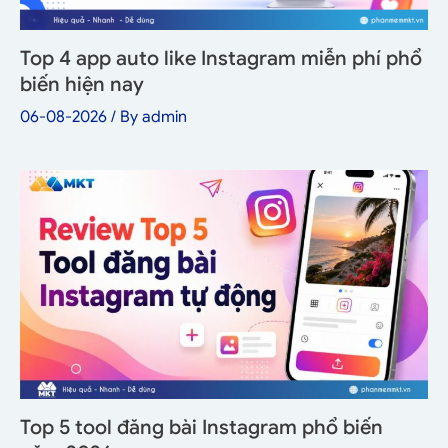
Top 4 app auto like Instagram miễn phí phổ
biến hiện nay
06-08-2026
/ By
admin
Top 5 tool đăng bài Instagram phổ biến