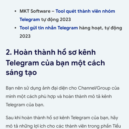
MKT Software –
Tool quét thành viên nhóm
Telegram
tự động 2023
Tool gửi tin nhắn Telegram
hàng hoạt, tự động
2023
2. Hoàn thành hồ sơ kênh
Telegram của bạn một cách
sáng tạo
Bạn nên sử dụng ảnh đại diện cho Channel/Group của
mình một cách phù hợp và hoàn thành mô tả kênh
Telegram của bạn.
Sau khi hoàn thành hồ sơ kênh Telegram của bạn, hãy
mô tả những lợi ích cho các thành viên trong phần Tiểu