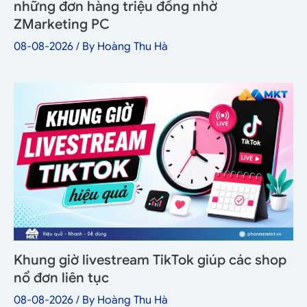
những đơn hàng triệu đồng nhờ
ZMarketing PC
08-08-2026
/ By
Hoàng Thu Hà
Khung giờ livestream TikTok giúp các shop
nổ đơn liên tục
08-08-2026
/ By
Hoàng Thu Hà