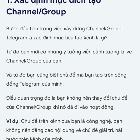
1. Xác định mục đích tạo
Channel/Group
Bước đầu tiên trong việc xây dựng Channel/Group
Telegram là xác định mục tiêu tạo kênh là gì?
Từ đó bạn mới có những ý tưởng viễn cảnh tương lai về
Channel/Group của bạn.
Và từ đó bạn cũng biết chủ đề mà bạn tạo trên cộng
đồng Telegram của mình.
Điều quan trọng đó là bạn không nên thay đổi chủ đề
của Channel/Group khi nó đã đi vào hoạt động.
Ví dụ
: Chủ đề trên kênh của bạn là công nghệ, bạn
không nên đăng các nội dung về chủ đề giải trí, hài
hước trên kênh của mình.