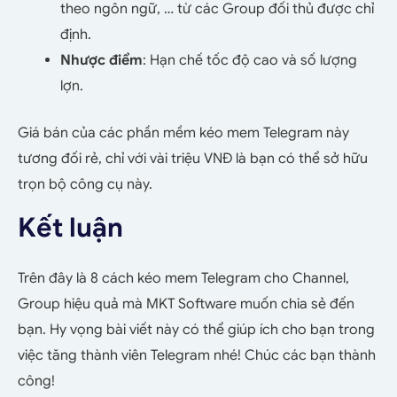
theo ngôn ngữ, … từ các Group đối thủ được chỉ
định.
Nhược điểm
: Hạn chế tốc độ cao và số lượng
lợn.
Giá bán của các phần mềm kéo mem Telegram này
tương đối rẻ, chỉ với vài triệu VNĐ là bạn có thể sở hữu
trọn bộ công cụ này.
Kết luận
Trên đây là 8 cách kéo mem Telegram cho Channel,
Group hiệu quả mà MKT Software muốn chia sẻ đến
bạn. Hy vọng bài viết này có thể giúp ích cho bạn trong
việc tăng thành viên Telegram nhé! Chúc các bạn thành
công!