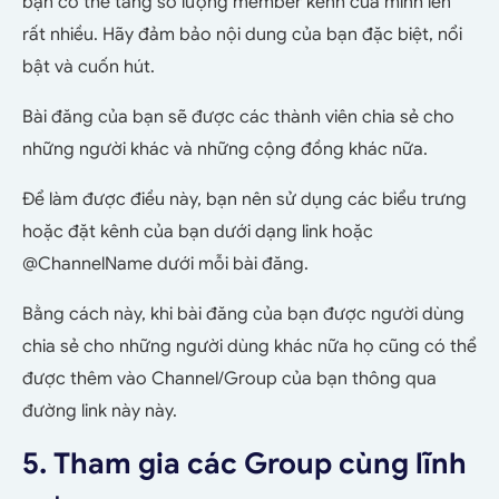
bạn có thể tăng số lượng member kênh của mình lên
rất nhiều. Hãy đảm bảo nội dung của bạn đặc biệt, nổi
bật và cuốn hút.
Bài đăng của bạn sẽ được các thành viên chia sẻ cho
những người khác và những cộng đồng khác nữa.
Để làm được điều này, bạn nên sử dụng các biểu trưng
hoặc đặt kênh của bạn dưới dạng link hoặc
@ChannelName dưới mỗi bài đăng.
Bằng cách này, khi bài đăng của bạn được người dùng
chia sẻ cho những người dùng khác nữa họ cũng có thể
được thêm vào Channel/Group của bạn thông qua
đường link này này.
5. Tham gia các Group cùng lĩnh