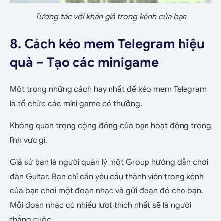
Tương tác với khán giả trong kênh của bạn
8. Cách kéo mem Telegram hiệu
quả – Tạo các minigame
Một trong những cách hay nhất để kéo mem Telegram
là tổ chức các mini game có thưởng.
Không quan trọng cộng đồng của bạn hoạt động trong
lĩnh vực gì.
Giả sử bạn là người quản lý một Group hướng dẫn chơi
đàn Guitar. Bạn chỉ cần yêu cầu thành viên trong kênh
của bạn chơi một đoạn nhạc và gửi đoạn đó cho bạn.
Mỗi đoạn nhạc có nhiều lượt thích nhất sẽ là người
thắng cuộc.