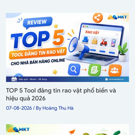
TOP 5 Tool đăng tin rao vặt phổ biến và
hiệu quả 2026
07-08-2026
/ By
Hoàng Thu Hà