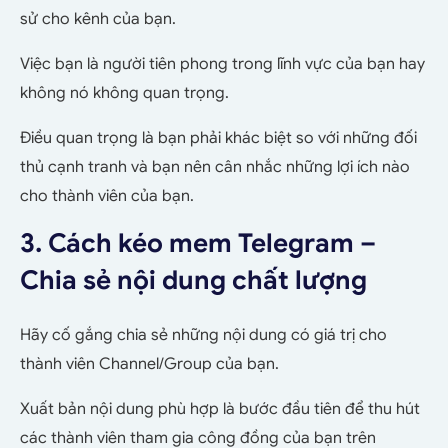
sử cho kênh của bạn.
Việc bạn là người tiên phong trong lĩnh vực của bạn hay
không nó không quan trọng.
Điều quan trọng là bạn phải khác biệt so với những đối
thủ cạnh tranh và bạn nên cân nhắc những lợi ích nào
cho thành viên của bạn.
3. Cách kéo mem Telegram –
Chia sẻ nội dung chất lượng
Hãy cố gắng chia sẻ những nội dung có giá trị cho
thành viên Channel/Group của bạn.
Xuất bản nội dung phù hợp là bước đầu tiên để thu hút
các thành viên tham gia công đồng của bạn trên