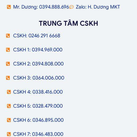
Mr. Dương: 0394.888.696
Zalo: H. Dương MKT
TRUNG TÂM CSKH
CSKH: 0246 291 6668
CSKH 1: 0394.969.000
CSKH 2: 0394.808.000
CSKH 3: 0364.006.000
CSKH 4: 0338.416.000
CSKH 5: 0328.479.000
CSKH 6: 0346.895.000
CSKH 7: 0346.483.000