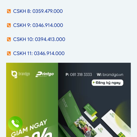
CSKH 8: 0359.479.000
CSKH 9: 0346.914.000
CSKH 10: 0394.413.000
CSKH 11: 0346.914.000