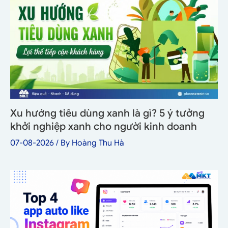
Xu hướng tiêu dùng xanh là gì? 5 ý tưởng
khởi nghiệp xanh cho người kinh doanh
07-08-2026
/ By
Hoàng Thu Hà