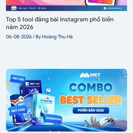
Top 5 tool đăng bài Instagram phổ biến
năm 2026
06-08-2026
/ By
Hoàng Thu Hà