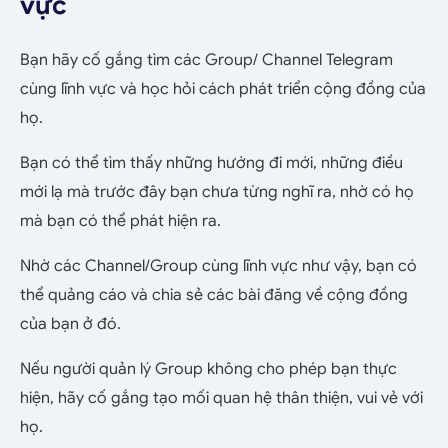
vực
Bạn hãy cố gắng tìm các Group/ Channel Telegram
cùng lĩnh vực và học hỏi cách phát triển cộng đồng của
họ.
Bạn có thể tìm thấy những hướng đi mới, những điều
mới lạ mà trước đây bạn chưa từng nghĩ ra, nhờ có họ
mà bạn có thể phát hiện ra.
Nhờ các Channel/Group cùng lĩnh vực như vậy, bạn có
thể quảng cáo và chia sẻ các bài đăng về cộng đồng
của bạn ở đó.
Nếu người quản lý Group không cho phép bạn thực
hiện, hãy cố gắng tạo mối quan hệ thân thiện, vui vẻ với
họ.