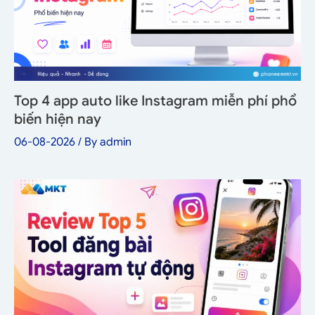
Top 4 app auto like Instagram miễn phí phổ
biến hiện nay
06-08-2026
/ By
admin