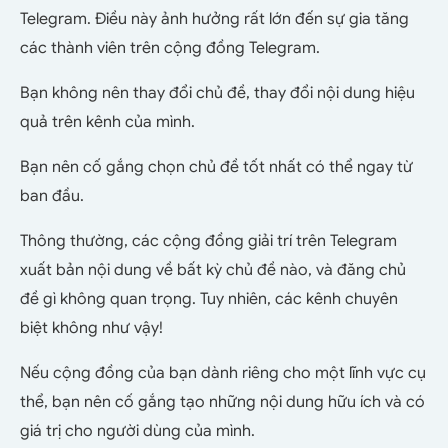
Telegram. Điều này ảnh hưởng rất lớn đến sự gia tăng
các thành viên trên cộng đồng Telegram.
Bạn không nên thay đổi chủ đề, thay đổi nội dung hiệu
quả trên kênh của mình.
Bạn nên cố gắng chọn chủ đề tốt nhất có thể ngay từ
ban đầu.
Thông thường, các cộng đồng giải trí trên Telegram
xuất bản nội dung về bất kỳ chủ đề nào, và đăng chủ
đề gì không quan trọng. Tuy nhiên, các kênh chuyên
biệt không như vậy!
Nếu cộng đồng của bạn dành riêng cho một lĩnh vực cụ
thể, bạn nên cố gắng tạo những nội dung hữu ích và có
giá trị cho người dùng của mình.