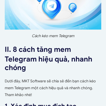
Cách kéo mem Telegram
II. 8 cách tăng mem
Telegram hiệu quả, nhanh
chóng
Dưới đây, MKT Software sẽ chia sẻ đến bạn cách kéo
mem Telegram một cách hiệu quả và nhanh chóng.
Tham khảo nhé!