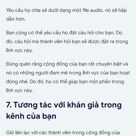
Yêu cầu họ chia sẻ dưới dạng một file audio, nó sẽ hấp
dẫn hơn.
Bạn cũng có thể yêu cầu họ đặt câu hỏi cho bạn. Do
đó, câu hỏi mà thành viên hỏi bạn sẽ được đặt ra trong
lĩnh vực này.
Đừng quên rằng cộng đồng của bạn rất chuyên biệt và
nó có những người đam mê trong lĩnh vực của bạn hoạt
động nhé. Do đó, họ có thể giúp bạn một phần trong
lĩnh vực này.
7. Tương tác với khán giả trong
kênh của bạn
Giữ liên lạc với các thành viên trong cộng đồng của