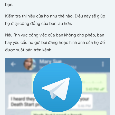
bạn.
Kiểm tra thị hiếu của họ như thế nào. Điều này sẽ giúp
họ ở lại cộng đồng của bạn lâu hơn.
Nếu lĩnh vực công việc của bạn không cho phép, bạn
hãy yêu cầu họ gửi bài đăng hoặc hình ảnh của họ để
được xuất bản trên kênh.