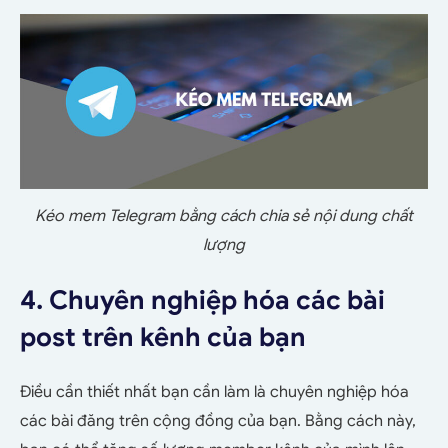
Kéo mem Telegram bằng cách chia sẻ nội dung chất
lượng
4. Chuyên nghiệp hóa các bài
post trên kênh của bạn
Điều cần thiết nhất bạn cần làm là chuyên nghiệp hóa
các bài đăng trên cộng đồng của bạn. Bằng cách này,