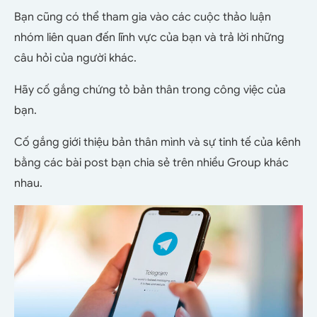
Bạn cũng có thể tham gia vào các cuộc thảo luận
nhóm liên quan đến lĩnh vực của bạn và trả lời những
câu hỏi của người khác.
Hãy cố gắng chứng tỏ bản thân trong công việc của
bạn.
Cố gắng giới thiệu bản thân mình và sự tinh tế của kênh
bằng các bài post bạn chia sẻ trên nhiều Group khác
nhau.