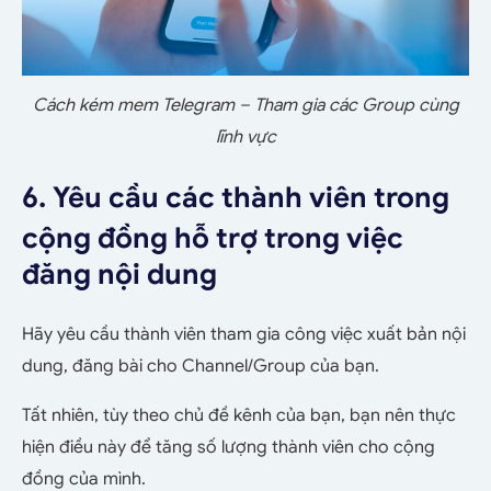
Cách kém mem Telegram – Tham gia các Group cùng
lĩnh vực
6. Yêu cầu các thành viên trong
cộng đồng hỗ trợ trong việc
đăng nội dung
Hãy yêu cầu thành viên tham gia công việc xuất bản nội
dung, đăng bài cho Channel/Group của bạn.
Tất nhiên, tùy theo chủ đề kênh của bạn, bạn nên thực
hiện điều này để tăng số lượng thành viên cho cộng
đồng của mình.