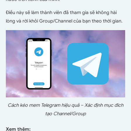
Điều này sẽ làm thành viên đã tham gia sẽ không hài
lòng và rời khỏi Group/Channel của bạn theo thời gian.
Cách kéo mem Telegram hiệu quả – Xác định mục đích
tạo Channel/Group
Xem thêm: