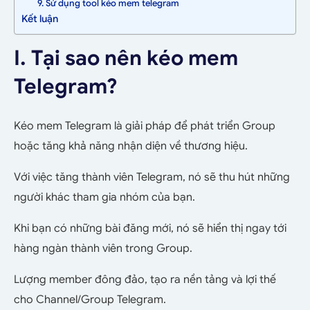
9. Sử dụng tool kéo mem telegram
Kết luận
I. Tại sao nên kéo mem
Telegram?
Kéo mem Telegram là giải pháp để phát triển Group
hoặc tăng khả năng nhận diện về thương hiệu.
Với việc tăng thành viên Telegram, nó sẽ thu hút những
người khác tham gia nhóm của bạn.
Khi bạn có những bài đăng mới, nó sẽ hiển thị ngay tới
hàng ngàn thành viên trong Group.
Lượng member đông đảo, tạo ra nền tảng và lợi thế
cho Channel/Group Telegram.