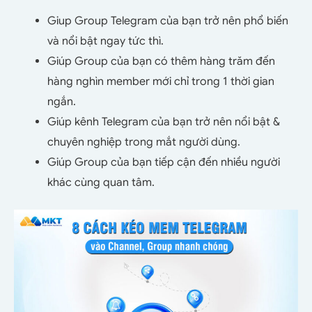
Giup Group Telegram của bạn trở nên phổ biến
và nổi bật ngay tức thì.
Giúp Group của bạn có thêm hàng trăm đến
hàng nghìn member mới chỉ trong 1 thời gian
ngắn.
Giúp kênh Telegram của bạn trở nên nổi bật &
chuyên nghiệp trong mắt người dùng.
Giúp Group của bạn tiếp cận đến nhiều người
khác cùng quan tâm.