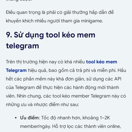
Điều quan trọng là phải có giải thưởng hấp dẫn để
khuyến khích nhiều người tham gia minigame.
9. Sử dụng tool kéo mem
telegram
Trên thị trường hiện nay có khá nhiều
tool kéo mem
Telegram
hiệu quả, bao gồm cả trả phí và miễn phí. Hầu
hết các phần mềm này khá đơn giản, sử dụng các API
của Telegram để thực hiện các hành động mời thành
viên. Nhìn chung, các tool kéo member Telegram này có
những ưu và nhược điểm như sau:
Ưu điểm
: Tốc độ nhanh hơn, khoảng 1~2K
member/ngày. Hỗ trợ lọc các thành viên online,