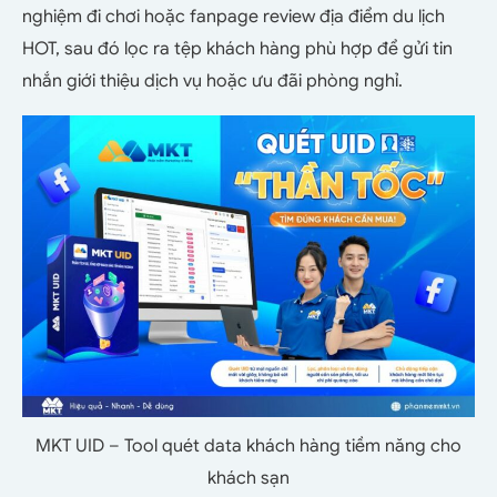
nghiệm đi chơi hoặc fanpage review địa điểm du lịch
HOT, sau đó lọc ra tệp khách hàng phù hợp để gửi tin
nhắn giới thiệu dịch vụ hoặc ưu đãi phòng nghỉ.
MKT UID – Tool quét data khách hàng tiềm năng cho
khách sạn