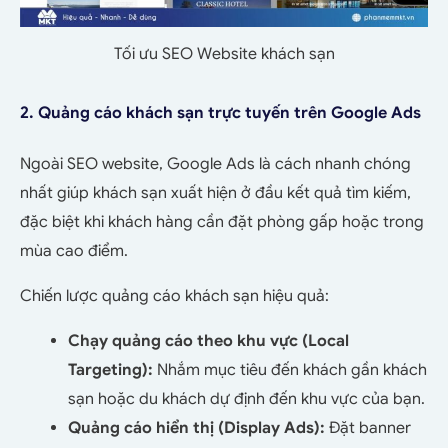
Tối ưu SEO Website khách sạn
2. Quảng cáo khách sạn trực tuyến trên Google Ads
Ngoài SEO website, Google Ads là cách nhanh chóng
nhất giúp khách sạn xuất hiện ở đầu kết quả tìm kiếm,
đặc biệt khi khách hàng cần đặt phòng gấp hoặc trong
mùa cao điểm.
Chiến lược quảng cáo khách sạn hiệu quả:
Chạy quảng cáo theo khu vực (Local
Targeting):
Nhắm mục tiêu đến khách gần khách
sạn hoặc du khách dự định đến khu vực của bạn.
Quảng cáo hiển thị (Display Ads):
Đặt banner