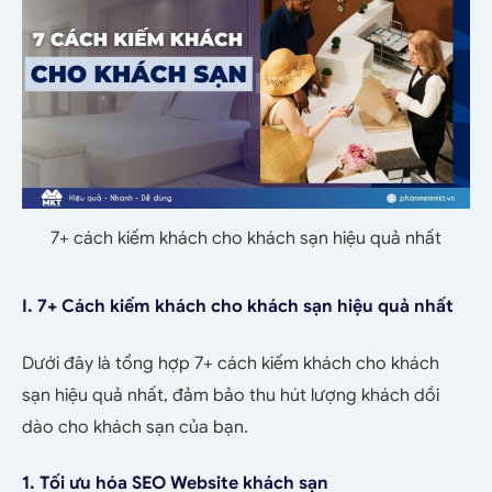
7+ cách kiếm khách cho khách sạn hiệu quả nhất
I. 7+ Cách kiếm khách cho khách sạn hiệu quả nhất
Dưới đây là tổng hợp 7+ cách kiếm khách cho khách
sạn hiệu quả nhất, đảm bảo thu hút lượng khách dồi
dào cho khách sạn của bạn.
1. Tối ưu hóa SEO Website khách sạn