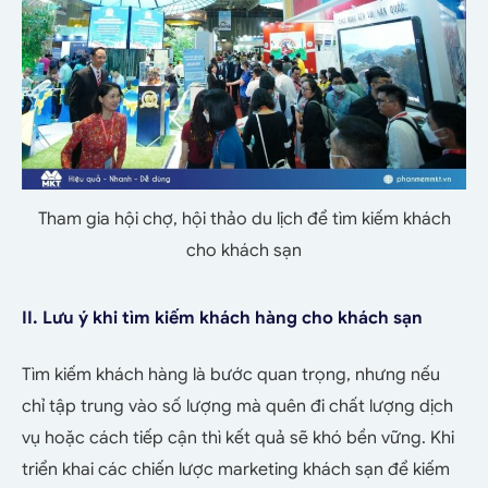
Tham gia hội chợ, hội thảo du lịch để tìm kiếm khách
cho khách sạn
II. Lưu ý khi tìm kiếm khách hàng cho khách sạn
Tìm kiếm khách hàng là bước quan trọng, nhưng nếu
chỉ tập trung vào số lượng mà quên đi chất lượng dịch
vụ hoặc cách tiếp cận thì kết quả sẽ khó bền vững. Khi
triển khai các chiến lược marketing khách sạn để kiếm