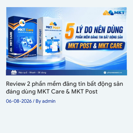
Review 2 phần mềm đăng tin bất động sản
đáng dùng MKT Care & MKT Post
06-08-2026
/ By
admin