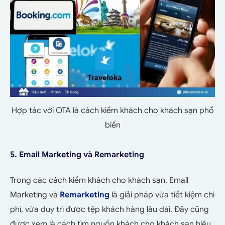
Hợp tác với OTA là cách kiếm khách cho khách sạn phổ
biến
5. Email Marketing và Remarketing
Trong các cách kiếm khách cho khách sạn, Email
Marketing và
Remarketing
là giải pháp vừa tiết kiệm chi
phí, vừa duy trì được tệp khách hàng lâu dài. Đây cũng
được xem là cách tìm nguồn khách cho khách sạn hiệu