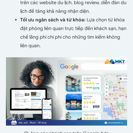
trên các website du lịch, blog review, diễn đàn du
lịch để tăng khả năng nhận diện.
Tối ưu ngân sách và từ khóa:
Lựa chọn từ khóa
đặt phòng liên quan trực tiếp đến khách sạn, hạn
chế lãng phí chi phí cho những tìm kiếm không
liên quan.