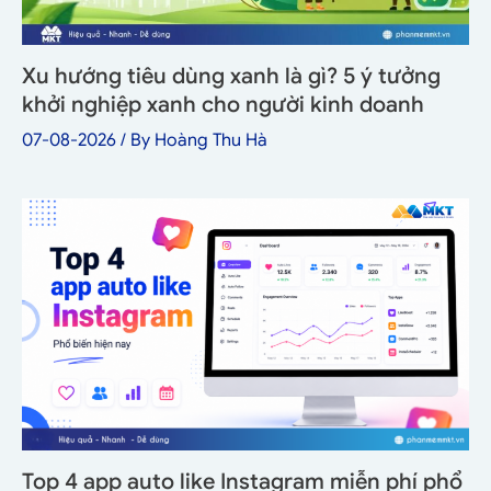
Xu hướng tiêu dùng xanh là gì? 5 ý tưởng
khởi nghiệp xanh cho người kinh doanh
07-08-2026
/ By
Hoàng Thu Hà
Top 4 app auto like Instagram miễn phí phổ