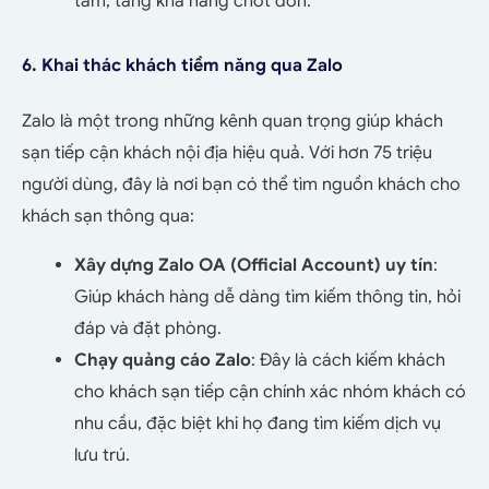
tâm, tăng khả năng chốt đơn.
6. Khai thác khách tiềm năng qua Zalo
Zalo là một trong những kênh quan trọng giúp khách
sạn tiếp cận khách nội địa hiệu quả. Với hơn 75 triệu
người dùng, đây là nơi bạn có thể tìm nguồn khách cho
khách sạn thông qua:
Xây dựng Zalo OA (Official Account) uy tín
:
Giúp khách hàng dễ dàng tìm kiếm thông tin, hỏi
đáp và đặt phòng.
Chạy quảng cáo Zalo
: Đây là cách kiếm khách
cho khách sạn tiếp cận chính xác nhóm khách có
nhu cầu, đặc biệt khi họ đang tìm kiếm dịch vụ
lưu trú.