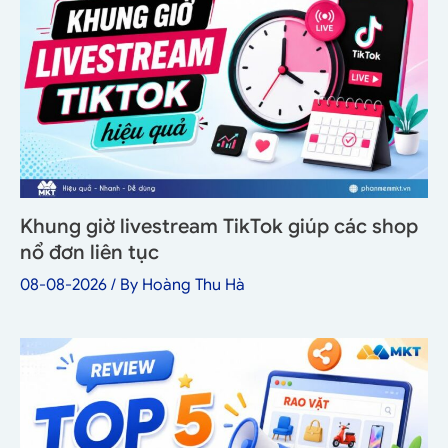
Khung giờ livestream TikTok giúp các shop
nổ đơn liên tục
08-08-2026
/ By
Hoàng Thu Hà