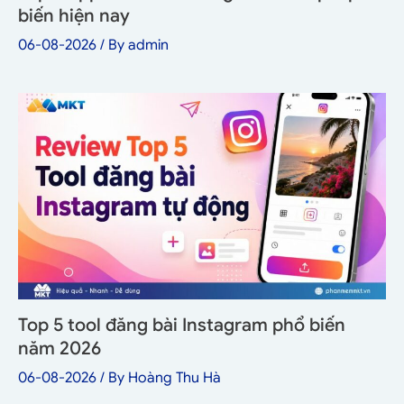
biến hiện nay
06-08-2026
/ By
admin
Top 5 tool đăng bài Instagram phổ biến
năm 2026
06-08-2026
/ By
Hoàng Thu Hà