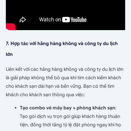
7. Hợp tác với hãng hàng không và công ty du lịch
lớn
Liên kết với các hãng hàng không và công ty du lịch lớn
là giải pháp không thể bỏ qua khi tìm cách kiếm khách
cho khách sạn dài hạn và bền vững. Bạn có thể tìm
khách cho khách sạn thông qua việc:
Tạo combo vé máy bay + phòng khách sạn
:
Tạo gói dịch vụ trọn gói giúp khách hàng thuận
tiện, đồng thời tăng tỷ lệ đặt phòng ngay khi họ