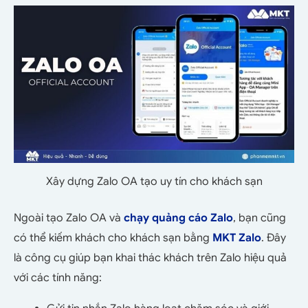
Xây dựng Zalo OA tạo uy tín cho khách sạn
Ngoài tạo Zalo OA và
chạy quảng cáo Zalo
, bạn cũng
có thể kiếm khách cho khách sạn bằng
MKT Zalo
. Đây
là công cụ giúp bạn khai thác khách trên Zalo hiệu quả
với các tính năng: