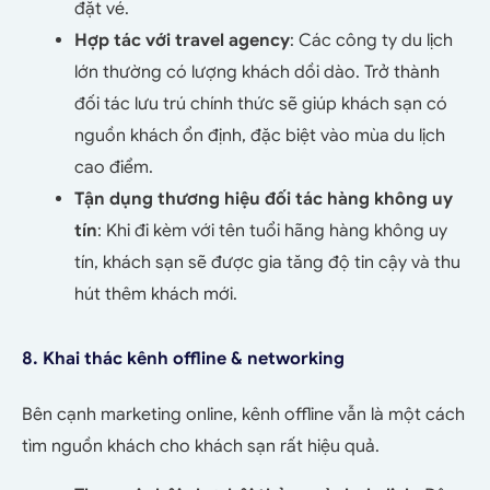
đặt vé.
Hợp tác với travel agency
: Các công ty du lịch
lớn thường có lượng khách dồi dào. Trở thành
đối tác lưu trú chính thức sẽ giúp khách sạn có
nguồn khách ổn định, đặc biệt vào mùa du lịch
cao điểm.
Tận dụng thương hiệu đối tác hàng không uy
tín
: Khi đi kèm với tên tuổi hãng hàng không uy
tín, khách sạn sẽ được gia tăng độ tin cậy và thu
hút thêm khách mới.
8. Khai thác kênh offline & networking
Bên cạnh marketing online, kênh offline vẫn là một cách
tìm nguồn khách cho khách sạn rất hiệu quả.