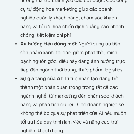
hướng mà trở thành yêu cầu bắt buộc. Các công
cụ tự động hóa marketing giúp các doanh
nghiệp quản lý khách hàng, chăm sóc khách
hàng và tối ưu hóa chiến dịch quảng cáo nhanh
chóng, tiết kiệm chi phí.
Xu hướng tiêu dùng mới
: Người dùng ưu tiên
sản phẩm xanh, tái chế, giảm phát thải, minh
bạch nguồn gốc, điều này đang ảnh hưởng trực
tiếp đến ngành thời trang, thực phẩm, logistics
Sự gia tăng của AI
: Trí tuệ nhân tạo đang trở
thành một phần quan trọng trong tất cả các
ngành nghề, từ marketing đến chăm sóc khách
hàng và phân tích dữ liệu. Các doanh nghiệp sẽ
không thể bỏ qua sự phát triển của AI nếu muốn
tối ưu hóa quy trình làm việc và nâng cao trải
nghiệm khách hàng.