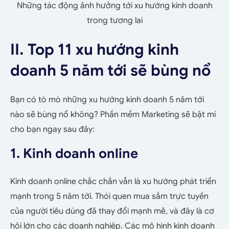
Những tác động ảnh hưởng tới xu hướng kinh doanh
trong tương lai
II. Top 11 xu hướng kinh
doanh 5 năm tới sẽ bùng nổ
Bạn có tò mò những xu hướng kinh doanh 5 năm tới
nào sẽ bùng nổ không? Phần mềm Marketing sẽ bật mí
cho bạn ngay sau đây:
1. Kinh doanh online
Kinh doanh online chắc chắn vẫn là xu hướng phát triển
mạnh trong 5 năm tới. Thói quen mua sắm trực tuyến
của người tiêu dùng đã thay đổi mạnh mẽ, và đây là cơ
hội lớn cho các doanh nghiệp. Các mô hình kinh doanh