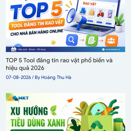
TOP 5 Tool đăng tin rao vặt phổ biến và
hiệu quả 2026
07-08-2026
/ By
Hoàng Thu Hà