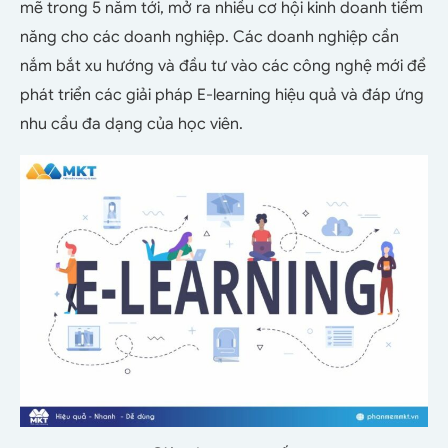
mẽ trong 5 năm tới, mở ra nhiều cơ hội kinh doanh tiềm
năng cho các doanh nghiệp. Các doanh nghiệp cần
nắm bắt xu hướng và đầu tư vào các công nghệ mới để
phát triển các giải pháp E-learning hiệu quả và đáp ứng
nhu cầu đa dạng của học viên.