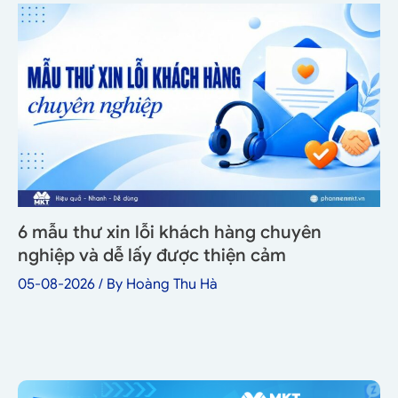
6 mẫu thư xin lỗi khách hàng chuyên
nghiệp và dễ lấy được thiện cảm
05-08-2026
/ By
Hoàng Thu Hà