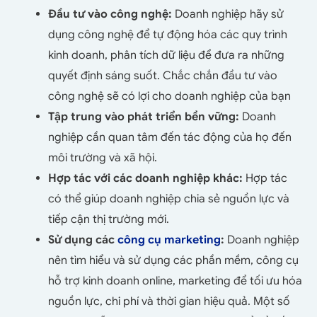
Đầu tư vào công nghệ:
Doanh nghiệp hãy sử
dụng công nghệ để tự động hóa các quy trình
kinh doanh, phân tích dữ liệu để đưa ra những
quyết định sáng suốt. Chắc chắn đầu tư vào
công nghệ sẽ có lợi cho doanh nghiệp của bạn
Tập trung vào phát triển bền vững:
Doanh
nghiệp cần quan tâm đến tác động của họ đến
môi trường và xã hội.
Hợp tác với các doanh nghiệp khác:
Hợp tác
có thể giúp doanh nghiệp chia sẻ nguồn lực và
tiếp cận thị trường mới.
Sử dụng các
công cụ marketing
:
Doanh nghiệp
nên tìm hiểu và sử dụng các phần mềm, công cụ
hỗ trợ kinh doanh online, marketing để tối ưu hóa
nguồn lực, chi phí và thời gian hiệu quả. Một số