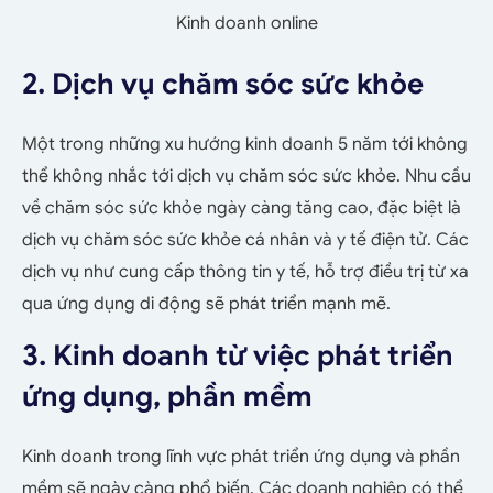
Kinh doanh online
2. Dịch vụ chăm sóc sức khỏe
Một trong những xu hướng kinh doanh 5 năm tới không
thể không nhắc tới dịch vụ chăm sóc sức khỏe. Nhu cầu
về chăm sóc sức khỏe ngày càng tăng cao, đặc biệt là
dịch vụ chăm sóc sức khỏe cá nhân và y tế điện tử. Các
dịch vụ như cung cấp thông tin y tế, hỗ trợ điều trị từ xa
qua ứng dụng di động sẽ phát triển mạnh mẽ.
3. Kinh doanh từ việc phát triển
ứng dụng, phần mềm
Kinh doanh trong lĩnh vực phát triển ứng dụng và phần
mềm sẽ ngày càng phổ biến. Các doanh nghiệp có thể