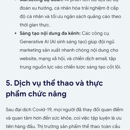
đoán xu hướng, cá nhân hóa trải nghiệm ở cấp
độ cá nhân và tối ưu ngân sách quảng cáo theo
thời gian thực.
Sáng tạo nội dung đa kênh:
Các công cụ
Generative AI (AI sinh sáng tạo) giúp đội ngũ
marketing sản xuất nhanh chóng nội dung cho
website, mạng xã hội, và chiến dịch email, tập
trung nguồn lực vào chiến lược sáng tạo cốt lõi.
5. Dịch vụ thể thao và thực
phẩm chức năng
Sau đại dịch Covid-19, mọi người đã thay đổi quan điểm
và quan tâm hơn đến sức khỏe, coi việc tập luyện là ưu
tiên hàng đầu. Thị trường sản phẩm thể thao toàn cầu