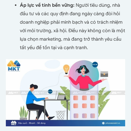
Áp lực về tính bền vững:
Người tiêu dùng, nhà
đầu tư và các quy định đang ngày càng đòi hỏi
doanh nghiệp phải minh bạch và có trách nhiệm
với môi trường, xã hội. Điều này không còn là một
lựa chọn marketing, mà đang trở thành yêu cầu
tất yếu để tồn tại và cạnh tranh.