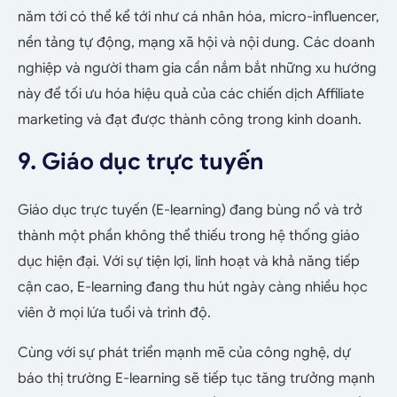
năm tới có thể kể tới như cá nhân hóa, micro-influencer,
nền tảng tự động, mạng xã hội và nội dung. Các doanh
nghiệp và người tham gia cần nắm bắt những xu hướng
này để tối ưu hóa hiệu quả của các chiến dịch
Affiliate
marketing
và đạt được thành công trong kinh doanh.
9. Giáo dục trực tuyến
Giáo dục trực tuyến (E-learning) đang bùng nổ và trở
thành một phần không thể thiếu trong hệ thống giáo
dục hiện đại. Với sự tiện lợi, linh hoạt và khả năng tiếp
cận cao, E-learning đang thu hút ngày càng nhiều học
viên ở mọi lứa tuổi và trình độ.
Cùng với sự phát triển mạnh mẽ của công nghệ, dự
báo thị trường E-learning sẽ tiếp tục tăng trưởng mạnh