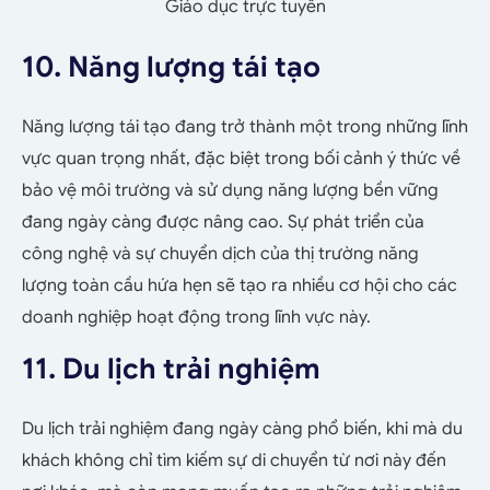
Giáo dục trực tuyến
10. Năng lượng tái tạo
Năng lượng tái tạo đang trở thành một trong những lĩnh
vực quan trọng nhất, đặc biệt trong bối cảnh ý thức về
bảo vệ môi trường và sử dụng năng lượng bền vững
đang ngày càng được nâng cao. Sự phát triển của
công nghệ và sự chuyển dịch của thị trường năng
lượng toàn cầu hứa hẹn sẽ tạo ra nhiều cơ hội cho các
doanh nghiệp hoạt động trong lĩnh vực này.
11. Du lịch trải nghiệm
Du lịch trải nghiệm đang ngày càng phổ biến, khi mà du
khách không chỉ tìm kiếm sự di chuyển từ nơi này đến