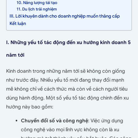
10. Năng lượng tái tạo
11. Du lịch trải nghiệm
III. Lời khuyên dành cho doanh nghiệp muốn thăng cấp
Kết luận
I. Những yếu tố tác động đến xu hướng kinh doanh 5
năm tới
Kinh doanh trong những năm tới sẽ không còn giống
như trước đây. Nhiều yếu tố mới đang thay đổi mạnh
mẽ không chỉ về cách thức mà còn về cách người tiêu
dùng hành động. Một số yếu tố tác động chính đến xu
hướng này bao gồm:
Chuyển đổi số và công nghệ
: Việc ứng dụng
công nghệ vào mọi lĩnh vực không còn là xu