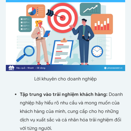
Lời khuyên cho doanh nghiệp
Tập trung vào trải nghiệm khách hàng:
Doanh
nghiệp hãy hiểu rõ nhu cầu và mong muốn của
khách hàng của mình, cung cấp cho họ những
dịch vụ xuất sắc và cá nhân hóa trải nghiệm đối
với từng người.