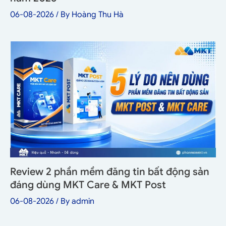
06-08-2026
/ By
Hoàng Thu Hà
Review 2 phần mềm đăng tin bất động sản
đáng dùng MKT Care & MKT Post
06-08-2026
/ By
admin