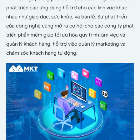
phát triển các ứng dụng hỗ trợ cho các lĩnh vực khác
nhau như giáo dục, sức khỏe, và bán lẻ. Sự phát triển
của công nghệ cũng mở ra cơ hội cho các công ty phát
triển phần mềm giúp tối ưu hóa quy trình làm việc và
quản lý khách hàng, hỗ trợ việc quản lý marketing và
chăm sóc khách hàng tự động.