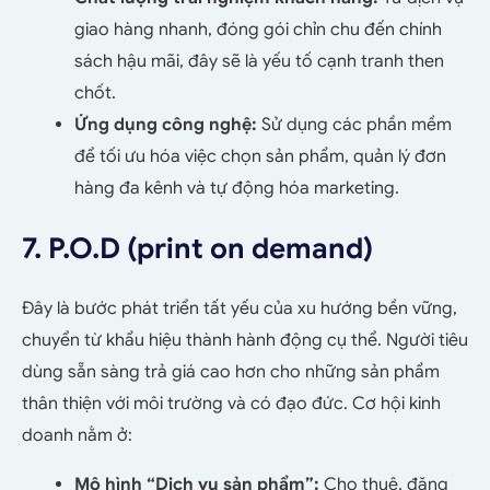
giao hàng nhanh, đóng gói chỉn chu đến chính
sách hậu mãi, đây sẽ là yếu tố cạnh tranh then
chốt.
Ứng dụng công nghệ:
Sử dụng các phần mềm
để tối ưu hóa việc chọn sản phẩm, quản lý đơn
hàng đa kênh và tự động hóa marketing.
7. P.O.D (print on demand)
Đây là bước phát triển tất yếu của xu hướng bền vững,
chuyển từ khẩu hiệu thành hành động cụ thể. Người tiêu
dùng sẵn sàng trả giá cao hơn cho những sản phẩm
thân thiện với môi trường và có đạo đức. Cơ hội kinh
doanh nằm ở:
Mô hình “Dịch vụ sản phẩm”:
Cho thuê, đăng