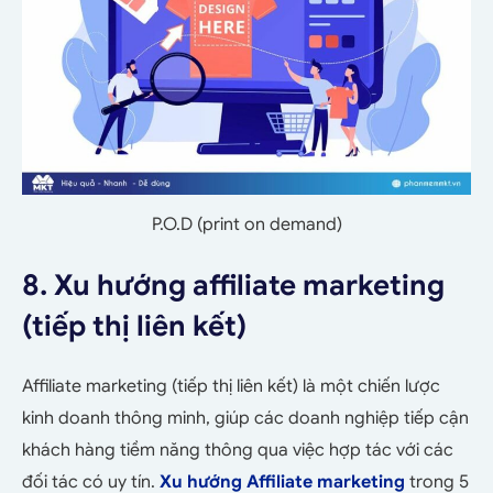
P.O.D (print on demand)
8. Xu hướng affiliate marketing
(tiếp thị liên kết)
Affiliate marketing (tiếp thị liên kết) là một chiến lược
kinh doanh thông minh, giúp các doanh nghiệp tiếp cận
khách hàng tiềm năng thông qua việc hợp tác với các
đối tác có uy tín.
Xu hướng
Affiliate marketing
trong 5