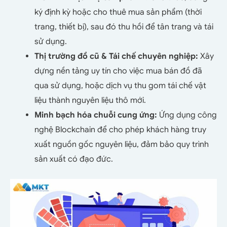
ký định kỳ hoặc cho thuê mua sản phẩm (thời
trang, thiết bị), sau đó thu hồi để tân trang và tái
sử dụng.
Thị trường đồ cũ & Tái chế chuyên nghiệp:
Xây
dựng nền tảng uy tín cho việc mua bán đồ đã
qua sử dụng, hoặc dịch vụ thu gom tái chế vật
liệu thành nguyên liệu thô mới.
Minh bạch hóa chuỗi cung ứng:
Ứng dụng công
nghệ Blockchain để cho phép khách hàng truy
xuất nguồn gốc nguyên liệu, đảm bảo quy trình
sản xuất có đạo đức.