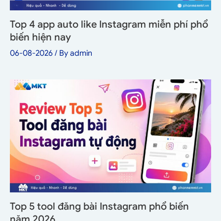
Top 4 app auto like Instagram miễn phí phổ
biến hiện nay
06-08-2026
/ By
admin
Top 5 tool đăng bài Instagram phổ biến
năm 2026