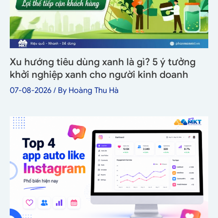
Xu hướng tiêu dùng xanh là gì? 5 ý tưởng
khởi nghiệp xanh cho người kinh doanh
07-08-2026
/ By
Hoàng Thu Hà