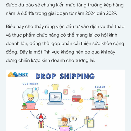
được dự báo sẽ chứng kiến mức tăng trưởng kép hàng
năm là 6.54% trong giai đoạn từ năm 2024 đến 2029.
Điều này cho thấy rằng việc đầu tư vào dịch vụ thể thao
và thực phẩm chức năng có thể mang lại cơ hội kinh
doanh lớn, đồng thời góp phần cải thiện sức khỏe cộng
đồng. Đây là một lĩnh vực không nên bỏ qua khi xây
dựng chiến lược kinh doanh cho tương lai.