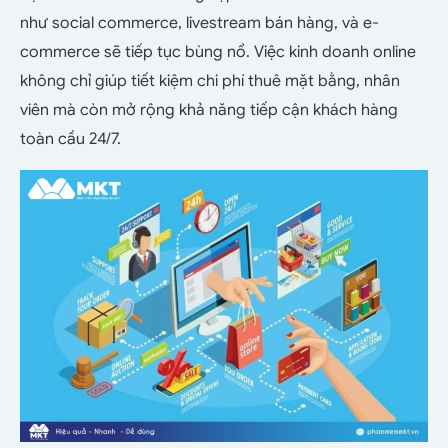
như social commerce, livestream bán hàng, và e-
commerce sẽ tiếp tục bùng nổ. Việc kinh doanh online
không chỉ giúp tiết kiệm chi phí thuê mặt bằng, nhân
viên mà còn mở rộng khả năng tiếp cận khách hàng
toàn cầu 24/7.