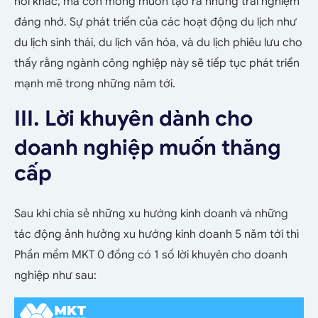
nơi khác, mà còn mong muốn tạo ra những trải nghiệm
đáng nhớ. Sự phát triển của các hoạt động du lịch như
du lịch sinh thái, du lịch văn hóa, và du lịch phiêu lưu cho
thấy rằng ngành công nghiệp này sẽ tiếp tục phát triển
mạnh mẽ trong những năm tới.
III. Lời khuyên dành cho
doanh nghiệp muốn thăng
cấp
Sau khi chia sẻ những xu hướng kinh doanh và những
tác động ảnh hưởng xu hướng kinh doanh 5 năm tới thì
Phần mềm MKT 0 đồng có 1 số lời khuyên cho doanh
nghiệp như sau: