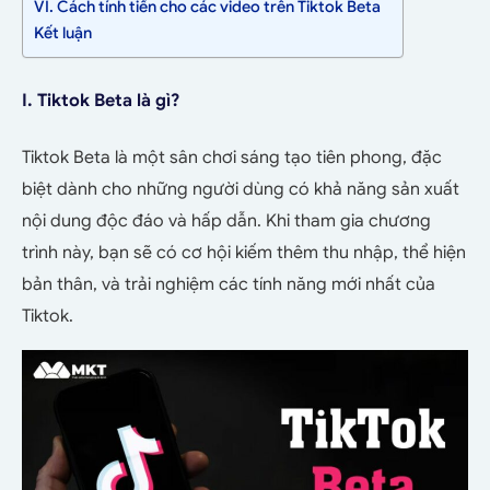
VI. Cách tính tiền cho các video trên Tiktok Beta
Kết luận
I. Tiktok Beta là gì?
Tiktok Beta là một sân chơi sáng tạo tiên phong, đặc
biệt dành cho những người dùng có khả năng sản xuất
nội dung độc đáo và hấp dẫn. Khi tham gia chương
trình này, bạn sẽ có cơ hội kiếm thêm thu nhập, thể hiện
bản thân, và trải nghiệm các tính năng mới nhất của
Tiktok.