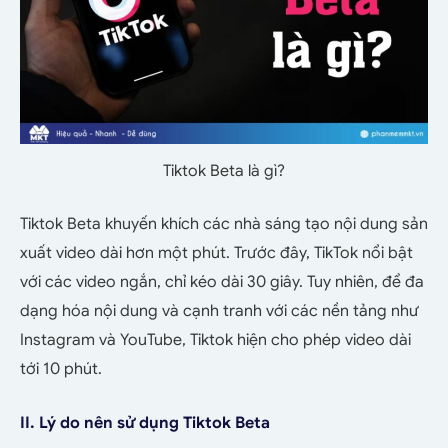
Tiktok Beta là gì?
Tiktok Beta khuyến khích các nhà sáng tạo nội dung sản
xuất video dài hơn một phút. Trước đây, TikTok nổi bật
với các video ngắn, chỉ kéo dài 30 giây. Tuy nhiên, để đa
dạng hóa nội dung và cạnh tranh với các nền tảng như
Instagram và YouTube, Tiktok hiện cho phép video dài
tới 10 phút.
II. Lý do nên sử dụng Tiktok Beta