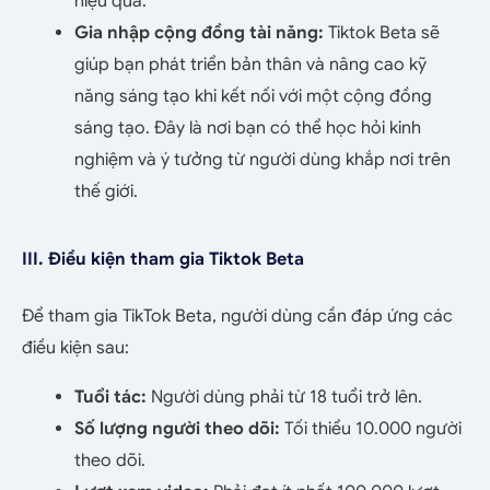
hiệu quả.
Gia nhập cộng đồng tài năng:
Tiktok Beta sẽ
giúp bạn phát triển bản thân và nâng cao kỹ
năng sáng tạo khi kết nối với một cộng đồng
sáng tạo. Đây là nơi bạn có thể học hỏi kinh
nghiệm và ý tưởng từ người dùng khắp nơi trên
thế giới.
III. Điều kiện tham gia Tiktok Beta
Để tham gia TikTok Beta, người dùng cần đáp ứng các
điều kiện sau:
Tuổi tác:
Người dùng phải từ 18 tuổi trở lên.
Số lượng người theo dõi:
Tối thiểu 10.000 người
theo dõi.