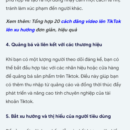
phù hợp và tạo ra nội dung nhạy cảm một cách tế nhị,
tránh làm xúc phạm đến người khác.
Xem thêm: Tổng hợp 20
cách đăng video lên TikTok
lên xu hướng
đơn giản, hiệu quả
4. Quảng bá và liên kết với các thương hiệu
Khi bạn có một lượng người theo dõi đáng kể, bạn có
thể bắt đầu hợp tác với các nhãn hiệu hoặc cửa hàng
để quảng bá sản phẩm trên Tiktok. Điều này giúp bạn
có thêm thu nhập từ quảng cáo và đồng thời thúc đẩy
phát triển và nâng cao tính chuyên nghiệp của tài
khoản Tiktok.
5. Bắt xu hướng và thị hiếu của người tiêu dùng