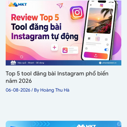
Top 5 tool đăng bài Instagram phổ biến
năm 2026
06-08-2026
/ By
Hoàng Thu Hà