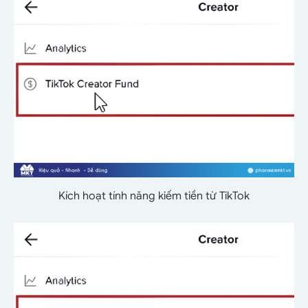
Kích hoạt tính năng kiếm tiền từ TikTok