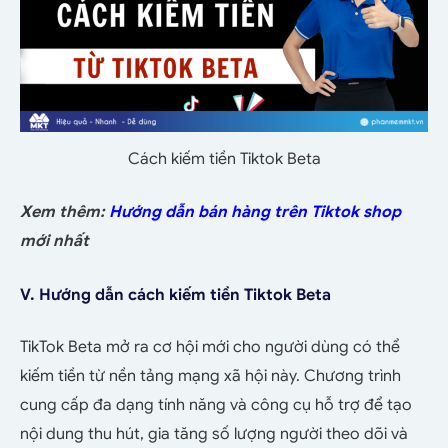
Cách kiếm tiền Tiktok Beta
Xem thêm:
Hướng dẫn bán hàng trên Tiktok shop
mới nhất
V. Hướng dẫn cách kiếm tiền Tiktok Beta
TikTok Beta mở ra cơ hội mới cho người dùng có thể
kiếm tiền từ nền tảng mạng xã hội này. Chương trình
cung cấp đa dạng tính năng và công cụ hỗ trợ để tạo
nội dung thu hút, gia tăng số lượng người theo dõi và