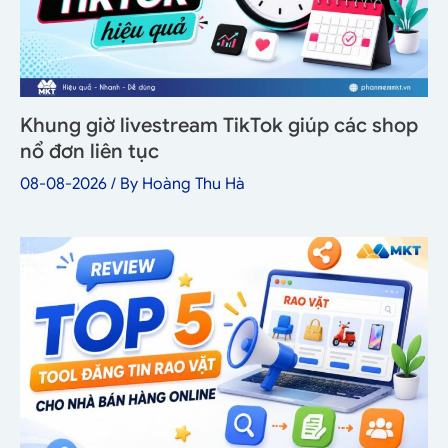
Khung giờ livestream TikTok giúp các shop
nổ đơn liên tục
08-08-2026
/ By
Hoàng Thu Hà