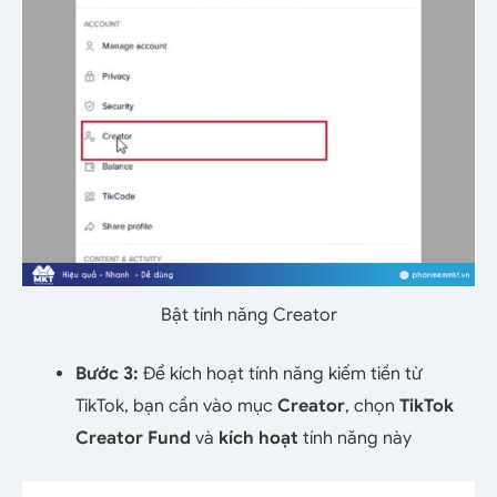
Bật tính năng Creator
Bước 3:
Để kích hoạt tính năng kiếm tiền từ
TikTok, bạn cần vào mục
Creator
, chọn
TikTok
Creator Fund
và
kích hoạt
tính năng này