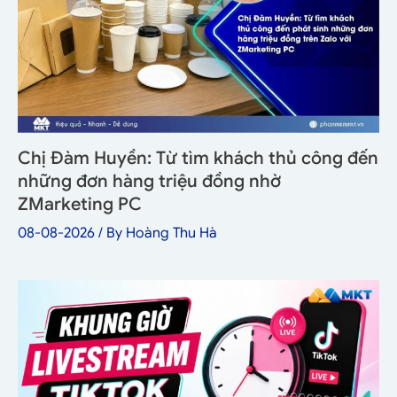
Chị Đàm Huyền: Từ tìm khách thủ công đến
những đơn hàng triệu đồng nhờ
ZMarketing PC
08-08-2026
/ By
Hoàng Thu Hà