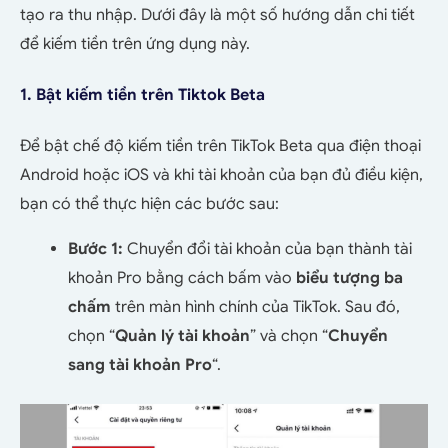
tạo ra thu nhập. Dưới đây là một số hướng dẫn chi tiết
để kiếm tiền trên ứng dụng này.
1. Bật kiếm tiền trên Tiktok Beta
Để bật chế độ kiếm tiền trên TikTok Beta qua điện thoại
Android hoặc iOS và khi tài khoản của bạn đủ điều kiện,
bạn có thể thực hiện các bước sau:
Bước 1:
Chuyển đổi tài khoản của bạn thành tài
khoản Pro bằng cách bấm vào
biểu tượng ba
chấm
trên màn hình chính của TikTok. Sau đó,
chọn “
Quản lý tài khoản
” và chọn “
Chuyển
sang tài khoản Pro
“.