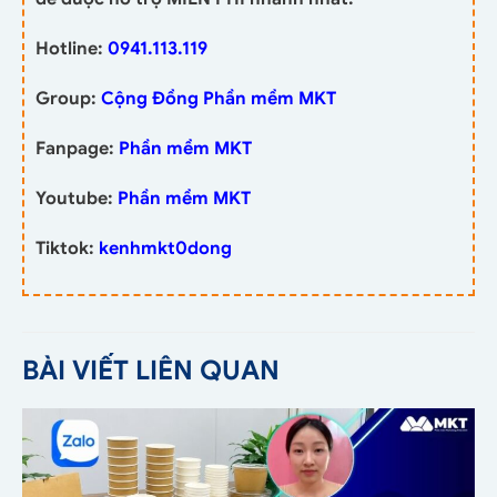
Hotline:
0941.113.119
Group:
Cộng Đồng Phần mềm MKT
Fanpage:
Phần mềm MKT
Youtube:
Phần mềm MKT
Tiktok:
kenhmkt0dong
BÀI VIẾT LIÊN QUAN