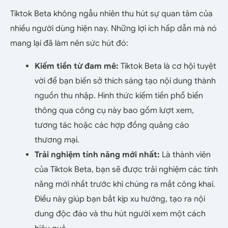
Tiktok Beta không ngẫu nhiên thu hút sự quan tâm của
nhiều người dùng hiện nay. Những lợi ích hấp dẫn mà nó
mang lại đã làm nên sức hút đó:
Kiếm tiền từ đam mê:
Tiktok Beta là cơ hội tuyệt
vời để bạn biến sở thích sáng tạo nội dung thành
nguồn thu nhập. Hình thức kiếm tiền phổ biến
thông qua công cụ này bao gồm lượt xem,
tương tác hoặc các hợp đồng quảng cáo
thương mại.
Trải nghiệm tính năng mới nhất:
Là thành viên
của Tiktok Beta, bạn sẽ được trải nghiệm các tính
năng mới nhất trước khi chúng ra mắt công khai.
Điều này giúp bạn bắt kịp xu hướng, tạo ra nội
dung độc đáo và thu hút người xem một cách