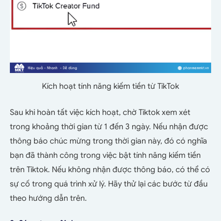
Kích hoạt tính năng kiếm tiền từ TikTok
Sau khi hoàn tất việc kích hoạt, chờ Tiktok xem xét
trong khoảng thời gian từ 1 đến 3 ngày. Nếu nhận được
thông báo chúc mừng trong thời gian này, đó có nghĩa
bạn đã thành công trong việc bật tính năng kiếm tiền
trên Tiktok. Nếu không nhận được thông báo, có thể có
sự cố trong quá trình xử lý. Hãy thử lại các bước từ đầu
theo hướng dẫn trên.