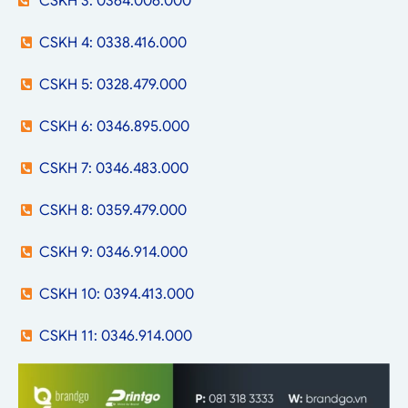
CSKH 3: 0364.006.000
CSKH 4: 0338.416.000
CSKH 5: 0328.479.000
CSKH 6: 0346.895.000
CSKH 7: 0346.483.000
CSKH 8: 0359.479.000
CSKH 9: 0346.914.000
CSKH 10: 0394.413.000
CSKH 11: 0346.914.000