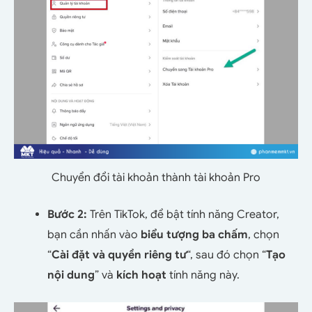
Chuyển đổi tài khoản thành tài khoản Pro
Bước 2:
Trên TikTok, để bật tính năng Creator,
bạn cần nhấn vào
biểu tượng ba chấm
, chọn
“
Cài đặt và quyền riêng tư
“, sau đó chọn “
Tạo
nội dung
” và
kích hoạt
tính năng này.