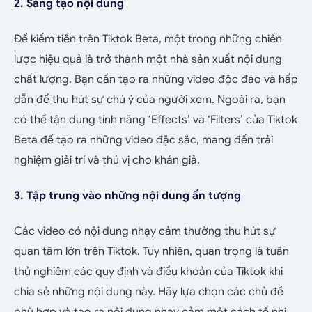
2. Sáng tạo nội dung
Để kiếm tiền trên Tiktok Beta, một trong những chiến
lược hiệu quả là trở thành một nhà sản xuất nội dung
chất lượng. Bạn cần tạo ra những video độc đáo và hấp
dẫn để thu hút sự chú ý của người xem. Ngoài ra, bạn
có thể tận dụng tính năng ‘Effects’ và ‘Filters’ của Tiktok
Beta để tạo ra những video đặc sắc, mang đến trải
nghiệm giải trí và thú vị cho khán giả.
3. Tập trung vào những nội dung ấn tượng
Các video có nội dung nhạy cảm thường thu hút sự
quan tâm lớn trên Tiktok. Tuy nhiên, quan trọng là tuân
thủ nghiêm các quy định và điều khoản của Tiktok khi
chia sẻ những nội dung này. Hãy lựa chọn các chủ đề