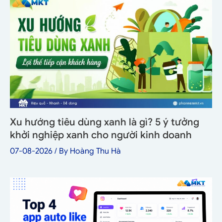
Xu hướng tiêu dùng xanh là gì? 5 ý tưởng
khởi nghiệp xanh cho người kinh doanh
07-08-2026
/ By
Hoàng Thu Hà