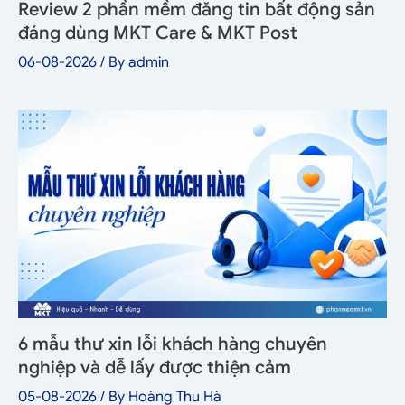
Review 2 phần mềm đăng tin bất động sản
đáng dùng MKT Care & MKT Post
06-08-2026
/ By
admin
6 mẫu thư xin lỗi khách hàng chuyên
nghiệp và dễ lấy được thiện cảm
05-08-2026
/ By
Hoàng Thu Hà