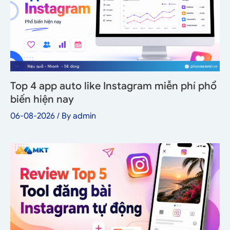
Top 4 app auto like Instagram miễn phí phổ
biến hiện nay
06-08-2026
/ By
admin