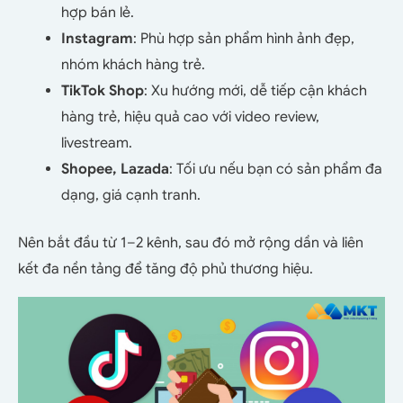
hợp bán lẻ.
Instagram
: Phù hợp sản phẩm hình ảnh đẹp,
nhóm khách hàng trẻ.
TikTok Shop
: Xu hướng mới, dễ tiếp cận khách
hàng trẻ, hiệu quả cao với video review,
livestream.
Shopee, Lazada
: Tối ưu nếu bạn có sản phẩm đa
dạng, giá cạnh tranh.
Nên bắt đầu từ 1–2 kênh, sau đó mở rộng dần và liên
kết đa nền tảng để tăng độ phủ thương hiệu.