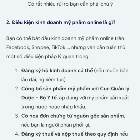
Có rất nhiều rủi ro bạn cần phải chú ý
2. Điều kiện kinh doanh mỹ phẩm online là gì?
Bạn có thể bắt đầu kinh doanh mỹ phẩm online trên
Facebook, Shopee, TikTok,… nhưng vẫn cần tuân thủ
một số điều kiện pháp lý quan trọng:
Đăng ký hộ kinh doanh cá thể
(nếu muốn bán
lâu dài, nghiêm túc).
Công bố sản phẩm mỹ phẩm với Cục Quản lý
Dược – Bộ Y tế
, áp dụng với mỹ phẩm sản xuất
trong nước hoặc nhập khẩu.
Có hoá đơn chứng từ nguồn gốc sản phẩm
,
nếu bạn là người phân phối lại.
Đăng ký thuế và nộp thuế theo quy định
nếu