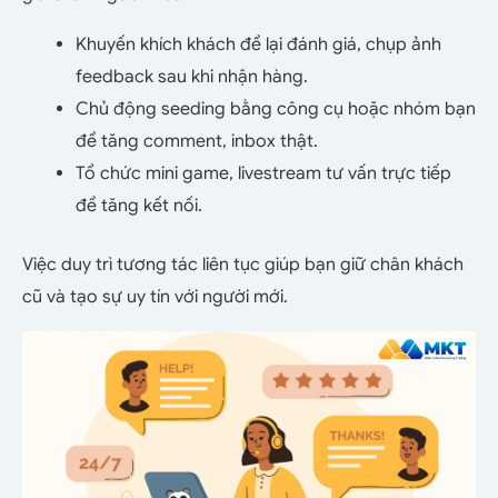
Khuyến khích khách để lại đánh giá, chụp ảnh
feedback sau khi nhận hàng.
Chủ động seeding bằng công cụ hoặc nhóm bạn
để tăng comment, inbox thật.
Tổ chức mini game, livestream tư vấn trực tiếp
để tăng kết nối.
Việc duy trì tương tác liên tục giúp bạn giữ chân khách
cũ và tạo sự uy tín với người mới.