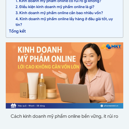
1. Kinh doanh mỹ phẩm online có rủi ro gì không?
2. Điều kiện kinh doanh mỹ phẩm online là gì?
3. Kinh doanh mỹ phẩm online cần bao nhiêu vốn?
4. Kinh doanh mỹ phẩm online lấy hàng ở đâu giá tốt, uy
tín?
Tổng kết
Cách kinh doanh mỹ phẩm online bền vững, ít rủi ro