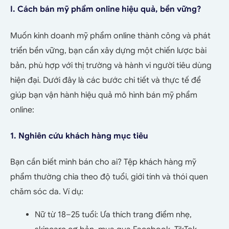
I. Cách bán mỹ phẩm online hiệu quả, bền vững?
Muốn kinh doanh mỹ phẩm online thành công và phát
triển bền vững, bạn cần xây dựng một chiến lược bài
bản, phù hợp với thị trường và hành vi người tiêu dùng
hiện đại. Dưới đây là các bước chi tiết và thực tế để
giúp bạn vận hành hiệu quả mô hình bán mỹ phẩm
online:
1. Nghiên cứu khách hàng mục tiêu
Bạn cần biết mình bán cho ai? Tệp khách hàng mỹ
phẩm thường chia theo độ tuổi, giới tính và thói quen
chăm sóc da. Ví dụ:
Nữ từ 18–25 tuổi: Ưa thích trang điểm nhẹ,