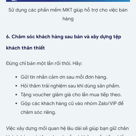
Sử dụng các phần mềm MKT giúp hỗ trợ cho việc bán
hàng
6. Chăm sóc khách hàng sau bán và xây dựng tệp
khách thân thiết
Đừng chỉ bán một lần rồi thôi. Hãy:
Gửi tin nhắn cảm ơn sau mỗi đơn hàng.
Hỏi thăm trải nghiệm sau khi dùng sản phẩm.
Tặng voucher giảm giá cho lần mua tiếp theo.
Gộp các khách hàng cũ vào nhóm Zalo/VIP để
chăm sóc riêng.
Việc xây dựng mối quan hệ lâu dài sẽ giúp bạn giữ chân