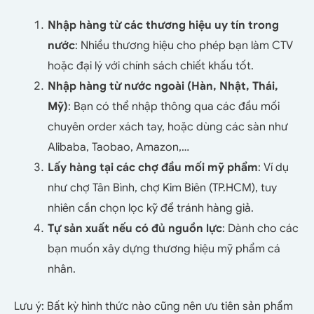
Nhập hàng từ các thương hiệu uy tín trong
nước
: Nhiều thương hiệu cho phép bạn làm CTV
hoặc đại lý với chính sách chiết khấu tốt.
Nhập hàng từ nước ngoài (Hàn, Nhật, Thái,
Mỹ)
: Bạn có thể nhập thông qua các đầu mối
chuyên order xách tay, hoặc dùng các sàn như
Alibaba, Taobao, Amazon,…
Lấy hàng tại các chợ đầu mối mỹ phẩm
: Ví dụ
như chợ Tân Bình, chợ Kim Biên (TP.HCM), tuy
nhiên cần chọn lọc kỹ để tránh hàng giả.
Tự sản xuất nếu có đủ nguồn lực
: Dành cho các
bạn muốn xây dựng thương hiệu mỹ phẩm cá
nhân.
Lưu ý: Bất kỳ hình thức nào cũng nên ưu tiên sản phẩm