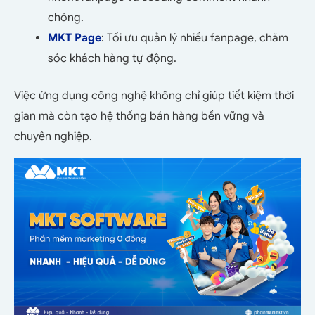
chóng.
MKT Page
: Tối ưu quản lý nhiều fanpage, chăm
sóc khách hàng tự động.
Việc ứng dụng công nghệ không chỉ giúp tiết kiệm thời
gian mà còn tạo hệ thống bán hàng bền vững và
chuyên nghiệp.