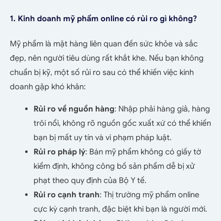
1. Kinh doanh mỹ phẩm online có rủi ro gì không?
Mỹ phẩm là mặt hàng liên quan đến sức khỏe và sắc
đẹp, nên người tiêu dùng rất khắt khe. Nếu bạn không
chuẩn bị kỹ, một số rủi ro sau có thể khiến việc kinh
doanh gặp khó khăn:
Rủi ro về nguồn hàng
: Nhập phải hàng giả, hàng
trôi nổi, không rõ nguồn gốc xuất xứ có thể khiến
bạn bị mất uy tín và vi phạm pháp luật.
Rủi ro pháp lý
: Bán mỹ phẩm không có giấy tờ
kiểm định, không công bố sản phẩm dễ bị xử
phạt theo quy định của Bộ Y tế.
Rủi ro cạnh tranh
: Thị trường mỹ phẩm online
cực kỳ cạnh tranh, đặc biệt khi bạn là người mới.