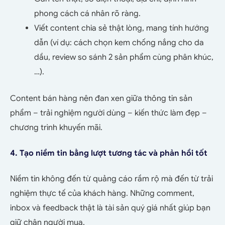
phong cách cá nhân rõ ràng.
Viết content chia sẻ thật lòng, mang tính hướng
dẫn (ví dụ: cách chọn kem chống nắng cho da
dầu, review so sánh 2 sản phẩm cùng phân khúc,
…).
Content bán hàng nên đan xen giữa thông tin sản
phẩm – trải nghiệm người dùng – kiến thức làm đẹp –
chương trình khuyến mãi.
4. Tạo niềm tin bằng lượt tương tác và phản hồi tốt
Niềm tin không đến từ quảng cáo rầm rộ mà đến từ trải
nghiệm thực tế của khách hàng. Những comment,
inbox và feedback thật là tài sản quý giá nhất giúp bạn
giữ chân người mua.