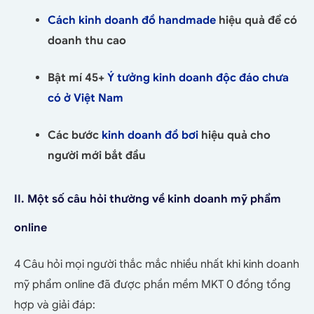
Cách kinh doanh đồ handmade
hiệu quả để có
doanh thu cao
Bật mí 45+
Ý tưởng kinh doanh độc đáo chưa
có ở Việt Nam
Các bước
kinh doanh đồ bơi
hiệu quả cho
người mới bắt đầu
II. Một số câu hỏi thường về kinh doanh mỹ phẩm
online
4 Câu hỏi mọi người thắc mắc nhiều nhất khi kinh doanh
mỹ phẩm online đã được phần mềm MKT 0 đồng tổng
hợp và giải đáp: