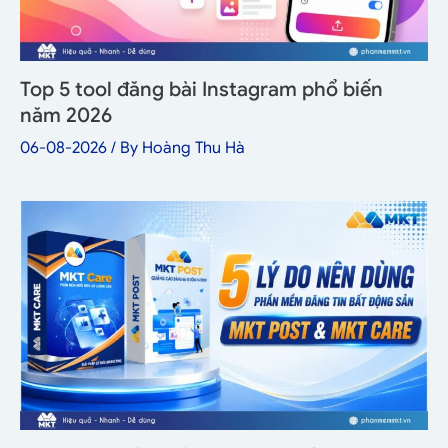
Top 5 tool đăng bài Instagram phổ biến
năm 2026
06-08-2026
/ By
Hoàng Thu Hà