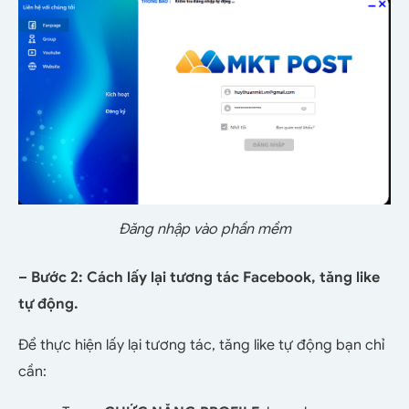
Đăng nhập vào phần mềm
– Bước 2: Cách lấy lại tương tác Facebook, tăng like
tự động.
Để thực hiện lấy lại tương tác, tăng like tự động bạn chỉ
cần: