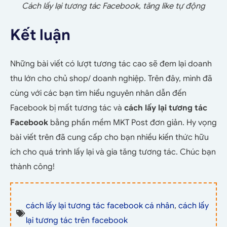
Cách lấy lại tương tác Facebook, tăng like tự động
Kết luận
Những bài viết có lượt tương tác cao sẽ đem lại doanh
thu lớn cho chủ shop/ doanh nghiệp. Trên đây, mình đã
cùng với các bạn tìm hiểu nguyên nhân dẫn đến
Facebook bị mất tương tác và
cách lấy lại tương tác
Facebook
bằng phần mềm MKT Post đơn giản. Hy vọng
bài viết trên đã cung cấp cho bạn nhiều kiến thức hữu
ích cho quá trình lấy lại và gia tăng tương tác. Chúc bạn
thành công!
cách lấy lại tương tác facebook cá nhân
,
cách lấy
lại tương tác trên facebook