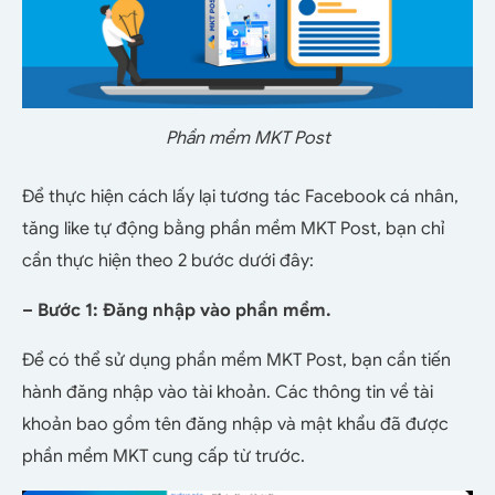
Phần mềm MKT Post
Để thực hiện cách lấy lại tương tác Facebook cá nhân,
tăng like tự động bằng phần mềm MKT Post, bạn chỉ
cần thực hiện theo 2 bước dưới đây:
– Bước 1: Đăng nhập vào phần mềm.
Để có thể sử dụng phần mềm MKT Post, bạn cần tiến
hành đăng nhập vào tài khoản. Các thông tin về tài
khoản bao gồm tên đăng nhập và mật khẩu đã được
phần mềm MKT cung cấp từ trước.