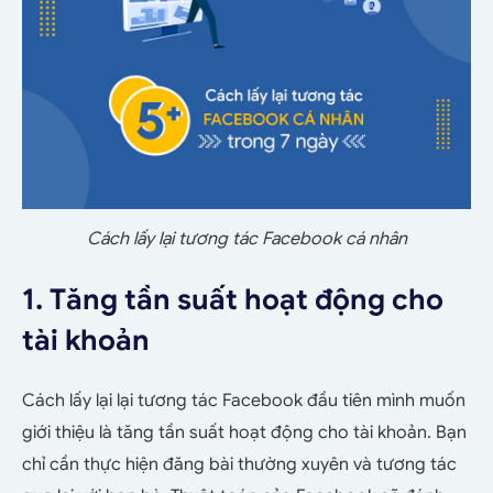
Cách lấy lại tương tác Facebook cá nhân
1. Tăng tần suất hoạt động cho
tài khoản
Cách lấy lại lại tương tác Facebook đầu tiên mình muốn
giới thiệu là tăng tần suất hoạt động cho tài khoản. Bạn
chỉ cần thực hiện đăng bài thường xuyên và tương tác