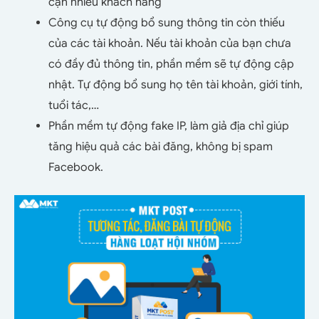
cận nhiều khách hàng
Công cụ tự động bổ sung thông tin còn thiếu
của các tài khoản. Nếu tài khoản của bạn chưa
có đầy đủ thông tin, phần mềm sẽ tự động cập
nhật. Tự động bổ sung họ tên tài khoản, giới tính,
tuổi tác,…
Phần mềm tự động fake IP, làm giả địa chỉ giúp
tăng hiệu quả các bài đăng, không bị spam
Facebook.