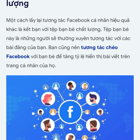
lượng
Một cách lấy lại tương tác Facebook cá nhân hiệu quả
khác là kết bạn với tệp bạn bè chất lượng. Tệp bạn bè
này là những người sẽ thường xuyên tương tác với các
bài đăng của bạn. Bạn cũng nên
tương tác chéo
Facebook
với bạn bè để tăng tỷ lệ hiển thị bài viết trên
trang cá nhân của họ.