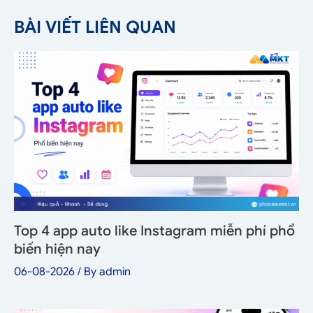
BÀI VIẾT LIÊN QUAN
Top 4 app auto like Instagram miễn phí phổ
biến hiện nay
06-08-2026
/ By
admin