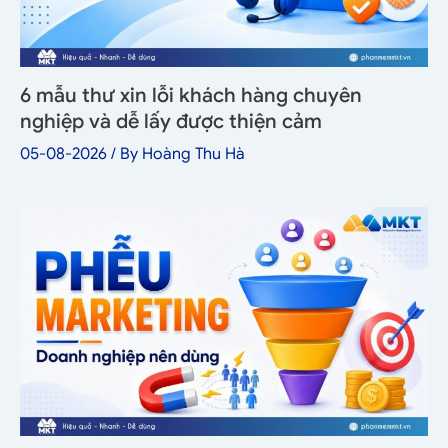
6 mẫu thư xin lỗi khách hàng chuyên
nghiệp và dễ lấy được thiện cảm
05-08-2026
/ By
Hoàng Thu Hà