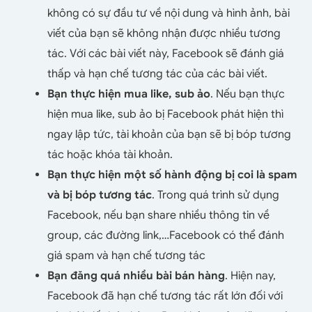
không có sự đầu tư về nội dung và hình ảnh, bài
viết của bạn sẽ không nhận được nhiều tương
tác. Với các bài viết này, Facebook sẽ đánh giá
thấp và hạn chế tương tác của các bài viết.
Bạn thực hiện mua like, sub ảo
. Nếu bạn thực
hiện mua like, sub ảo bị Facebook phát hiện thì
ngay lập tức, tài khoản của bạn sẽ bị bóp tương
tác hoặc khóa tài khoản.
Bạn thực hiện một số hành động bị coi là spam
và bị bóp tương tác
. Trong quá trình sử dụng
Facebook, nếu bạn share nhiều thông tin về
group, các đường link,…Facebook có thể đánh
giá spam và hạn chế tương tác
Bạn đăng quá nhiều bài bán hàng
. Hiện nay,
Facebook đã hạn chế tương tác rất lớn đối với