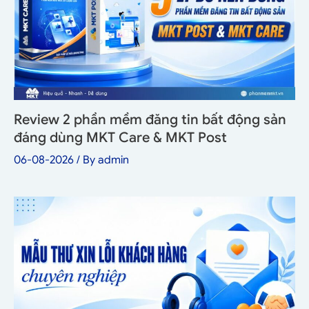
Review 2 phần mềm đăng tin bất động sản
đáng dùng MKT Care & MKT Post
06-08-2026
/ By
admin