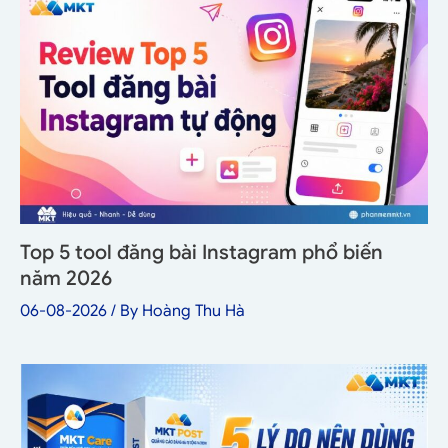
Top 5 tool đăng bài Instagram phổ biến
năm 2026
06-08-2026
/ By
Hoàng Thu Hà