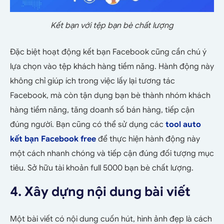
Kết bạn với tệp bạn bè chất lượng
Đặc biệt hoạt động kết bạn Facebook cũng cần chú ý
lựa chọn vào tệp khách hàng tiềm năng. Hành động này
không chỉ giúp ích trong việc lấy lại tương tác
Facebook, mà còn tận dụng bạn bè thành nhóm khách
hàng tiềm năng, tăng doanh số bán hàng, tiếp cận
đúng người. Bạn cũng có thể sử dụng các
tool auto
kết bạn Facebook free
để thực hiện hành động này
một cách nhanh chóng và tiếp cận đúng đối tượng mục
tiêu. Sở hữu tài khoản full 5000 bạn bè chất lượng.
4. Xây dựng nội dung bài viết
Một bài viết có nội dung cuốn hút, hình ảnh đẹp là cách