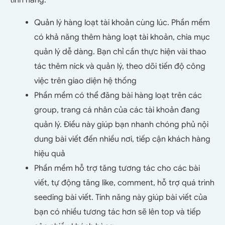
Quản lý hàng loạt tài khoản cùng lúc. Phần mềm
có khả năng thêm hàng loạt tài khoản, chia mục
quản lý dễ dàng. Bạn chỉ cần thực hiện vài thao
tác thêm nick và quản lý, theo dõi tiến độ công
việc trên giao diện hệ thống
Phần mềm có thể đăng bài hàng loạt trên các
group, trang cá nhân của các tài khoản đang
quản lý. Điều này giúp bạn nhanh chóng phủ nội
dung bài viết đến nhiều nơi, tiếp cận khách hàng
hiệu quả
Phần mềm hỗ trợ tăng tương tác cho các bài
viết, tự động tăng like, comment, hỗ trợ quá trình
seeding bài viết. Tính năng này giúp bài viết của
bạn có nhiều tương tác hơn sẽ lên top và tiếp