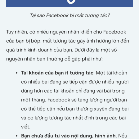
Tại sao Facebook bị mất tương tác?
Tuy nhiên, có nhiều nguyên nhân khiến cho Facebook
của bạn bị bóp, mất tương tác gây ảnh hướng lớn đến
quá trình kinh doanh của bạn. Dưới đây là một số
nguyên nhân bạn thường dễ gặp phải như:
Tài khoản của bạn ít tương tác
. Một tài khoản
có nhiều bài đăng sẽ tiếp cận được nhiều người
dùng hơn các tài khoản chỉ đăng vài bài trong
một tháng. Facebook sẽ tăng lượng người bạn
có thể tiếp cận nếu bạn thường xuyên đăng bài
và có lượng tương tác nhất định trong các bài
viết.
Bạn chưa đầu tư vào nội dung, hình ảnh
. Nếu