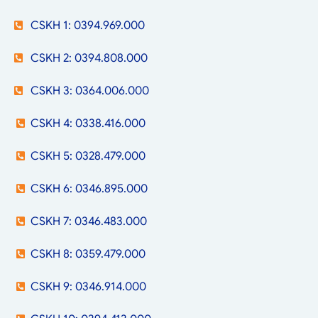
CSKH 1: 0394.969.000
CSKH 2: 0394.808.000
CSKH 3: 0364.006.000
CSKH 4: 0338.416.000
CSKH 5: 0328.479.000
CSKH 6: 0346.895.000
CSKH 7: 0346.483.000
CSKH 8: 0359.479.000
CSKH 9: 0346.914.000