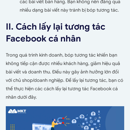
các bài viết bán hàng. Bạn không nên đăng quá
nhiều dạng bài viết này tránh bị bóp tương tác.
II. Cách lấy lại tương tác
Facebook cá nhân
Trong quá trình kinh doanh, bóp tương tác khiến bạn
không tiếp cận được nhiều khách hàng, giảm hiệu quả
bài viết và doanh thu. Điều này gây ảnh hưởng lớn đối
với chủ shop/doanh nghiệp. Để lấy lại tương tác, bạn có
thể thực hiện các cách lấy lại tương tác Facebook cá
nhân dưới đây.