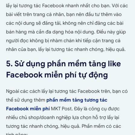
lấy lại tương tác Facebook nhanh nhất cho bạn. Với các
bài viết trên trang cá nhân, bạn nên đầu tư thêm vào
các nội dung sẽ đăng tải, không nên chỉ đăng các bài
bán hàng mà cần đa dạng hóa nội dung. Điều này giúp
người đọc không bị nhàm chán khi tiếp cận trang cá
nhân của bạn, lấy lại tương tác nhanh chóng, hiệu quả.
5. Sử dụng phần mềm tăng like
Facebook miễn phí tự động
Ngoài các cách lấy lại tương tác Facebook trên, bạn có
thể sử dụng thêm
phần mềm tăng tương tác
Facebook miễn phí
MKT Post. Đây là công cụ được
nhiều chủ shop/doanh nghiệp lựa chọn hỗ trợ lấy lại
tương tác nhanh chóng, hiệu quả. Phần mềm có các
tính năng: