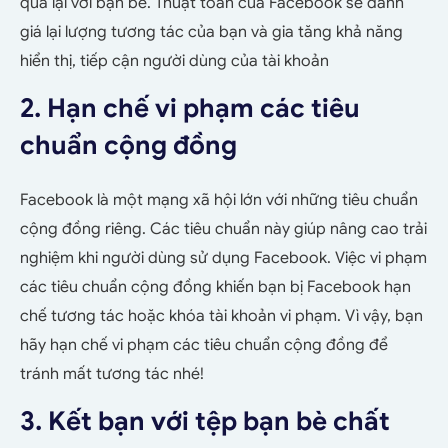
qua lại với bạn bè. Thuật toán của Facebook sẽ đánh
giá lại lượng tương tác của bạn và gia tăng khả năng
hiển thị, tiếp cận người dùng của tài khoản
2. Hạn chế vi phạm các tiêu
chuẩn cộng đồng
Facebook là một mạng xã hội lớn với những tiêu chuẩn
cộng đồng riêng. Các tiêu chuẩn này giúp nâng cao trải
nghiệm khi người dùng sử dụng Facebook. Việc vi phạm
các tiêu chuẩn cộng đồng khiến bạn bị Facebook hạn
chế tương tác hoặc khóa tài khoản vi phạm. Vì vậy, bạn
hãy hạn chế vi phạm các tiêu chuẩn cộng đồng để
tránh mất tương tác nhé!
3. Kết bạn với tệp bạn bè chất