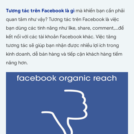
Tương tác trên Facebook là gì
mà khiến bạn cần phải
quan tâm như vậy? Tương tác trên Facebook là việc
bạn dùng các tính năng như like, share, comment,…để
kết nối với các tài khoản Facebook khác. Việc tăng
tương tác sẽ giúp bạn nhận được nhiều lợi ích trong
kinh doanh, dễ bán hàng và tiếp cận khách hàng tiềm
năng hơn.