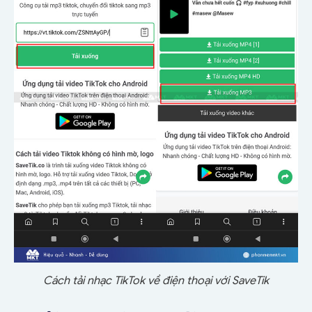
Cách tải nhạc TikTok về điện thoại với SaveTik