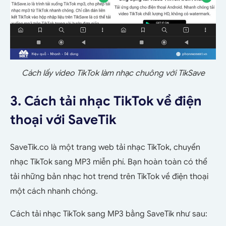
Cách lấy video TikTok làm nhạc chuông với TikSave
3. Cách tải nhạc TikTok về điện
thoại với SaveTik
SaveTik.co là một trang web tải nhạc TikTok, chuyển
nhạc TikTok sang MP3 miễn phí. Bạn hoàn toàn có thể
tải những bản nhạc hot trend trên TikTok về điện thoại
một cách nhanh chóng.
Cách tải nhạc TikTok sang MP3 bằng SaveTik như sau: