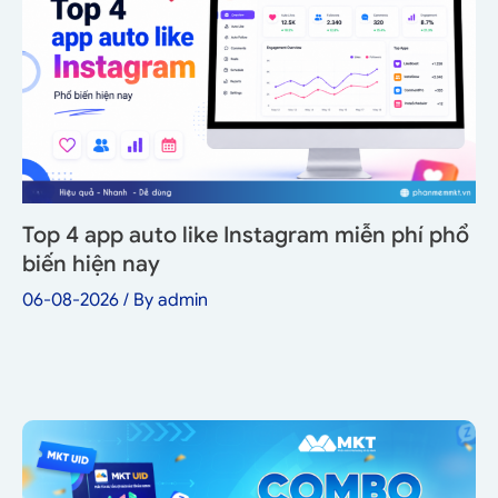
Top 4 app auto like Instagram miễn phí phổ
biến hiện nay
06-08-2026
/ By
admin