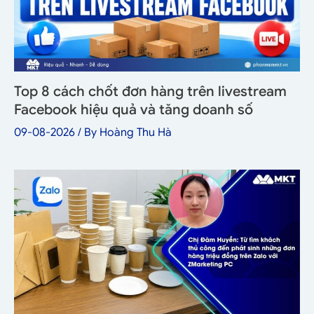
Top 8 cách chốt đơn hàng trên livestream
Facebook hiệu quả và tăng doanh số
09-08-2026
/ By
Hoàng Thu Hà