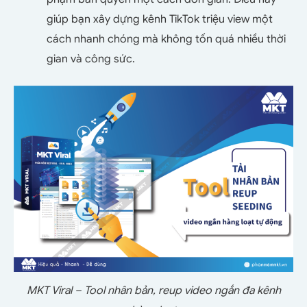
giúp bạn xây dựng kênh TikTok triệu view một
cách nhanh chóng mà không tốn quá nhiều thời
gian và công sức.
MKT Viral – Tool nhân bản, reup video ngắn đa kênh