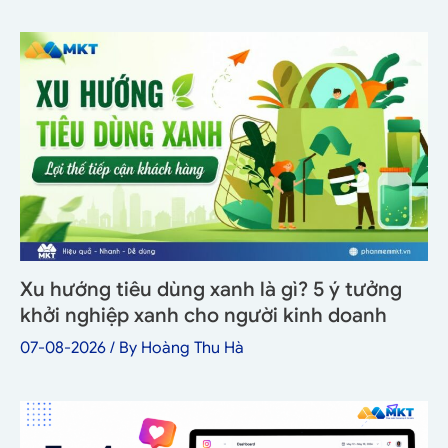
Xu hướng tiêu dùng xanh là gì? 5 ý tưởng
khởi nghiệp xanh cho người kinh doanh
07-08-2026
/ By
Hoàng Thu Hà