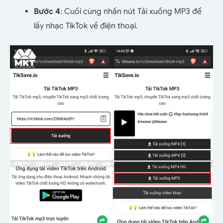
Bước 4
: Cuối cùng nhấn nút Tải xuống MP3 để
lấy nhạc TikTok về điện thoại.