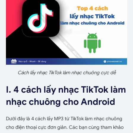
Cách lấy nhạc TikTok làm nhạc chuông cực dễ
I. 4 cách lấy nhạc TikTok làm
nhạc chuông cho Android
Dưới đây là 4 cách lấy MP3 từ TikTok làm nhạc chuông
cho điện thoại cực đơn giản. Các bạn cùng tham khảo