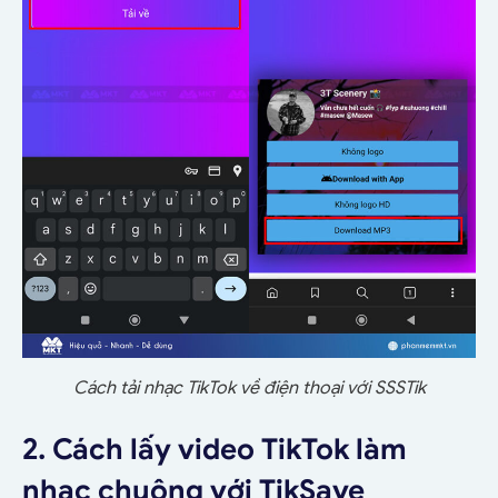
Cách tải nhạc TikTok về điện thoại với SSSTik
2. Cách lấy video TikTok làm
nhạc chuông với TikSave