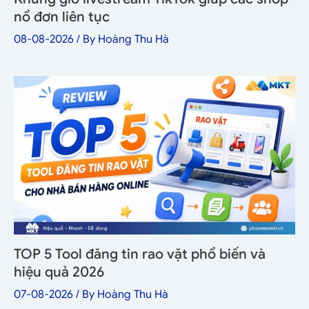
nổ đơn liên tục
08-08-2026
/ By
Hoàng Thu Hà
TOP 5 Tool đăng tin rao vặt phổ biến và
hiệu quả 2026
07-08-2026
/ By
Hoàng Thu Hà