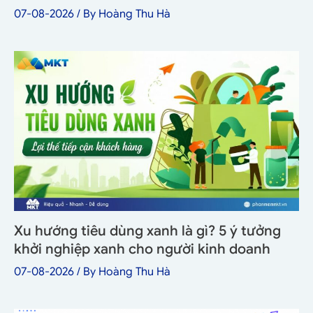
07-08-2026
/ By
Hoàng Thu Hà
Xu hướng tiêu dùng xanh là gì? 5 ý tưởng
khởi nghiệp xanh cho người kinh doanh
07-08-2026
/ By
Hoàng Thu Hà