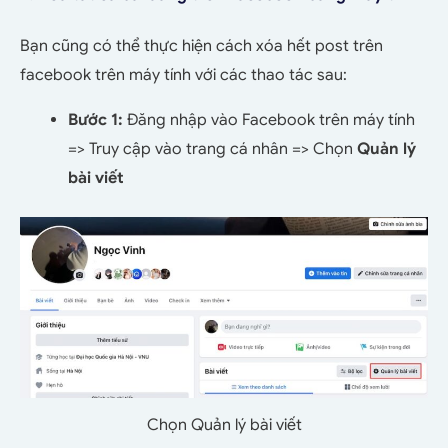
Bạn cũng có thể thực hiện cách xóa hết post trên
facebook trên máy tính với các thao tác sau:
Bước 1:
Đăng nhập vào Facebook trên máy tính
=> Truy cập vào trang cá nhân => Chọn
Quản lý
bài viết
Chọn Quản lý bài viết