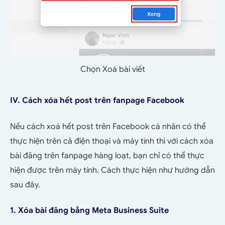
Chọn Xoá bài viết
IV. Cách xóa hết post trên fanpage Facebook
Nếu cách xoá hết post trên Facebook cá nhân có thể
thực hiện trên cả điện thoại và máy tính thì với cách xóa
bài đăng trên
fanpage hàng loạt, bạn chỉ có thể thực
hiện được trên máy tính. Cách thực hiện như hướng dẫn
sau đây.
1. Xóa bài đăng bằng Meta Business Suite