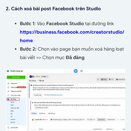
2. Cách xoá bài post Facebook trên Studio
Bước 1
: Vào
Facebook Studio
tại đường link
https://business.facebook.com/creatorstudio/
home
Bước 2:
Chọn vào page bạn muốn xoá hàng loạt
bài viết => Chọn mục
Đã đăng