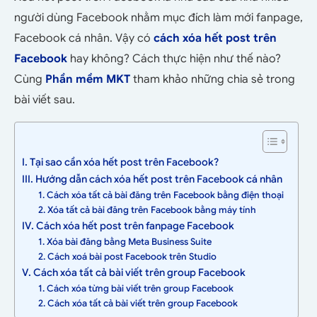
người dùng Facebook nhằm mục đích làm mới fanpage,
Facebook cá nhân. Vậy có
cách xóa hết post trên
Facebook
hay không? Cách thực hiện như thế nào?
Cùng
Phần mềm MKT
tham khảo những chia sẻ trong
bài viết sau.
I. Tại sao cần xóa hết post trên Facebook?
III. Hướng dẫn cách xóa hết post trên Facebook cá nhân
1. Cách xóa tất cả bài đăng trên Facebook bằng điện thoại
2. Xóa tất cả bài đăng trên Facebook bằng máy tính
IV. Cách xóa hết post trên fanpage Facebook
1. Xóa bài đăng bằng Meta Business Suite
2. Cách xoá bài post Facebook trên Studio
V. Cách xóa tất cả bài viết trên group Facebook
1. Cách xóa từng bài viết trên group Facebook
2. Cách xóa tất cả bài viết trên group Facebook