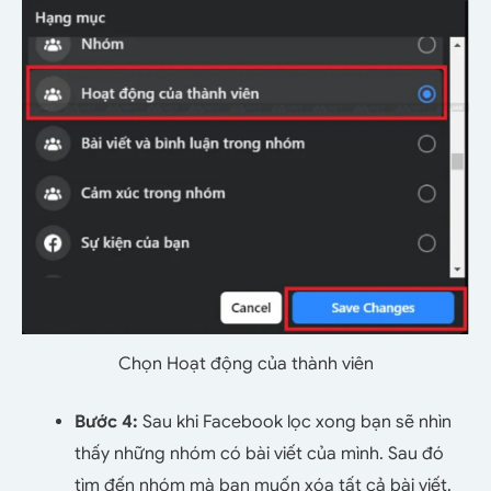
Chọn Hoạt động của thành viên
Bước 4:
Sau khi Facebook lọc xong bạn sẽ nhìn
thấy những nhóm có bài viết của mình. Sau đó
tìm đến nhóm mà bạn muốn xóa tất cả bài viết.