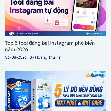
Top 5 tool đăng bài Instagram phổ biến
năm 2026
06-08-2026
/ By
Hoàng Thu Hà