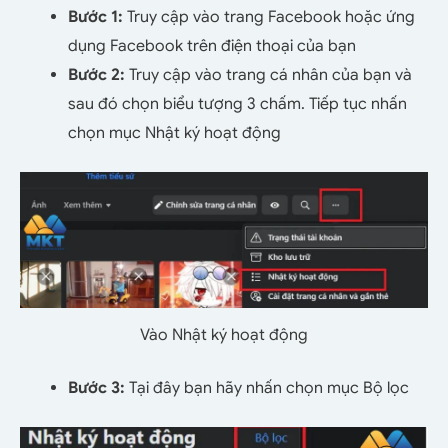
Bước 1:
Truy cập vào trang Facebook hoặc ứng
dụng Facebook trên điện thoại của bạn
Bước 2:
Truy cập vào trang cá nhân của bạn và
sau đó chọn biểu tượng 3 chấm. Tiếp tục nhấn
chọn mục Nhật ký hoạt động
Vào Nhật ký hoạt động
Bước 3:
Tại đây bạn hãy nhấn chọn mục Bộ lọc