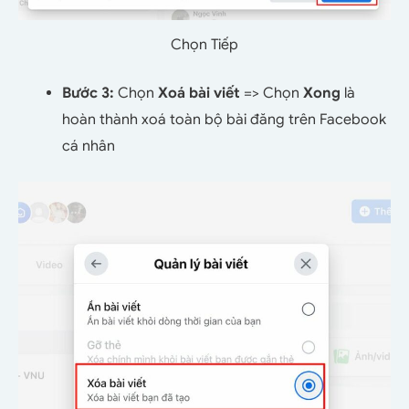
Chọn Tiếp
Bước 3:
Chọn
Xoá bài viết
=> Chọn
Xong
là
hoàn thành xoá toàn bộ bài đăng trên Facebook
cá nhân