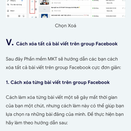
Chọn Xoá
V.
Cách xóa tất cả bài viết trên group Facebook
Sau đây Phần mềm MKT sẽ hướng dẫn các bạn cách
xóa tất cả bài viết trên group Facebook cực đơn giản:
1. Cách xóa từng bài viết trên group Facebook
Cách làm xóa từng bài viết một sẽ gây mất thời gian
của bạn một chút, nhưng cách làm này có thể giúp bạn
lựa chọn ra những bài đăng của mình. Để thực hiện bạn
hãy làm theo hướng dẫn sau: