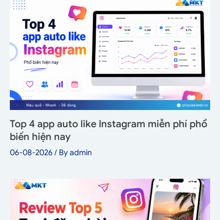
Top 4 app auto like Instagram miễn phí phổ
biến hiện nay
06-08-2026
/ By
admin