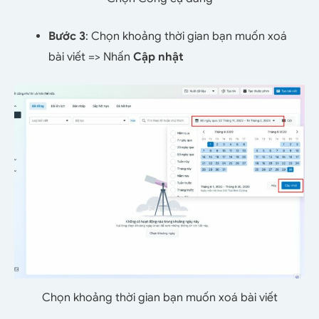
Bước 3
: Chọn khoảng thời gian bạn muốn xoá
bài viết => Nhấn
Cập nhật
Chọn khoảng thời gian bạn muốn xoá bài viết