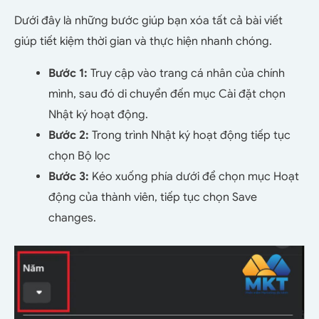
Dưới đây là những bước giúp bạn xóa tất cả bài viết
giúp tiết kiệm thời gian và thực hiện nhanh chóng.
Bước 1:
Truy cập vào trang cá nhân của chính
mình, sau đó di chuyển đến mục Cài đặt chọn
Nhật ký hoạt động.
Bước 2:
Trong trình Nhật ký hoạt động tiếp tục
chọn Bộ lọc
Bước 3:
Kéo xuống phía dưới để chọn mục Hoạt
động của thành viên, tiếp tục chọn Save
changes.