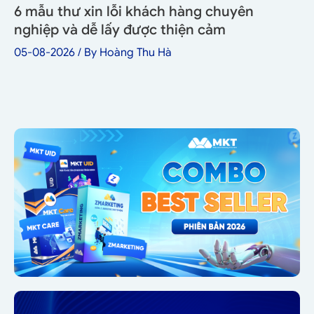
6 mẫu thư xin lỗi khách hàng chuyên
nghiệp và dễ lấy được thiện cảm
05-08-2026
/ By
Hoàng Thu Hà