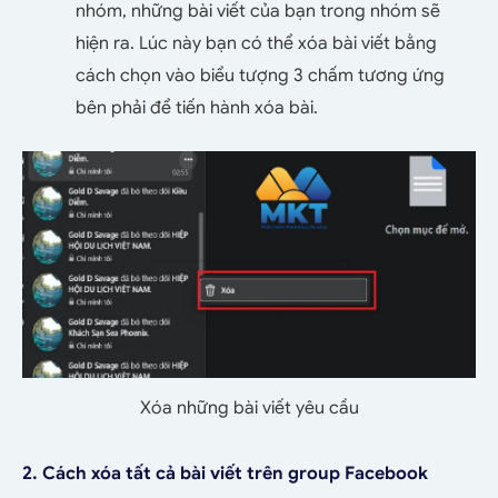
nhóm, những bài viết của bạn trong nhóm sẽ
hiện ra. Lúc này bạn có thể xóa bài viết bằng
cách chọn vào biểu tượng 3 chấm tương ứng
bên phải để tiến hành xóa bài.
Xóa những bài viết yêu cầu
2. Cách xóa tất cả bài viết trên group Facebook