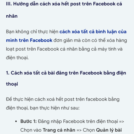
III. Hướng dẫn cách xóa hết post trên Facebook cá
nhân
Bạn không chỉ thực hiện
cách xóa tất cả bình luận của
mình trên Facebook
đơn giản mà còn có thể xóa hàng
loạt post trên Facebook cá nhân bằng cả máy tính và
điện thoại.
1. Cách xóa tất cả bài đăng trên Facebook bằng điện
thoại
Để thực hiện cách xoá hết post trên facebook bằng
điện thoại, bạn thực hiện như sau:
Bước 1:
Đăng nhập Facebook trên điện thoại =>
Chọn vào
T
rang cá nhân
=> Chọn
Quản lý bài