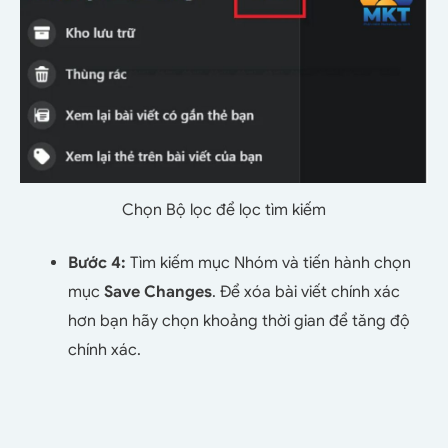
Chọn Bộ lọc để lọc tìm kiếm
Bước 4:
Tìm kiếm mục Nhóm và tiến hành chọn
mục
Save Changes
. Để xóa bài viết chính xác
hơn bạn hãy chọn khoảng thời gian để tăng độ
chính xác.