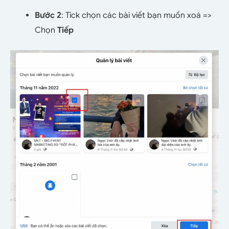
Bước 2
: Tick chọn các bài viết bạn muốn xoá =>
Chọn
Tiếp