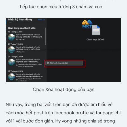
Tiếp tục chọn biểu tượng 3 chấm và xóa.
Chọn Xóa hoạt động của bạn
Như vậy, trong bài viết trên bạn đã được tìm hiểu về
cách xóa hết post trên facebook profile và fanpage chỉ
với 1 vài bước đơn giản. Hy vọng những chia sẻ trong