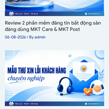
Review 2 phần mềm đăng tin bất động sản
đáng dùng MKT Care & MKT Post
06-08-2026
/ By
admin