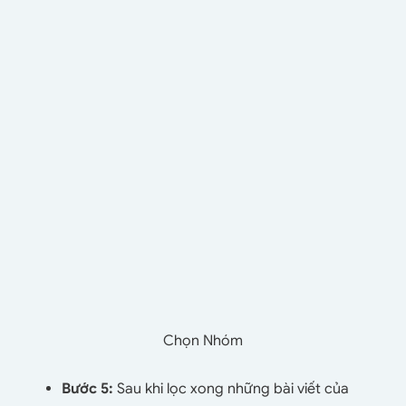
Chọn Nhóm
Bước 5:
Sau khi lọc xong những bài viết của