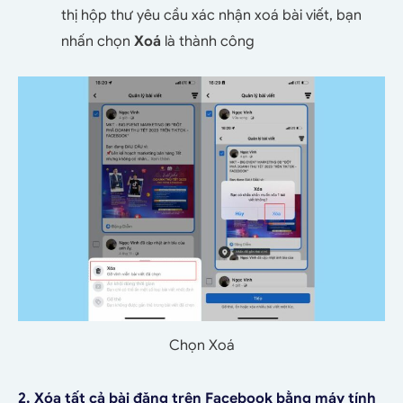
thị hộp thư yêu cầu xác nhận xoá bài viết, bạn
nhấn chọn
Xoá
là thành công
Chọn Xoá
2. Xóa tất cả bài đăng trên Facebook bằng máy tính