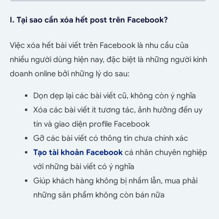
I. Tại sao cần xóa hết post trên Facebook?
Việc xóa hết bài viết trên Facebook là nhu cầu của
nhiều người dùng hiện nay, đặc biệt là những người kinh
doanh online bởi những lý do sau:
Dọn dẹp lại các bài viết cũ, không còn ý nghĩa
Xóa các bài viết ít tương tác, ảnh hưởng đến uy
tín và giao diện profile Facebook
Gỡ các bài viết có thông tin chưa chính xác
Tạo tài khoản Facebook
cá nhân chuyên nghiệp
với những bài viết có ý nghĩa
Giúp khách hàng không bị nhầm lẫn, mua phải
những sản phẩm không còn bán nữa