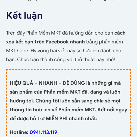
Kết luận
Trên đây Phần Mềm MKT đã hướng dẫn cho bạn
cách
xóa kết bạn trên Facebook nhanh
bằng phần mềm
MKT Care. Hy vọng bài viết này sẽ hữu ích dành cho
bạn. Chúc bạn thành công với thủ thuật này nhé!
HIỆU QUẢ – NHANH – DỄ DÙNG là những gì mà
sản phẩm của Phần mềm MKT đã, đang và luôn
hướng tới. Chúng tôi luôn sẵn sàng chia sẻ mọi
thông tin hữu ích về Phần mềm MKT. Kết nối ngay
để được hỗ trợ MIỄN PHÍ nhanh nhất:
Hotline:
0941.113.119