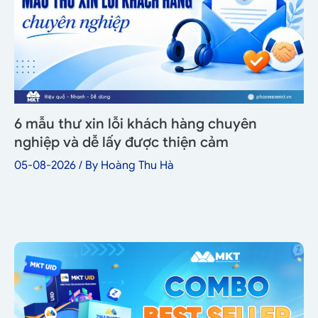
6 mẫu thư xin lỗi khách hàng chuyên
nghiệp và dễ lấy được thiện cảm
05-08-2026
/ By
Hoàng Thu Hà