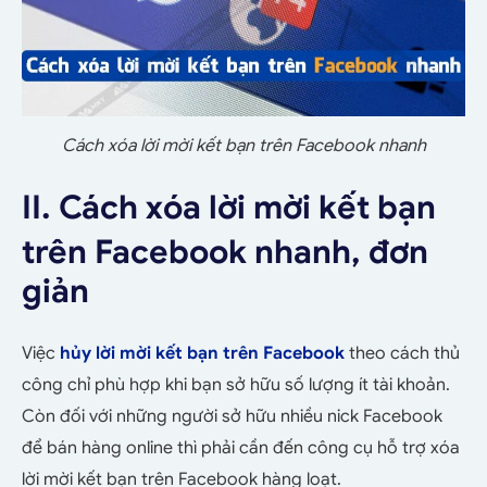
Cách xóa lời mời kết bạn trên Facebook nhanh
II. Cách xóa lời mời kết bạn
trên Facebook nhanh, đơn
giản
Việc
hủy lời mời kết bạn trên Facebook
theo cách thủ
công chỉ phù hợp khi bạn sở hữu số lượng ít tài khoản.
Còn đối với những người sở hữu nhiều nick Facebook
để bán hàng online thì phải cần đến công cụ hỗ trợ xóa
lời mời kết bạn trên Facebook hàng loạt.