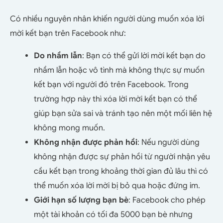
Có nhiều nguyên nhân khiến người dùng muốn xóa lời
mời kết bạn trên Facebook như:
Do nhầm lẫn
: Bạn có thể gửi lời mời kết bạn do
nhầm lẫn hoặc vô tình mà không thực sự muốn
kết bạn với người đó trên Facebook. Trong
trường hợp này thì xóa lời mời kết bạn có thể
giúp bạn sửa sai và tránh tạo nên một mối liên hệ
không mong muốn.
Không nhận được phản hồi
: Nếu người dùng
không nhận được sự phản hồi từ người nhận yêu
cầu kết bạn trong khoảng thời gian đủ lâu thì có
thể muốn xóa lời mời bị bỏ qua hoặc đứng im.
Giới hạn số lượng bạn bè
: Facebook cho phép
một tài khoản có tối đa 5000 bạn bè nhưng