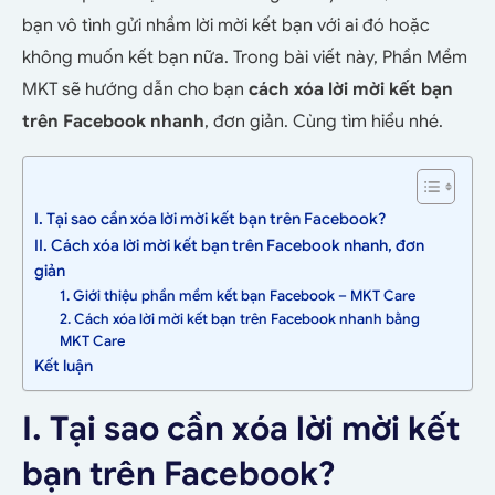
bạn vô tình gửi nhầm lời mời kết bạn với ai đó hoặc
không muốn kết bạn nữa. Trong bài viết này, Phần Mềm
MKT sẽ hướng dẫn cho bạn
cách xóa lời mời kết bạn
trên Facebook nhanh
, đơn giản. Cùng tìm hiểu nhé.
I. Tại sao cần xóa lời mời kết bạn trên Facebook?
II. Cách xóa lời mời kết bạn trên Facebook nhanh, đơn
giản
1. Giới thiệu phần mềm kết bạn Facebook – MKT Care
2. Cách xóa lời mời kết bạn trên Facebook nhanh bằng
MKT Care
Kết luận
I. Tại sao cần xóa lời mời kết
bạn trên Facebook?