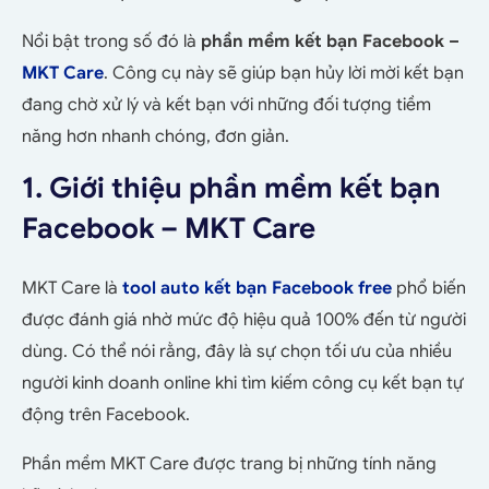
Nổi bật trong số đó là
phần mềm kết bạn Facebook –
MKT Care
. Công cụ này sẽ giúp bạn hủy lời mời kết bạn
đang chờ xử lý và kết bạn với những đối tượng tiềm
năng hơn nhanh chóng, đơn giản.
1. Giới thiệu phần mềm kết bạn
Facebook – MKT Care
MKT Care là
tool auto kết bạn Facebook free
phổ biến
được đánh giá nhờ mức độ hiệu quả 100% đến từ người
dùng. Có thể nói rằng, đây là sự chọn tối ưu của nhiều
người kinh doanh online khi tìm kiếm công cụ kết bạn tự
động trên Facebook.
Phần mềm MKT Care được trang bị những tính năng