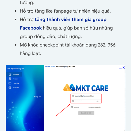
tường.
Hỗ trợ tăng like fanpage tự nhiên hiệu quả.
Hỗ trợ
tăng thành viên tham gia group
Facebook
hiệu quả, giúp bạn sở hữu những
group đông đảo, chất lượng.
Mở khóa checkpoint tài khoản dạng 282, 956
hàng loạt.