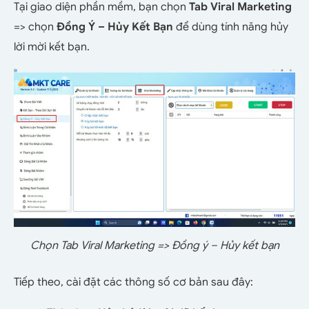
Tại giao diện phần mềm, bạn chọn
Tab Viral Marketing
=> chọn
Đồng Ý – Hủy Kết Bạn
để dùng tính năng hủy
lời mời kết bạn.
Chọn Tab Viral Marketing => Đồng ý – Hủy kết bạn
Tiếp theo, cài đặt các thông số cơ bản sau đây: