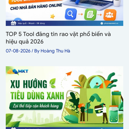
TOP 5 Tool đăng tin rao vặt phổ biến và
hiệu quả 2026
07-08-2026
/ By
Hoàng Thu Hà