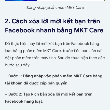
Đăng nhập phần mềm MKT Care
2. Cách xóa lời mời kết bạn trên
Facebook nhanh bằng MKT Care
Để thực hiện hủy lời mời kết bạn trên Facebook hàng
loạt bằng phần mềm MKT Care, trước tiên bạn cần cài
đặt phần mềm trên máy tính. Sau đó thực hiện theo các
bước sau đây:
– Bước 1: Đăng nhập vào phần mềm MKT Care bằng
tài khoản đã được cấp bản quyền.
– Bước 2: Tạo kịch bản xóa lời mời kết bạn trên
Facebook hàng loạt.