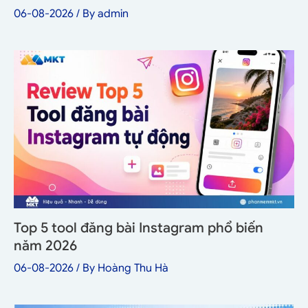
06-08-2026
/ By
admin
Top 5 tool đăng bài Instagram phổ biến
năm 2026
06-08-2026
/ By
Hoàng Thu Hà