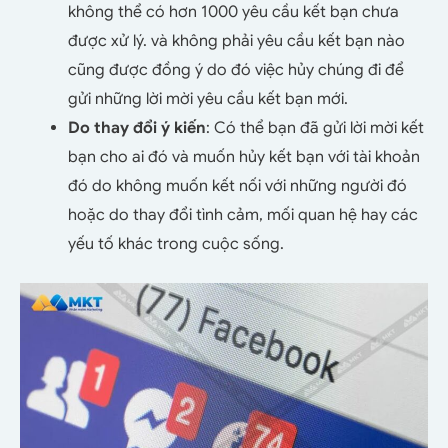
không thể có hơn 1000 yêu cầu kết bạn chưa
được xử lý. và không phải yêu cầu kết bạn nào
cũng được đồng ý do đó việc hủy chúng đi để
gửi những lời mời yêu cầu kết bạn mới.
Do thay đổi ý kiến
: Có thể bạn đã gửi lời mời kết
bạn cho ai đó và muốn hủy kết bạn với tài khoản
đó do không muốn kết nối với những người đó
hoặc do thay đổi tình cảm, mối quan hệ hay các
yếu tố khác trong cuộc sống.