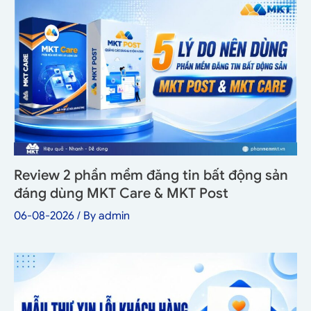
Review 2 phần mềm đăng tin bất động sản
đáng dùng MKT Care & MKT Post
06-08-2026
/ By
admin