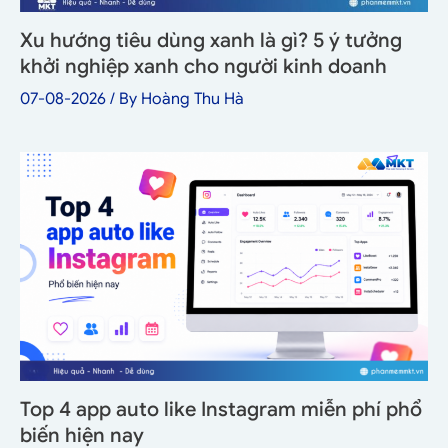
Xu hướng tiêu dùng xanh là gì? 5 ý tưởng
khởi nghiệp xanh cho người kinh doanh
07-08-2026
/ By
Hoàng Thu Hà
Top 4 app auto like Instagram miễn phí phổ
biến hiện nay