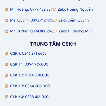
Mr. Hoàng: 0979.482.887
Zalo: Hoàng Nguyễn
Ms. Quỳnh: 0393.412.405
Zalo: Diễm Quỳnh
Mr. Dương: 0394.888.696
Zalo: H. Dương MKT
TRUNG TÂM CSKH
CSKH: 0246 291 6668
CSKH 1: 0394.969.000
CSKH 2: 0394.808.000
CSKH 3: 0364.006.000
CSKH 4: 0338.416.000