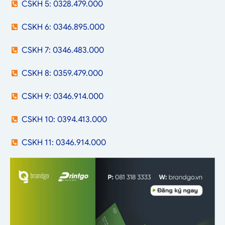
CSKH 5: 0328.479.000
CSKH 6: 0346.895.000
CSKH 7: 0346.483.000
CSKH 8: 0359.479.000
CSKH 9: 0346.914.000
CSKH 10: 0394.413.000
CSKH 11: 0346.914.000