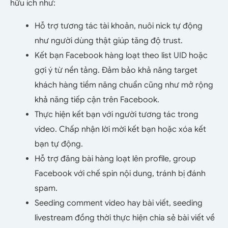
hữu ích như:
Hỗ trợ tương tác tài khoản, nuôi nick tự động
như người dùng thật giúp tăng độ trust.
Kết bạn Facebook hàng loạt theo list UID hoặc
gợi ý từ nền tảng. Đảm bảo khả năng target
khách hàng tiềm năng chuẩn cũng như mở rộng
khả năng tiếp cận trên Facebook.
Thực hiện kết bạn với người tương tác trong
video. Chấp nhận lời mời kết bạn hoặc xóa kết
bạn tự động.
Hỗ trợ đăng bài hàng loạt lên profile, group
Facebook với chế spin nội dung, tránh bị đánh
spam.
Seeding comment video hay bài viết, seeding
livestream đồng thời thực hiện chia sẻ bài viết về