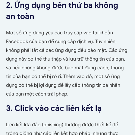
2. Ứng dụng bên thứ ba không
an toàn
Một số ứng dụng yêu cầu truy cập vào tài khoản
Facebook của bạn để cung cấp dịch vụ. Tuy nhiên,
không phải tất cả các ứng dụng đều bảo mật. Các ứng
dụng này có thể thu thập và lưu trữ thông tin của bạn,
và nếu chúng không được bảo mật đúng cách, thông
tin của bạn có thể bị rò rỉ. Thêm vào đó, một số ứng
dụng có thể bị lợi dụng để lấy cắp thông tin cá nhân
của bạn một cách trái phép.
3. Click vào các liên kết lạ
Liên kết lừa đảo (phishing) thường được thiết kế để
trông giống như các liên kết hợp pháp, nhưng thực