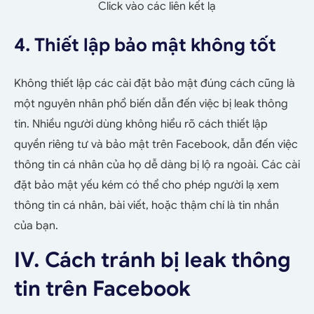
Click vào các liên kết lạ
4. Thiết lập bảo mật không tốt
Không thiết lập các cài đặt bảo mật đúng cách cũng là
một nguyên nhân phổ biến dẫn đến việc bị leak thông
tin. Nhiều người dùng không hiểu rõ cách thiết lập
quyền riêng tư và bảo mật trên Facebook, dẫn đến việc
thông tin cá nhân của họ dễ dàng bị lộ ra ngoài. Các cài
đặt bảo mật yếu kém có thể cho phép người lạ xem
thông tin cá nhân, bài viết, hoặc thậm chí là tin nhắn
của bạn.
IV. Cách tránh bị leak thông
tin trên Facebook