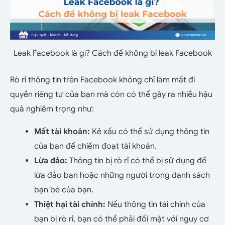
Leak Facebook là gì? Cách để không bị leak Facebook
Rò rỉ thông tin trên Facebook không chỉ làm mất đi
quyền riêng tư của bạn mà còn có thể gây ra nhiều hậu
quả nghiêm trọng như:
Mất tài khoản:
Kẻ xấu có thể sử dụng thông tin
của bạn để chiếm đoạt tài khoản.
Lừa đảo:
Thông tin bị rò rỉ có thể bị sử dụng để
lừa đảo bạn hoặc những người trong danh sách
bạn bè của bạn.
Thiệt hại tài chính:
Nếu thông tin tài chính của
bạn bị rò rỉ, bạn có thể phải đối mặt với nguy cơ