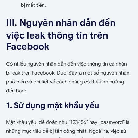
bị mất tiền.
III. Nguyên nhân dẫn đến
việc leak thông tin trên
Facebook
Có nhiều nguyên nhân dẫn đến việc thông tin cá nhân
bị leak trên Facebook. Dưới đây là một số nguyên nhân
phổ biến và chi tiết về cách chúng có thể ảnh hưởng
đến bạn:
1. Sử dụng mật khẩu yếu
Mật khẩu yếu, dễ đoán như “123456” hay “password” là
những mục tiêu dễ bị tấn công nhất. Ngoài ra, việc sử