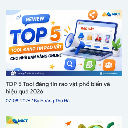
TOP 5 Tool đăng tin rao vặt phổ biến và
hiệu quả 2026
07-08-2026
/ By
Hoàng Thu Hà