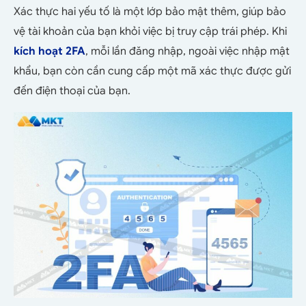
Xác thực hai yếu tố là một lớp bảo mật thêm, giúp bảo
vệ tài khoản của bạn khỏi việc bị truy cập trái phép. Khi
kích hoạt 2FA
, mỗi lần đăng nhập, ngoài việc nhập mật
khẩu, bạn còn cần cung cấp một mã xác thực được gửi
đến điện thoại của bạn.