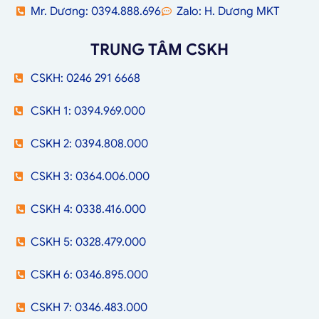
Mr. Dương: 0394.888.696
Zalo: H. Dương MKT
TRUNG TÂM CSKH
CSKH: 0246 291 6668
CSKH 1: 0394.969.000
CSKH 2: 0394.808.000
CSKH 3: 0364.006.000
CSKH 4: 0338.416.000
CSKH 5: 0328.479.000
CSKH 6: 0346.895.000
CSKH 7: 0346.483.000