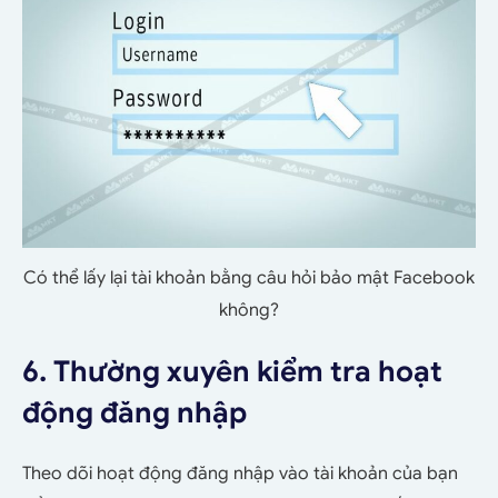
Có thể lấy lại tài khoản bằng câu hỏi bảo mật Facebook
không?
6. Thường xuyên kiểm tra hoạt
động đăng nhập
Theo dõi hoạt động đăng nhập vào tài khoản của bạn