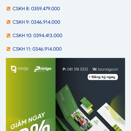
CSKH 8: 0359.479.000
CSKH 9: 0346.914.000
CSKH 10: 0394.413.000
CSKH 11: 0346.914.000