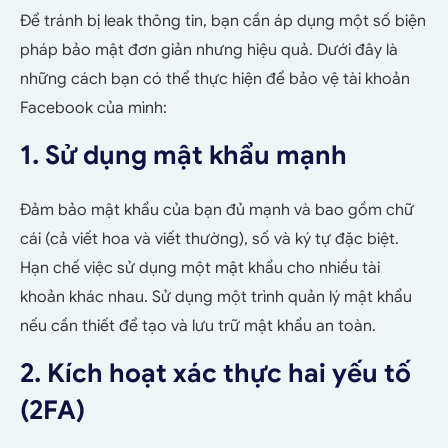
Để tránh bị leak thông tin, bạn cần áp dụng một số biện
pháp bảo mật đơn giản nhưng hiệu quả. Dưới đây là
những cách bạn có thể thực hiện để bảo vệ tài khoản
Facebook của mình:
1. Sử dụng mật khẩu mạnh
Đảm bảo mật khẩu của bạn đủ mạnh và bao gồm chữ
cái (cả viết hoa và viết thường), số và ký tự đặc biệt.
Hạn chế việc sử dụng một mật khẩu cho nhiều tài
khoản khác nhau. Sử dụng một trình quản lý mật khẩu
nếu cần thiết để tạo và lưu trữ mật khẩu an toàn.
2. Kích hoạt xác thực hai yếu tố
(2FA)