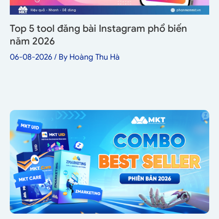
Top 5 tool đăng bài Instagram phổ biến
năm 2026
06-08-2026
/ By
Hoàng Thu Hà