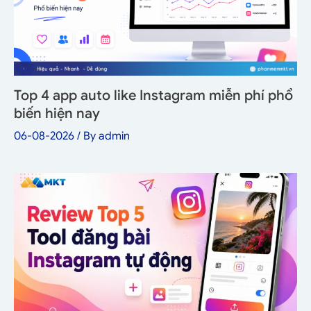
Top 4 app auto like Instagram miễn phí phổ
biến hiện nay
06-08-2026
/ By
admin