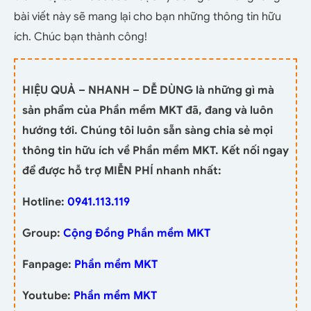
bài viết này sẽ mang lại cho bạn những thông tin hữu
ích. Chúc bạn thành công!
HIỆU QUẢ – NHANH – DỄ DÙNG là những gì mà
sản phẩm của Phần mềm MKT đã, đang và luôn
hướng tới. Chúng tôi luôn sẵn sàng chia sẻ mọi
thông tin hữu ích về Phần mềm MKT. Kết nối ngay
để được hỗ trợ MIỄN PHÍ nhanh nhất:
Hotline:
0941.113.119
Group:
Cộng Đồng Phần mềm MKT
Fanpage:
Phần mềm MKT
Youtube:
Phần mềm MKT