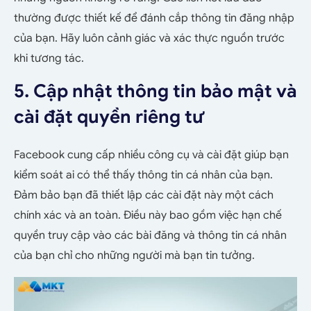
thường được thiết kế để đánh cắp thông tin đăng nhập
của bạn. Hãy luôn cảnh giác và xác thực nguồn trước
khi tương tác.
5. Cập nhật thông tin bảo mật và
cài đặt quyền riêng tư
Facebook cung cấp nhiều công cụ và cài đặt giúp bạn
kiểm soát ai có thể thấy thông tin cá nhân của bạn.
Đảm bảo bạn đã thiết lập các cài đặt này một cách
chính xác và an toàn. Điều này bao gồm việc hạn chế
quyền truy cập vào các bài đăng và thông tin cá nhân
của bạn chỉ cho những người mà bạn tin tưởng.