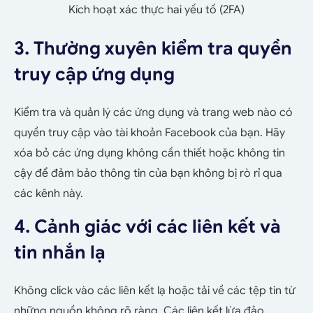
Kích hoạt xác thực hai yếu tố (2FA)
3. Thường xuyên kiểm tra quyền
truy cập ứng dụng
Kiểm tra và quản lý các ứng dụng và trang web nào có
quyền truy cập vào tài khoản Facebook của bạn. Hãy
xóa bỏ các ứng dụng không cần thiết hoặc không tin
cậy để đảm bảo thông tin của bạn không bị rò rỉ qua
các kênh này.
4. Cảnh giác với các liên kết và
tin nhắn lạ
Không click vào các liên kết lạ hoặc tải về các tệp tin từ
những nguồn không rõ ràng. Các liên kết lừa đảo