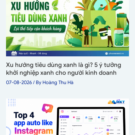
Xu hướng tiêu dùng xanh là gì? 5 ý tưởng
khởi nghiệp xanh cho người kinh doanh
07-08-2026
/ By
Hoàng Thu Hà