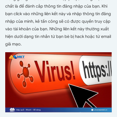
chất là để đánh cắp thông tin đăng nhập của bạn. Khi
bạn click vào những liên kết này và nhập thông tin đăng
nhập của mình, kẻ tấn công sẽ có được quyền truy cập
vào tài khoản của bạn. Những liên kết này thường xuất
hiện dưới dạng tin nhắn từ bạn bè bị hack hoặc từ email
giả mạo.