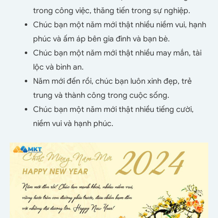
trong công việc, thăng tiến trong sự nghiệp.
Chúc bạn một năm mới thật nhiều niềm vui, hạnh
phúc và ấm áp bên gia đình và bạn bè.
Chúc bạn một năm mới thật nhiều may mắn, tài
lộc và bình an.
Năm mới đến rồi, chúc bạn luôn xinh đẹp, trẻ
trung và thành công trong cuộc sống.
Chúc bạn một năm mới thật nhiều tiếng cười,
niềm vui và hạnh phúc.