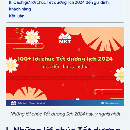
II. Cách gửi lời chúc Tết dương lịch 2024 đến gia đình,
khách hàng
Kết luận
Những lời chúc Tết dương lịch 2024 hay, ý nghĩa nhất