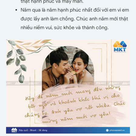
thật hạnh phúc và may mắn.
Năm qua là năm hạnh phúc nhất đối với em vì em
được lấy anh làm chồng. Chúc anh năm mới thật
nhiều niềm vui, sức khỏe và thành công.