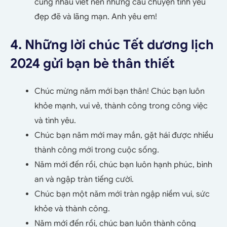
cùng nhau viết nên những câu chuyện tình yêu
đẹp đẽ và lãng mạn. Anh yêu em!
4. Những lời chúc Tết dương lịch
2024 gửi bạn bè thân thiết
Chúc mừng năm mới bạn thân! Chúc bạn luôn
khỏe mạnh, vui vẻ, thành công trong công việc
và tình yêu.
Chúc bạn năm mới may mắn, gặt hái được nhiều
thành công mới trong cuộc sống.
Năm mới đến rồi, chúc bạn luôn hạnh phúc, bình
an và ngập tràn tiếng cười.
Chúc bạn một năm mới tràn ngập niềm vui, sức
khỏe và thành công.
Năm mới đến rồi, chúc bạn luôn thành công