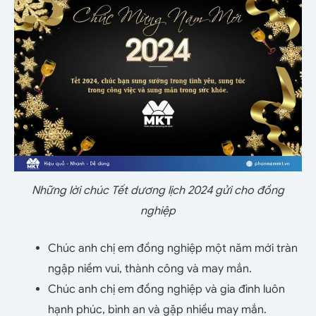
Những lời chúc Tết dương lịch 2024 gửi cho đồng
nghiệp
Chúc anh chị em đồng nghiệp một năm mới tràn
ngập niềm vui, thành công và may mắn.
Chúc anh chị em đồng nghiệp và gia đình luôn
hạnh phúc, bình an và gặp nhiều may mắn.