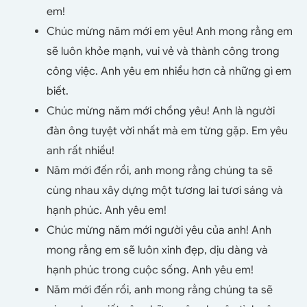
em!
Chúc mừng năm mới em yêu! Anh mong rằng em
sẽ luôn khỏe mạnh, vui vẻ và thành công trong
công việc. Anh yêu em nhiều hơn cả những gì em
biết.
Chúc mừng năm mới chồng yêu! Anh là người
đàn ông tuyệt vời nhất mà em từng gặp. Em yêu
anh rất nhiều!
Năm mới đến rồi, anh mong rằng chúng ta sẽ
cùng nhau xây dựng một tương lai tươi sáng và
hạnh phúc. Anh yêu em!
Chúc mừng năm mới người yêu của anh! Anh
mong rằng em sẽ luôn xinh đẹp, dịu dàng và
hạnh phúc trong cuộc sống. Anh yêu em!
Năm mới đến rồi, anh mong rằng chúng ta sẽ