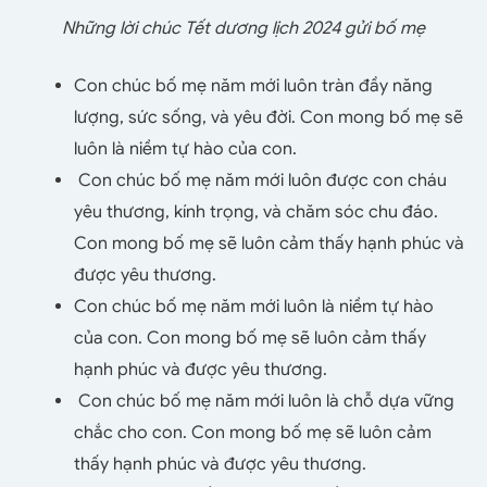
Những lời chúc Tết dương lịch 2024 gửi bố mẹ
Con chúc bố mẹ năm mới luôn tràn đầy năng
lượng, sức sống, và yêu đời. Con mong bố mẹ sẽ
luôn là niềm tự hào của con.
Con chúc bố mẹ năm mới luôn được con cháu
yêu thương, kính trọng, và chăm sóc chu đáo.
Con mong bố mẹ sẽ luôn cảm thấy hạnh phúc và
được yêu thương.
Con chúc bố mẹ năm mới luôn là niềm tự hào
của con. Con mong bố mẹ sẽ luôn cảm thấy
hạnh phúc và được yêu thương.
Con chúc bố mẹ năm mới luôn là chỗ dựa vững
chắc cho con. Con mong bố mẹ sẽ luôn cảm
thấy hạnh phúc và được yêu thương.