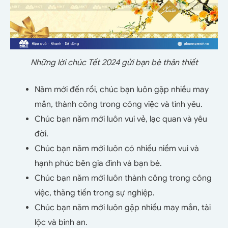
Những lời chúc Tết 2024 gửi bạn bè thân thiết
Năm mới đến rồi, chúc bạn luôn gặp nhiều may
mắn, thành công trong công việc và tình yêu.
Chúc bạn năm mới luôn vui vẻ, lạc quan và yêu
đời.
Chúc bạn năm mới luôn có nhiều niềm vui và
hạnh phúc bên gia đình và bạn bè.
Chúc bạn năm mới luôn thành công trong công
việc, thăng tiến trong sự nghiệp.
Chúc bạn năm mới luôn gặp nhiều may mắn, tài
lộc và bình an.