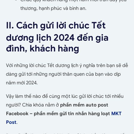
thương, hạnh phúc và bình an.
II. Cách gửi lời chúc Tết
dương lịch 2024 đến gia
đình, khách hàng
Với những lời chúc Tết dương lịch ý nghĩa trên bạn sẽ dễ
dàng gửi tới những người thân quen của bạn vào dịp
năm mới 2024.
Vậy làm thế nào để cùng một lúc gửi lời chúc tới nhiều
người? Chìa khóa nằm ở
phần mềm auto post
Facebook – phần mềm gửi tin nhắn hàng loạt
MKT
Post
.