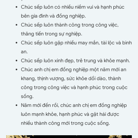
Chúc sếp luôn có nhiều niềm vui và hạnh phúc
bên gia đình và đồng nghiệp.
Chúc sếp luôn thành công trong công việc,
thăng tiến trong sự nghiệp.
Chúc sếp luôn gặp nhiều may mắn, tài lộc và bình
an.
Chúc sếp luôn xinh đẹp, trẻ trung và khỏe mạnh.
Chúc anh chị em đồng nghiệp một năm mới an
khang, thịnh vượng, sức khỏe dồi dào, thành
công trong công việc và hạnh phúc trong cuộc
sống.
Năm mới đến rồi, chúc anh chị em đồng nghiệp
luôn mạnh khỏe, hạnh phúc và gặt hái được
nhiều thành công mới trong cuộc sống.