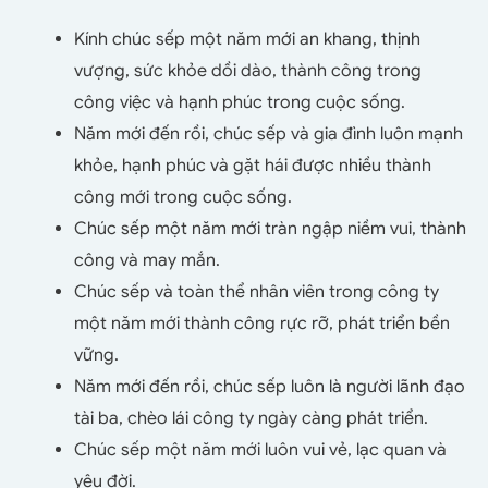
Kính chúc sếp một năm mới an khang, thịnh
vượng, sức khỏe dồi dào, thành công trong
công việc và hạnh phúc trong cuộc sống.
Năm mới đến rồi, chúc sếp và gia đình luôn mạnh
khỏe, hạnh phúc và gặt hái được nhiều thành
công mới trong cuộc sống.
Chúc sếp một năm mới tràn ngập niềm vui, thành
công và may mắn.
Chúc sếp và toàn thể nhân viên trong công ty
một năm mới thành công rực rỡ, phát triển bền
vững.
Năm mới đến rồi, chúc sếp luôn là người lãnh đạo
tài ba, chèo lái công ty ngày càng phát triển.
Chúc sếp một năm mới luôn vui vẻ, lạc quan và
yêu đời.