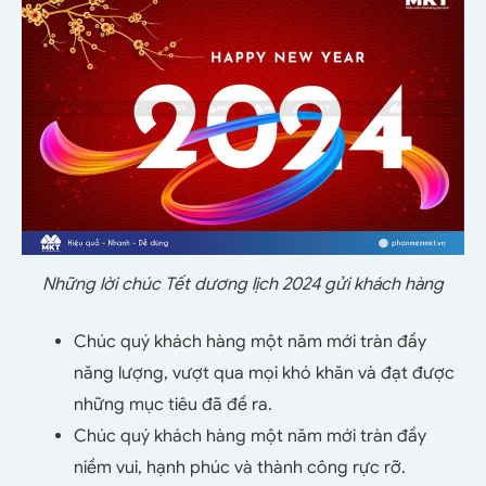
Những lời chúc Tết dương lịch 2024 gửi khách hàng
Chúc quý khách hàng một năm mới tràn đầy
năng lượng, vượt qua mọi khó khăn và đạt được
những mục tiêu đã đề ra.
Chúc quý khách hàng một năm mới tràn đầy
niềm vui, hạnh phúc và thành công rực rỡ.