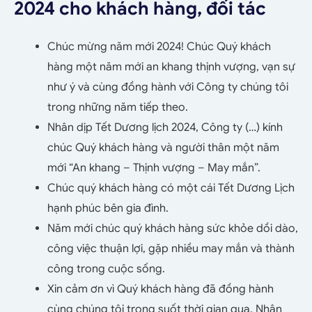
2024 cho khách hàng, đối tác
Chúc mừng năm mới 2024! Chúc Quý khách
hàng một năm mới an khang thịnh vượng, vạn sự
như ý và cùng đồng hành với Công ty chúng tôi
trong những năm tiếp theo.
Nhân dịp Tết Dương lịch 2024, Công ty (…) kính
chúc Quý khách hàng và người thân một năm
mới “An khang – Thịnh vượng – May mắn”.
Chúc quý khách hàng có một cái Tết Dương Lịch
hạnh phúc bên gia đình.
Năm mới chúc quý khách hàng sức khỏe dồi dào,
công việc thuận lợi, gặp nhiều may mắn và thành
công trong cuộc sống.
Xin cảm ơn vì Quý khách hàng đã đồng hành
cùng chúng tôi trong suốt thời gian qua. Nhân