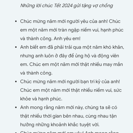
Những lời chúc Tết 2024 gửi tặng vợ chồng
Chúc mừng năm mới người yêu của anh! Chúc
em một năm mới tràn ngập niềm vui, hạnh phúc
và thành công. Anh yêu em!
Anh biết em đã phải trải qua một năm khó khăn,
nhưng anh luôn ở đây để ủng hộ và động viên
em. Chúc em một năm mới thật nhiều may mắn
và thành công.
Chúc mừng năm mới người bạn tri kỷ của anh!
Chúc em một năm mới thật nhiều niềm vui, sức
khỏe và hạnh phúc.
Anh mong rằng năm mới này, chúng ta sẽ có
thật nhiều thời gian bên nhau, cùng nhau tận
hưởng những khoảnh khắc tuyệt vời.