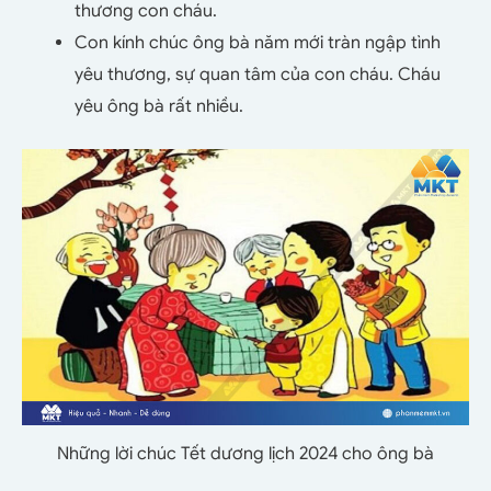
thương con cháu.
Con kính chúc ông bà năm mới tràn ngập tình
yêu thương, sự quan tâm của con cháu. Cháu
yêu ông bà rất nhiều.
Những lời chúc Tết dương lịch 2024 cho ông bà