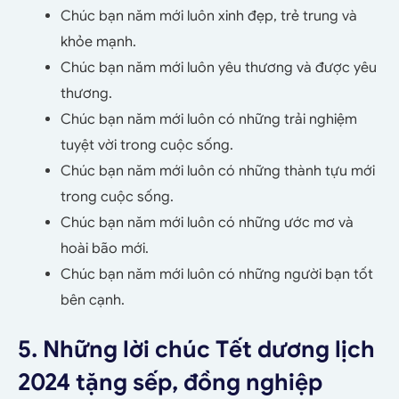
Chúc bạn năm mới luôn xinh đẹp, trẻ trung và
khỏe mạnh.
Chúc bạn năm mới luôn yêu thương và được yêu
thương.
Chúc bạn năm mới luôn có những trải nghiệm
tuyệt vời trong cuộc sống.
Chúc bạn năm mới luôn có những thành tựu mới
trong cuộc sống.
Chúc bạn năm mới luôn có những ước mơ và
hoài bão mới.
Chúc bạn năm mới luôn có những người bạn tốt
bên cạnh.
5. Những lời chúc Tết dương lịch
2024 tặng sếp, đồng nghiệp