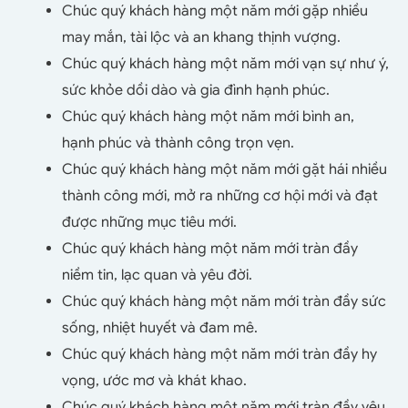
Chúc quý khách hàng một năm mới gặp nhiều
may mắn, tài lộc và an khang thịnh vượng.
Chúc quý khách hàng một năm mới vạn sự như ý,
sức khỏe dồi dào và gia đình hạnh phúc.
Chúc quý khách hàng một năm mới bình an,
hạnh phúc và thành công trọn vẹn.
Chúc quý khách hàng một năm mới gặt hái nhiều
thành công mới, mở ra những cơ hội mới và đạt
được những mục tiêu mới.
Chúc quý khách hàng một năm mới tràn đầy
niềm tin, lạc quan và yêu đời.
Chúc quý khách hàng một năm mới tràn đầy sức
sống, nhiệt huyết và đam mê.
Chúc quý khách hàng một năm mới tràn đầy hy
vọng, ước mơ và khát khao.
Chúc quý khách hàng một năm mới tràn đầy yêu