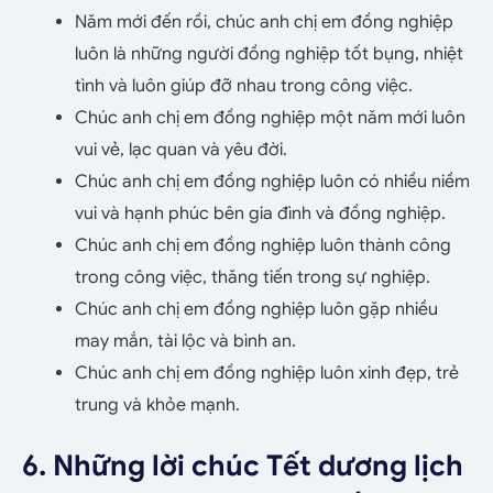
Năm mới đến rồi, chúc anh chị em đồng nghiệp
luôn là những người đồng nghiệp tốt bụng, nhiệt
tình và luôn giúp đỡ nhau trong công việc.
Chúc anh chị em đồng nghiệp một năm mới luôn
vui vẻ, lạc quan và yêu đời.
Chúc anh chị em đồng nghiệp luôn có nhiều niềm
vui và hạnh phúc bên gia đình và đồng nghiệp.
Chúc anh chị em đồng nghiệp luôn thành công
trong công việc, thăng tiến trong sự nghiệp.
Chúc anh chị em đồng nghiệp luôn gặp nhiều
may mắn, tài lộc và bình an.
Chúc anh chị em đồng nghiệp luôn xinh đẹp, trẻ
trung và khỏe mạnh.
6. Những lời chúc Tết dương lịch