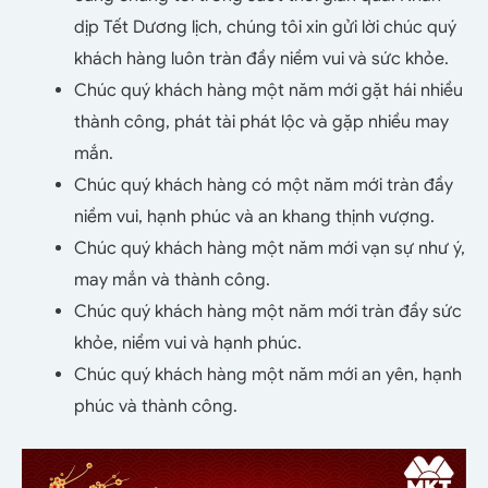
dịp Tết Dương lịch, chúng tôi xin gửi lời chúc quý
khách hàng luôn tràn đầy niềm vui và sức khỏe.
Chúc quý khách hàng một năm mới gặt hái nhiều
thành công, phát tài phát lộc và gặp nhiều may
mắn.
Chúc quý khách hàng có một năm mới tràn đầy
niềm vui, hạnh phúc và an khang thịnh vượng.
Chúc quý khách hàng một năm mới vạn sự như ý,
may mắn và thành công.
Chúc quý khách hàng một năm mới tràn đầy sức
khỏe, niềm vui và hạnh phúc.
Chúc quý khách hàng một năm mới an yên, hạnh
phúc và thành công.