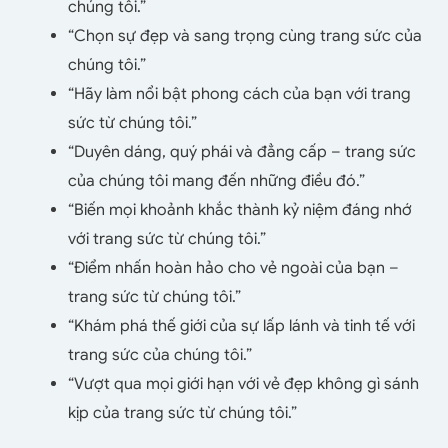
chúng tôi.”
“Chọn sự đẹp và sang trọng cùng trang sức của
chúng tôi.”
“Hãy làm nổi bật phong cách của bạn với trang
sức từ chúng tôi.”
“Duyên dáng, quý phái và đẳng cấp – trang sức
của chúng tôi mang đến những điều đó.”
“Biến mọi khoảnh khắc thành kỷ niệm đáng nhớ
với trang sức từ chúng tôi.”
“Điểm nhấn hoàn hảo cho vẻ ngoài của bạn –
trang sức từ chúng tôi.”
“Khám phá thế giới của sự lấp lánh và tinh tế với
trang sức của chúng tôi.”
“Vượt qua mọi giới hạn với vẻ đẹp không gì sánh
kịp của trang sức từ chúng tôi.”