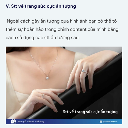
V. Stt về trang sức cực ấn tượng
Ngoài cách gây ấn tượng qua hình ảnh bạn có thể tô
thêm sự hoàn hảo trong chính content của mình bằng
cách sử dụng các stt ấn tượng sau: