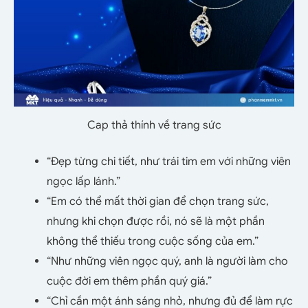
Cap thả thính về trang sức
“Đẹp từng chi tiết, như trái tim em với những viên
ngọc lấp lánh.”
“Em có thể mất thời gian để chọn trang sức,
nhưng khi chọn được rồi, nó sẽ là một phần
không thể thiếu trong cuộc sống của em.”
“Như những viên ngọc quý, anh là người làm cho
cuộc đời em thêm phần quý giá.”
“Chỉ cần một ánh sáng nhỏ, nhưng đủ để làm rực