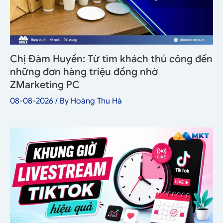
Chị Đàm Huyền: Từ tìm khách thủ công đến
những đơn hàng triệu đồng nhờ
ZMarketing PC
08-08-2026
/ By
Hoàng Thu Hà