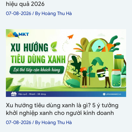
hiệu quả 2026
07-08-2026
/ By
Hoàng Thu Hà
Xu hướng tiêu dùng xanh là gì? 5 ý tưởng
khởi nghiệp xanh cho người kinh doanh
07-08-2026
/ By
Hoàng Thu Hà