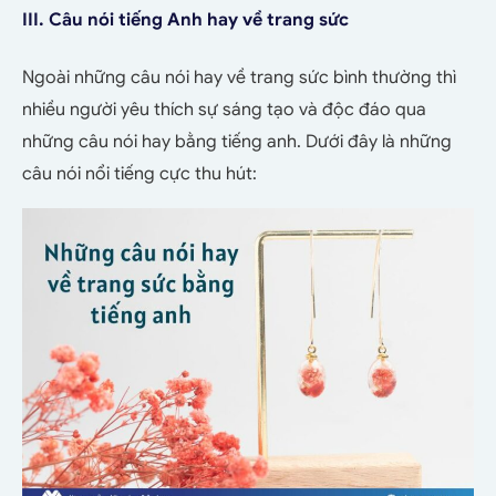
III. Câu nói tiếng Anh hay về trang sức
Ngoài những câu nói hay về trang sức bình thường thì
nhiều người yêu thích sự sáng tạo và độc đáo qua
những câu nói hay bằng tiếng anh. Dưới đây là những
câu nói nổi tiếng cực thu hút: