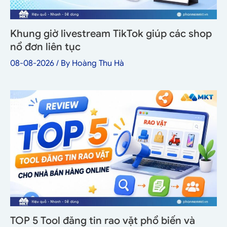
Khung giờ livestream TikTok giúp các shop
nổ đơn liên tục
08-08-2026
/ By
Hoàng Thu Hà
TOP 5 Tool đăng tin rao vặt phổ biến và