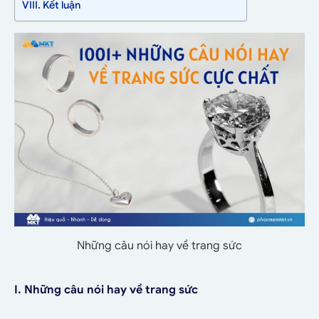
VIII. Kết luận
Những câu nói hay về trang sức
I. Những câu nói hay về trang sức