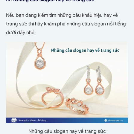
Nếu bạn đang kiếm tìm những câu khẩu hiệu hay về
trang sức thì hãy khám phá những câu slogan nổi tiếng
dưới đây nhé!
Những câu slogan hay về trang sức