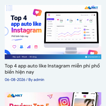
Top 4 app auto like Instagram miễn phí phổ
biến hiện nay
06-08-2026
/ By
admin