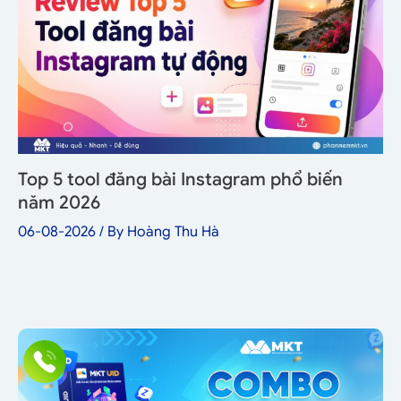
Top 5 tool đăng bài Instagram phổ biến
năm 2026
06-08-2026
/ By
Hoàng Thu Hà