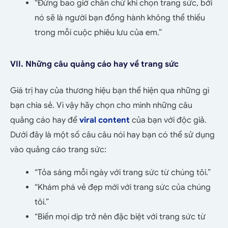
“Đừng bao giờ chần chừ khi chọn trang sức, bởi
nó sẽ là người bạn đồng hành không thể thiếu
trong mỗi cuộc phiêu lưu của em.”
VII. Những câu quảng cáo hay về trang sức
Giá trị hay của thương hiệu bạn thể hiện qua những gì
bạn chia sẻ. Vì vậy hãy chọn cho mình những câu
quảng cáo hay để
viral content
của bạn với độc giả.
Dưới đây là một số câu câu nói hay bạn có thể sử dụng
vào quảng cáo trang sức:
“Tỏa sáng mỗi ngày với trang sức từ chúng tôi.”
“Khám phá vẻ đẹp mới với trang sức của chúng
tôi.”
“Biến mọi dịp trở nên đặc biệt với trang sức từ