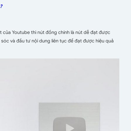
?
t của Youtube thì nút đồng chính là nút dễ đạt được
sóc và đầu tư nội dung liên tục để đạt được hiệu quả