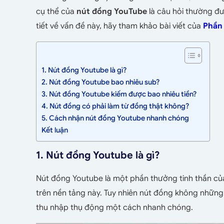
cụ thể của
nút đồng YouTube
là câu hỏi thường đư
tiết về vấn đề này, hãy tham khảo bài viết của
Phần
1. Nút đồng Youtube là gì?
2. Nút đồng Youtube bao nhiêu sub?
3. Nút đồng Youtube kiếm được bao nhiêu tiền?
4. Nút đồng có phải làm từ đồng thật không?
5. Cách nhận nút đồng Youtube nhanh chóng
Kết luận
1. Nút đồng Youtube là gì?
Nút đồng Youtube là một phần thưởng tinh thần củ
trên nền tảng này. Tuy nhiên nút đồng không những c
thu nhập thụ động một cách nhanh chóng.