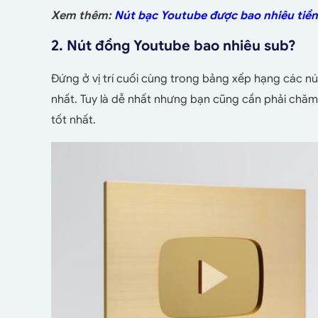
Xem thêm:
Nút bạc Youtube được bao nhiêu tiền
2. Nút đồng Youtube bao nhiêu sub?
Đứng ở vị trí cuối cùng trong bảng xếp hạng các nú
nhất. Tuy là dễ nhất nhưng bạn cũng cần phải chăm 
tốt nhất.