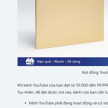
Nút đồng Yout
Khi kênh YouTube của bạn đạt từ 10.000 đến 99.999
Tuy nhiên, để đạt được nút này, kênh của bạn cần tu
Kênh YouTube phải đang hoạt động và có vid