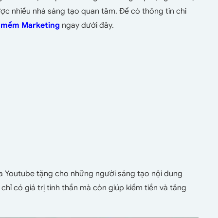
ợc nhiều nhà sáng tạo quan tâm. Để có thông tin chi
 mềm Marketing
ngay dưới đây.
a Youtube tặng cho những người sáng tạo nội dung
hỉ có giá trị tinh thần mà còn giúp kiếm tiền và tăng