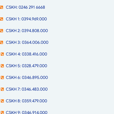
CSKH: 0246 291 6668
CSKH 1: 0394.969.000
CSKH 2: 0394.808.000
CSKH 3: 0364.006.000
CSKH 4: 0338.416.000
CSKH 5: 0328.479.000
CSKH 6: 0346.895.000
CSKH 7: 0346.483.000
CSKH 8: 0359.479.000
CSKH 9: 0346.914.000