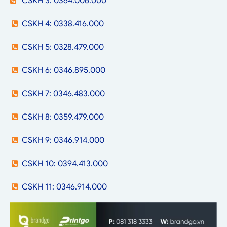
CSKH 3: 0364.006.000
CSKH 4: 0338.416.000
CSKH 5: 0328.479.000
CSKH 6: 0346.895.000
CSKH 7: 0346.483.000
CSKH 8: 0359.479.000
CSKH 9: 0346.914.000
CSKH 10: 0394.413.000
CSKH 11: 0346.914.000