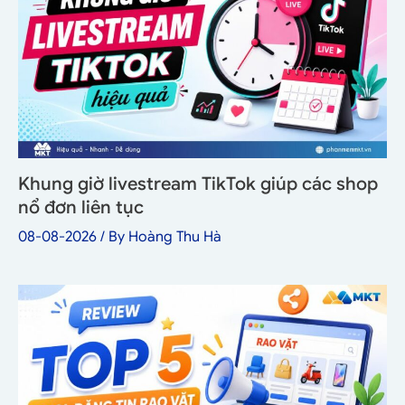
Khung giờ livestream TikTok giúp các shop
nổ đơn liên tục
08-08-2026
/ By
Hoàng Thu Hà