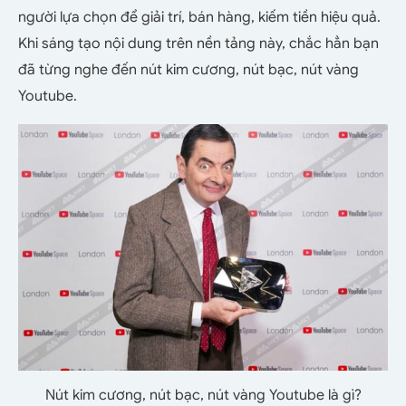
người lựa chọn để giải trí, bán hàng, kiếm tiền hiệu quả.
Khi sáng tạo nội dung trên nền tảng này, chắc hẳn bạn
đã từng nghe đến nút kim cương, nút bạc, nút vàng
Youtube.
Nút kim cương, nút bạc, nút vàng Youtube là gì?