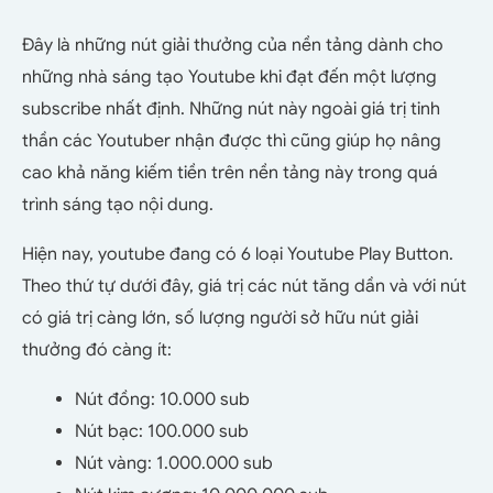
Đây là những nút giải thưởng của nền tảng dành cho
những nhà sáng tạo Youtube khi đạt đến một lượng
subscribe nhất định. Những nút này ngoài giá trị tinh
thần các Youtuber nhận được thì cũng giúp họ nâng
cao khả năng kiếm tiền trên nền tảng này trong quá
trình sáng tạo nội dung.
Hiện nay, youtube đang có 6 loại Youtube Play Button.
Theo thứ tự dưới đây, giá trị các nút tăng dần và với nút
có giá trị càng lớn, số lượng người sở hữu nút giải
thưởng đó càng ít:
Nút đồng: 10.000 sub
Nút bạc: 100.000 sub
Nút vàng: 1.000.000 sub