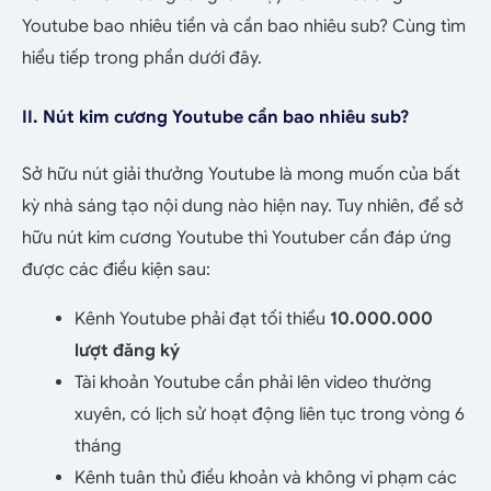
Youtube bao nhiêu tiền và cần bao nhiêu sub? Cùng tìm
hiểu tiếp trong phần dưới đây.
II. Nút kim cương Youtube cần bao nhiêu sub?
Sở hữu nút giải thưởng Youtube là mong muốn của bất
kỳ nhà sáng tạo nội dung nào hiện nay. Tuy nhiên, để sở
hữu nút kim cương Youtube thì Youtuber cần đáp ứng
được các điều kiện sau:
Kênh Youtube phải đạt tối thiểu
10.000.000
lượt đăng ký
Tài khoản Youtube cần phải lên video thường
xuyên, có lịch sử hoạt động liên tục trong vòng 6
tháng
Kênh tuân thủ điều khoản và không vi phạm các