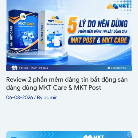
Review 2 phần mềm đăng tin bất động sản
đáng dùng MKT Care & MKT Post
06-08-2026
/ By
admin