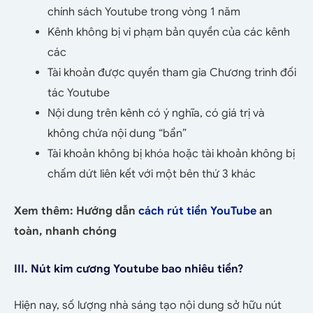
chính sách Youtube trong vòng 1 năm
Kênh không bị vi phạm bản quyền của các kênh
các
Tài khoản được quyền tham gia Chương trình đối
tác Youtube
Nội dung trên kênh có ý nghĩa, có giá trị và
không chứa nội dung “bẩn”
Tài khoản không bị khóa hoặc tài khoản không bị
chấm dứt liên kết với một bên thứ 3 khác
Xem thêm:
Hướng dẫn
cách rút tiền YouTube
an
toàn, nhanh chóng
III. Nút kim cương Youtube bao nhiêu tiền?
Hiện nay, số lượng nhà sáng tạo nội dung sở hữu nút