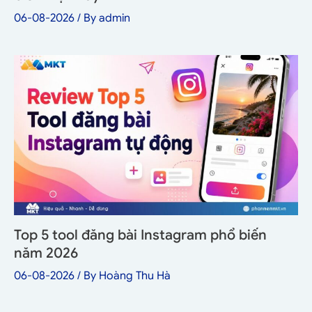
06-08-2026
/ By
admin
Top 5 tool đăng bài Instagram phổ biến
năm 2026
06-08-2026
/ By
Hoàng Thu Hà