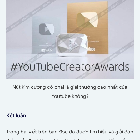
Nút kim cương có phải là giải thưởng cao nhất của
Youtube không?
Kết luận
Trong bài viết trên bạn đọc đã được tìm hiểu và giải đáp