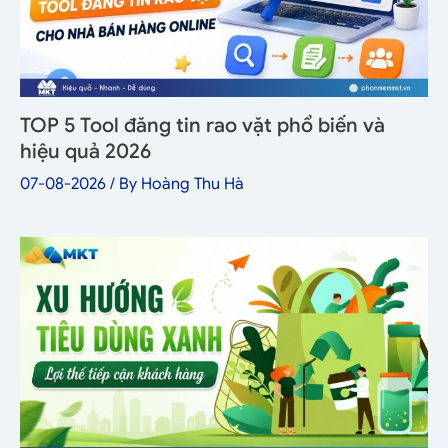
TOP 5 Tool đăng tin rao vặt phổ biến và
hiệu quả 2026
07-08-2026
/ By
Hoàng Thu Hà