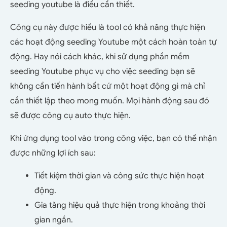
seeding youtube là điều cần thiết.
Công cụ này được hiểu là tool có khả năng thực hiện
các hoạt động seeding Youtube một cách hoàn toàn tự
động. Hay nói cách khác, khi sử dụng phần mềm
seeding Youtube phục vụ cho việc seeding bạn sẽ
không cần tiến hành bất cứ một hoạt động gì mà chỉ
cần thiết lập theo mong muốn. Mọi hành động sau đó
sẽ được công cụ auto thực hiện.
Khi ứng dụng tool vào trong công việc, bạn có thể nhận
được những lợi ích sau:
Tiết kiệm thời gian và công sức thực hiện hoạt
động.
Gia tăng hiệu quả thực hiện trong khoảng thời
gian ngắn.