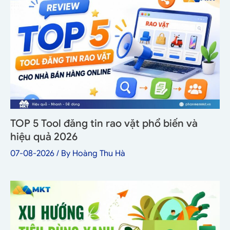
TOP 5 Tool đăng tin rao vặt phổ biến và
hiệu quả 2026
07-08-2026
/ By
Hoàng Thu Hà