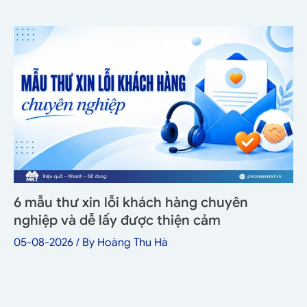
6 mẫu thư xin lỗi khách hàng chuyên
nghiệp và dễ lấy được thiện cảm
05-08-2026
/ By
Hoàng Thu Hà