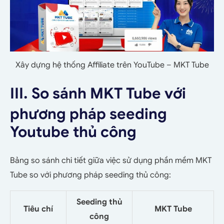
Xây dựng hệ thống Affiliate trên YouTube – MKT Tube
III. So sánh MKT Tube với
phương pháp seeding
Youtube thủ công
Bảng so sánh chi tiết giữa việc sử dụng phần mềm MKT
Tube so với phương pháp seeding thủ công:
Seeding thủ
Tiêu chí
MKT Tube
công