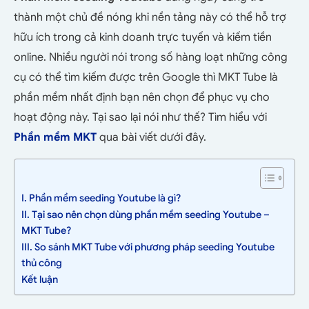
thành một chủ đề nóng khi nền tảng này có thể hỗ trợ
hữu ích trong cả kinh doanh trực tuyến và kiếm tiền
online. Nhiều người nói trong số hàng loạt những công
cụ có thể tìm kiếm được trên Google thì MKT Tube là
phần mềm nhất định bạn nên chọn để phục vụ cho
hoạt động này. Tại sao lại nói như thế? Tìm hiểu với
Phần mềm MKT
qua bài viết dưới đây.
I. Phần mềm seeding Youtube là gì?
II. Tại sao nên chọn dùng phần mềm seeding Youtube –
MKT Tube?
III. So sánh MKT Tube với phương pháp seeding Youtube
thủ công
Kết luận