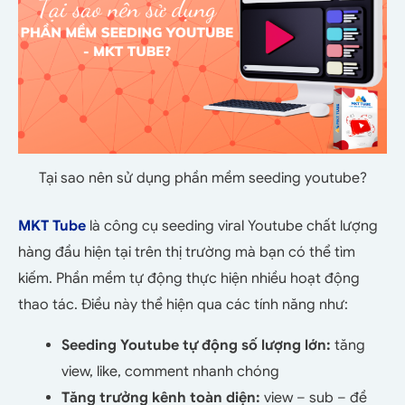
Tại sao nên sử dụng phần mềm seeding youtube?
MKT Tube
là công cụ seeding viral Youtube chất lượng
hàng đầu hiện tại trên thị trường mà bạn có thể tìm
kiếm. Phần mềm tự động thực hiện nhiều hoạt động
thao tác. Điều này thể hiện qua các tính năng như:
Seeding Youtube tự động số lượng lớn:
tăng
view, like, comment nhanh chóng
Tăng trưởng kênh toàn diện:
view – sub – đề