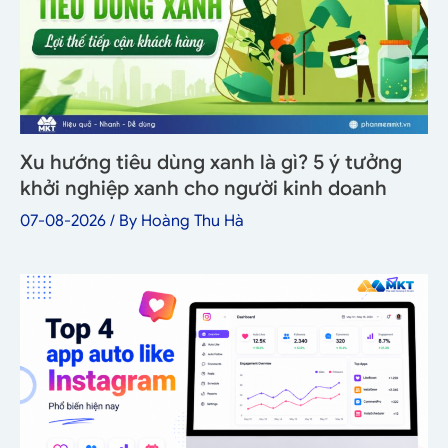
Xu hướng tiêu dùng xanh là gì? 5 ý tưởng
khởi nghiệp xanh cho người kinh doanh
07-08-2026
/ By
Hoàng Thu Hà