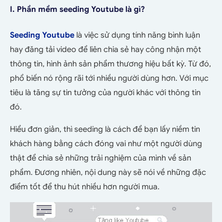
I. Phần mềm seeding Youtube là gì?
Seeding Youtube
là việc sử dụng tính năng bình luận
hay đăng tải video để liên chia sẻ hay công nhận một
thông tin, hình ảnh sản phẩm thương hiệu bất kỳ. Từ đó,
phổ biến nó rộng rãi tới nhiều người dùng hơn. Với mục
tiêu là tăng sự tin tưởng của người khác với thông tin
đó.
Hiểu đơn giản, thì seeding là cách để bạn lấy niềm tin
khách hàng bằng cách đóng vai như một người dùng
thật để chia sẻ những trải nghiệm của mình về sản
phẩm. Đương nhiên, nội dung này sẽ nói về những đặc
điểm tốt để thu hút nhiều hơn người mua.