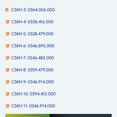
CSKH 3: 0364.006.000
CSKH 4: 0338.416.000
CSKH 5: 0328.479.000
CSKH 6: 0346.895.000
CSKH 7: 0346.483.000
CSKH 8: 0359.479.000
CSKH 9: 0346.914.000
CSKH 10: 0394.413.000
CSKH 11: 0346.914.000