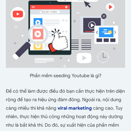
Phần mềm seeding Youtube là gì?
Để có thể làm được điều đó bạn cần thực hiện trên diện
rộng để tạo ra hiệu ứng đám đông. Ngoài ra, nội dung
càng nhiều thì khả năng
viral marketing
càng cao. Tuy
nhiên, thực hiện thủ công những hoạt động này dường
như là bất khả thi. Do đó, sự xuất hiện của phần mềm