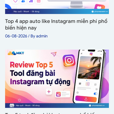
Top 4 app auto like Instagram miễn phí phổ
biến hiện nay
06-08-2026
/ By
admin