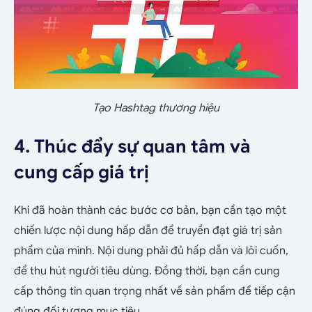
Tạo Hashtag thương hiệu
4. Thúc đẩy sự quan tâm và
cung cấp giá trị
Khi đã hoàn thành các bước cơ bản, bạn cần tạo một
chiến lược nội dung hấp dẫn để truyền đạt giá trị sản
phẩm của mình. Nội dung phải đủ hấp dẫn và lôi cuốn,
để thu hút người tiêu dùng. Đồng thời, bạn cần cung
cấp thông tin quan trọng nhất về sản phẩm để tiếp cận
đúng đối tượng mục tiêu.