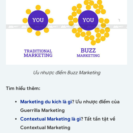
Ưu nhược điểm Buzz Marketing
Tìm hiểu thêm:
Marketing du kích là gì
? Ưu nhược điểm của
Guerrilla Marketing
Contextual Marketing là gì
? Tất tần tật về
Contextual Marketing