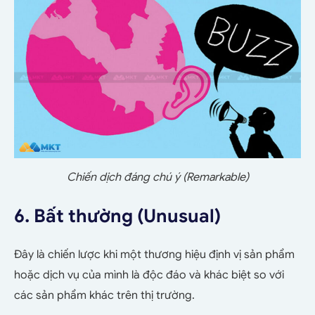
Chiến dịch đáng chú ý (Remarkable)
6. Bất thường (Unusual)
Đây là chiến lược khi một thương hiệu định vị sản phẩm
hoặc dịch vụ của mình là độc đáo và khác biệt so với
các sản phẩm khác trên thị trường.