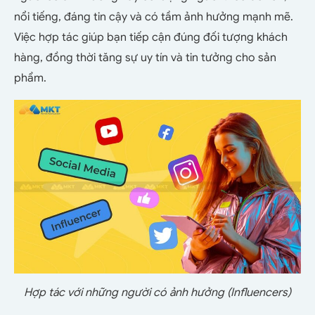
nổi tiếng, đáng tin cậy và có tầm ảnh hưởng mạnh mẽ.
Việc hợp tác giúp bạn tiếp cận đúng đối tượng khách
hàng, đồng thời tăng sự uy tín và tin tưởng cho sản
phẩm.
Hợp tác với những người có ảnh hưởng (Influencers)