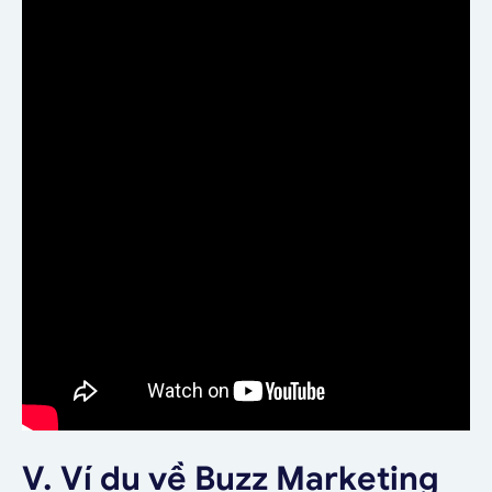
V. Ví dụ về Buzz Marketing