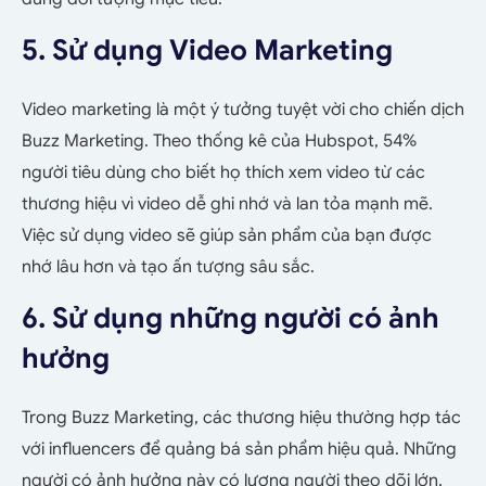
5. Sử dụng Video Marketing
Video marketing là một ý tưởng tuyệt vời cho chiến dịch
Buzz Marketing. Theo thống kê của Hubspot, 54%
người tiêu dùng cho biết họ thích xem video từ các
thương hiệu vì video dễ ghi nhớ và lan tỏa mạnh mẽ.
Việc sử dụng video sẽ giúp sản phẩm của bạn được
nhớ lâu hơn và tạo ấn tượng sâu sắc.
6. Sử dụng những người có ảnh
hưởng
Trong Buzz Marketing, các thương hiệu thường hợp tác
với influencers để quảng bá sản phẩm hiệu quả. Những
người có ảnh hưởng này có lượng người theo dõi lớn,