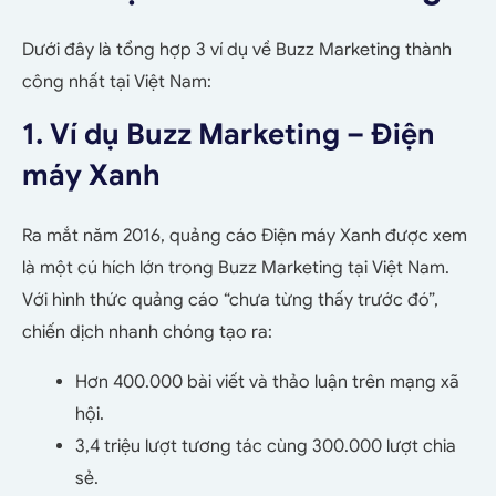
Dưới đây là tổng hợp 3 ví dụ về Buzz Marketing thành
công nhất tại Việt Nam:
1. Ví dụ Buzz Marketing – Điện
máy Xanh
Ra mắt năm 2016, quảng cáo Điện máy Xanh được xem
là một cú hích lớn trong Buzz Marketing tại Việt Nam.
Với hình thức quảng cáo “chưa từng thấy trước đó”,
chiến dịch nhanh chóng tạo ra:
Hơn 400.000 bài viết và thảo luận trên mạng xã
hội.
3,4 triệu lượt tương tác cùng 300.000 lượt chia
sẻ.