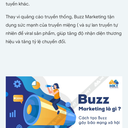
tuyến khác.
Thay vì quảng cáo truyền thống, Buzz Marketing tận
dụng sức mạnh của truyền miệng ( và sự lan truyền tự
nhiên để viral sản phẩm, giúp tăng độ nhận diện thương
hiệu và tăng tỷ lệ chuyển đổi.