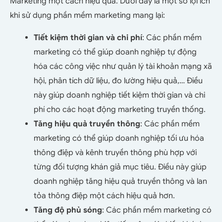
Marketing một cách hiệu quả. Dưới đây là một số lợi ích
khi sử dụng phần mềm marketing mang lại:
Tiết kiệm thời gian và chi phí
: Các phần mềm
marketing có thể giúp doanh nghiệp tự động
hóa các công việc như quản lý tài khoản mạng xã
hội, phân tích dữ liệu, đo lường hiệu quả,… Điều
này giúp doanh nghiệp tiết kiệm thời gian và chi
phí cho các hoạt động marketing truyền thống.
Tăng hiệu quả truyền thông
: Các phần mềm
marketing có thể giúp doanh nghiệp tối ưu hóa
thông điệp và kênh truyền thông phù hợp với
từng đối tượng khán giả mục tiêu. Điều này giúp
doanh nghiệp tăng hiệu quả truyền thông và lan
tỏa thông điệp một cách hiệu quả hơn.
Tăng độ phủ sóng
: Các phần mềm marketing có