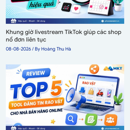
Khung giờ livestream TikTok giúp các shop
nổ đơn liên tục
08-08-2026
/ By
Hoàng Thu Hà