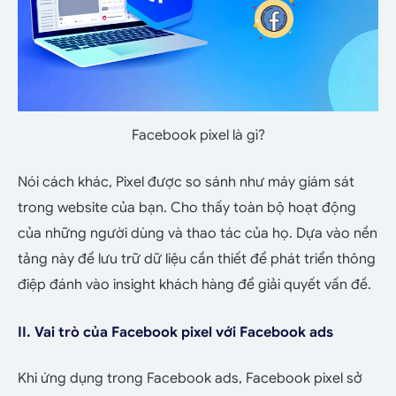
Facebook pixel là gì?
Nói cách khác, Pixel được so sánh như máy giám sát
trong website của bạn. Cho thấy toàn bộ hoạt động
của những người dùng và thao tác của họ. Dựa vào nền
tảng này để lưu trữ dữ liệu cần thiết để phát triển thông
điệp đánh vào insight khách hàng để giải quyết vấn đề.
II. Vai trò của Facebook pixel với Facebook ads
Khi ứng dụng trong Facebook ads, Facebook pixel sở