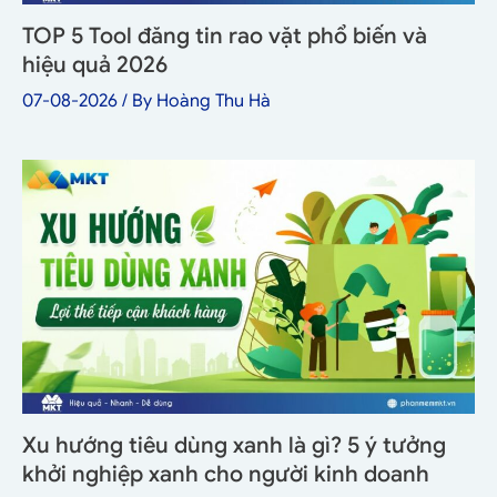
TOP 5 Tool đăng tin rao vặt phổ biến và
hiệu quả 2026
07-08-2026
/ By
Hoàng Thu Hà
Xu hướng tiêu dùng xanh là gì? 5 ý tưởng
khởi nghiệp xanh cho người kinh doanh