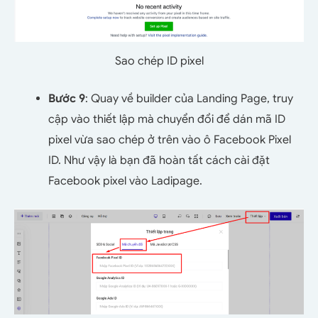
Sao chép ID pixel
Bước 9
: Quay về builder của Landing Page, truy
cập vào thiết lập mà chuyển đổi để dán mã ID
pixel vừa sao chép ở trên vào ô Facebook Pixel
ID. Như vậy là bạn đã hoàn tất cách cài đặt
Facebook pixel vào Ladipage.