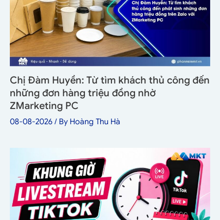
Chị Đàm Huyền: Từ tìm khách thủ công đến
những đơn hàng triệu đồng nhờ
ZMarketing PC
08-08-2026
/ By
Hoàng Thu Hà