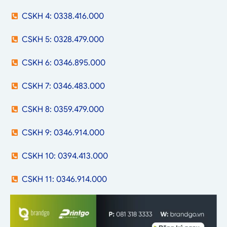
CSKH 4: 0338.416.000
CSKH 5: 0328.479.000
CSKH 6: 0346.895.000
CSKH 7: 0346.483.000
CSKH 8: 0359.479.000
CSKH 9: 0346.914.000
CSKH 10: 0394.413.000
CSKH 11: 0346.914.000