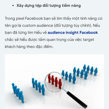
Xây dựng tệp đối tượng tiềm năng
Trong pixel Facebook bạn sẽ tìm thấy một tính năng có
tên gọi là custom audience (đối tượng tùy chỉnh). Nếu
bạn đã từng tìm hiểu về
audience insight Facebook
chắc sẽ hiểu được tầm quan trọng của việc target
khách hàng theo đặc điểm.