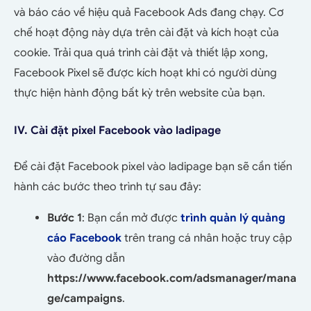
và báo cáo về hiệu quả Facebook Ads đang chạy. Cơ
chế hoạt động này dựa trên cài đặt và kích hoạt của
cookie. Trải qua quá trình cài đặt và thiết lập xong,
Facebook Pixel sẽ được kích hoạt khi có người dùng
thực hiện hành động bất kỳ trên website của bạn.
IV. Cài đặt pixel Facebook vào ladipage
Để cài đặt Facebook pixel vào ladipage bạn sẽ cần tiến
hành các bước theo trình tự sau đây:
Bước 1
: Bạn cần mở được
trình quản lý quảng
cáo Facebook
trên trang cá nhân hoặc truy cập
vào đường dẫn
https://www.facebook.com/adsmanager/mana
ge/campaigns
.