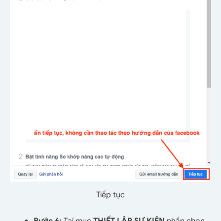
Tiếp tục