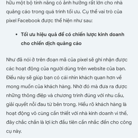
hữu một bộ tính năng có ảnh hưởng rất lớn cho nhà
quảng cáo trong quá trình tối ưu. Cụ thể vai trò của
pixel Facebook được thể hiện như sau:
Tối ưu hiệu quả để có chiến lược kinh doanh
cho chiến dịch quảng cáo
Như đã nói ở trên đoạn mã của pixel sẽ ghi nhận được
các hoạt động của người dùng trên website của bạn.
Điều này sẽ giúp bạn có cái nhìn khách quan hơn về
mong muốn của khách hàng. Nhờ đó mà đưa ra được
những thông điệp và chương trình đúng với nhu cầu,
giải quyết nỗi đau từ bên trong. Hiểu rõ khách hàng là
hoạt động vô cùng cần thiết với nhà kinh doanh vì thế,
đây chắc chắn là lợi ích đầu tiên cần nhắc đến cho công
cụ này.