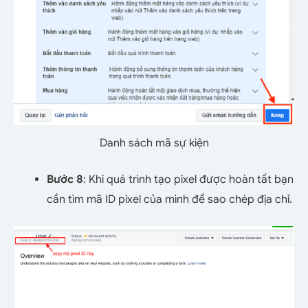
Danh sách mã sự kiện
Bước 8
: Khi quá trình tạo pixel được hoàn tất bạn
cần tìm mã ID pixel của mình để sao chép địa chỉ.