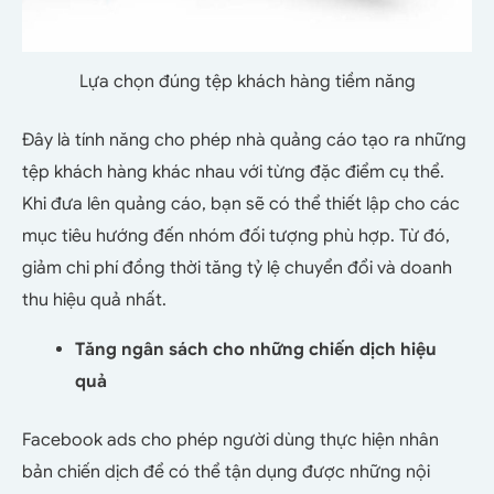
Lựa chọn đúng tệp khách hàng tiềm năng
Đây là tính năng cho phép nhà quảng cáo tạo ra những
tệp khách hàng khác nhau với từng đặc điểm cụ thể.
Khi đưa lên quảng cáo, bạn sẽ có thể thiết lập cho các
mục tiêu hướng đến nhóm đối tượng phù hợp. Từ đó,
giảm chi phí đồng thời tăng tỷ lệ chuyển đổi và doanh
thu hiệu quả nhất.
Tăng ngân sách cho những chiến dịch hiệu
quả
Facebook ads cho phép người dùng thực hiện nhân
bản chiến dịch để có thể tận dụng được những nội