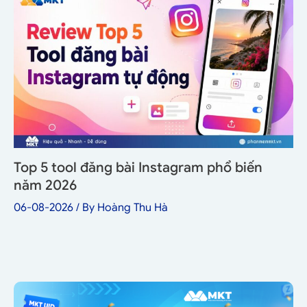
Top 5 tool đăng bài Instagram phổ biến
năm 2026
06-08-2026
/ By
Hoàng Thu Hà