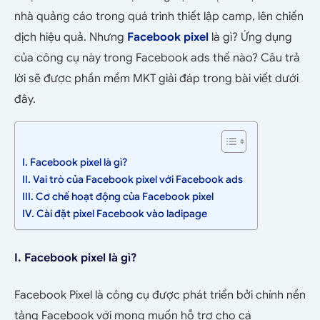
nhà quảng cáo trong quá trình thiết lập camp, lên chiến
dịch hiệu quả. Nhưng
Facebook pixel
là gì? Ứng dụng
của công cụ này trong Facebook ads thế nào? Câu trả
lời sẽ được phần mềm MKT giải đáp trong bài viết dưới
đây.
I. Facebook pixel là gì?
II. Vai trò của Facebook pixel với Facebook ads
III. Cơ chế hoạt động của Facebook pixel
IV. Cài đặt pixel Facebook vào ladipage
I. Facebook pixel là gì?
Facebook Pixel là công cụ được phát triển bởi chính nền
tảng Facebook với mong muốn hỗ trợ cho cá