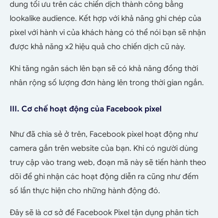
dung tối ưu trên các chiến dịch thành công bằng
lookalike audience. Kết hợp với khả năng ghi chép của
pixel với hành vi của khách hàng có thể nói bạn sẽ nhận
được khả năng x2 hiệu quả cho chiến dịch cũ này.
Khi tăng ngân sách lên bạn sẽ có khả năng đồng thời
nhân rộng số lượng đơn hàng lên trong thời gian ngắn.
III. Cơ chế hoạt động của Facebook pixel
Như đã chia sẻ ở trên, Facebook pixel hoạt động như
camera gắn trên website của bạn. Khi có người dùng
truy cập vào trang web, đoạn mã này sẽ tiến hành theo
dõi để ghi nhận các hoạt động diễn ra cũng như đếm
số lần thực hiện cho những hành động đó.
Đây sẽ là cơ sở để Facebook Pixel tận dụng phân tích