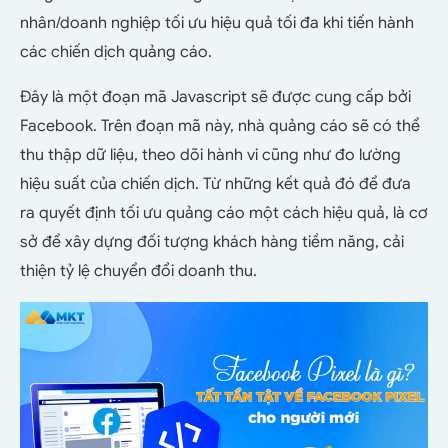
nhân/doanh nghiệp tối ưu hiệu quả tối đa khi tiến hành
các chiến dịch quảng cáo.
Đây là một đoạn mã Javascript sẽ được cung cấp bởi
Facebook. Trên đoạn mã này, nhà quảng cáo sẽ có thể
thu thập dữ liệu, theo dõi hành vi cũng như đo lường
hiệu suất của chiến dịch. Từ những kết quả đó để đưa
ra quyết định tối ưu quảng cáo một cách hiệu quả, là cơ
sở để xây dựng đối tượng khách hàng tiềm năng, cải
thiện tỷ lệ chuyển đổi doanh thu.