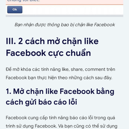
Bạn nhận được thông bao bị chặn like Facebook
III. 2 cách mở chặn like
Facebook cực chuẩn
Để mở khóa các tính năng like, share, comment trên
Facebook bạn thực hiện theo những cách sau đây.
1. Mở chặn like Facebook bằng
cách gửi báo cáo lỗi
Facebook cung cấp tính năng báo cáo lỗi trong quá
trình sử dụng Facebook. Và bạn cũng có thể sử dụng