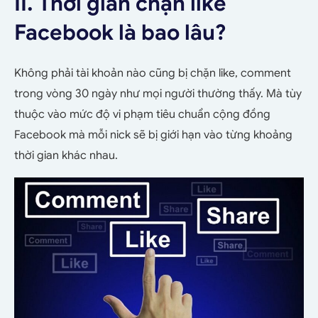
II. Thời gian chặn like
Facebook là bao lâu?
Không phải tài khoản nào cũng bị chặn like, comment
trong vòng 30 ngày như mọi người thường thấy. Mà tùy
thuộc vào mức độ vi phạm tiêu chuẩn cộng đồng
Facebook mà mỗi nick sẽ bị giới hạn vào từng khoảng
thời gian khác nhau.