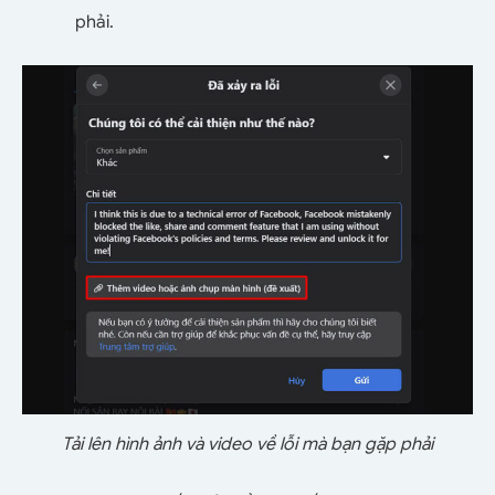
phải.
Tải lên hình ảnh và video về lỗi mà bạn gặp phải