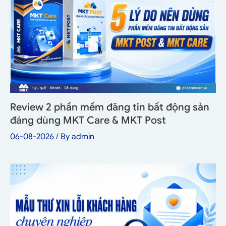
Review 2 phần mềm đăng tin bất động sản
đáng dùng MKT Care & MKT Post
06-08-2026
/ By
admin