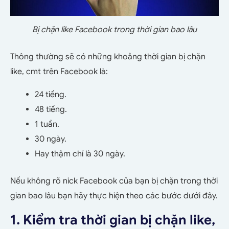
Bị chặn like Facebook trong thời gian bao lâu
Thông thường sẽ có những khoảng thời gian bị chặn
like, cmt trên Facebook là:
24 tiếng.
48 tiếng.
1 tuần.
30 ngày.
Hay thậm chí là 30 ngày.
Nếu không rõ nick Facebook của bạn bị chặn trong thời
gian bao lâu bạn hãy thực hiện theo các bước dưới đây.
1. Kiểm tra thời gian bị chặn like,