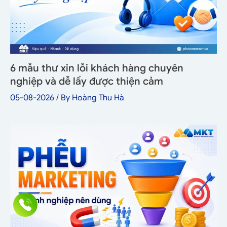
6 mẫu thư xin lỗi khách hàng chuyên
nghiệp và dễ lấy được thiện cảm
05-08-2026
/ By
Hoàng Thu Hà