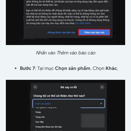
Nhấn vào Thêm vào báo cáo
Bước 7
: Tại mục
Chọn sản phẩm
, Chọn
Khác
.