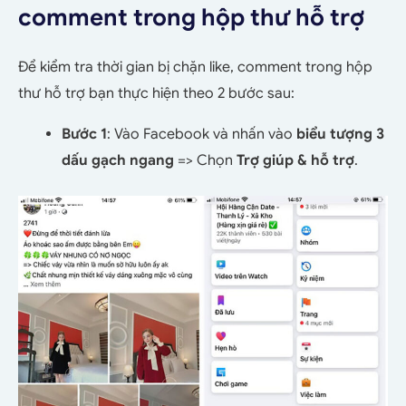
comment trong hộp thư hỗ trợ
Để kiểm tra thời gian bị chặn like, comment trong hộp
thư hỗ trợ bạn thực hiện theo 2 bước sau:
Bước 1
: Vào Facebook và nhấn vào
biểu tượng 3
dấu gạch ngang
=> Chọn
Trợ giúp & hỗ trợ
.