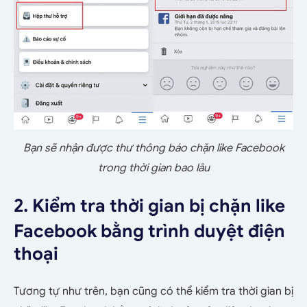
Bạn sẽ nhận được thư thông báo chặn like Facebook
trong thời gian bao lâu
2. Kiểm tra thời gian bị chặn like
Facebook bằng trình duyệt điện
thoại
Tương tự như trên, bạn cũng có thể kiểm tra thời gian bị