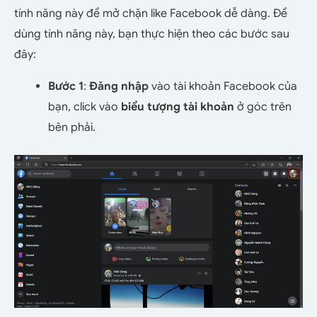
tính năng này để mở chặn like Facebook dễ dàng. Để
dùng tính năng này, bạn thực hiện theo các bước sau
đây:
Bước 1
:
Đăng nhập
vào tài khoản Facebook của
bạn, click vào
biểu tượng tài khoản
ở góc trên
bên phải.