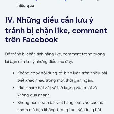
hiệu quả
IV. Những điều cần lưu ý
tránh bị chặn like, comment
trên Facebook
Để tránh bị chặn tính năng like, comment trong tương
lai bạn cần lưu ý những điều sau đây:
Không copy nội dung rồi bình luận trên nhiều bài
biết khác nhau trong một thời gian ngắn.
Like, share bài viết với số lượng vừa phải và
không quá nhanh.
Không nên spam bài viết hàng loạt vào các hội
nhóm mà bạn không tương tác. Nội dung bài