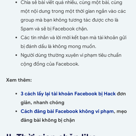
Chia sẻ bài viết quá nhiều, cùng một bài, cùng
một nội dung trong một thời gian ngắn vào các
group mà bạn không tương tác được cho là
Spam và sẽ bị Facebook chặn.
Các tin nhắn và lời mời kết bạn mà tài khoản gửi
bị đánh dấu là không mong muốn.
Người dùng thường xuyên vi phạm tiêu chuẩn
cộng đồng của Facebook.
Xem thêm:
3 cách lấy lại tài khoản Facebook bị Hack
đơn
giản, nhanh chóng
Cách đăng bài Facebook không vi phạm
, mẹo
đăng bài không bị chặn