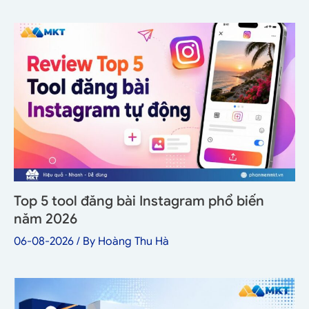
Top 5 tool đăng bài Instagram phổ biến
năm 2026
06-08-2026
/ By
Hoàng Thu Hà