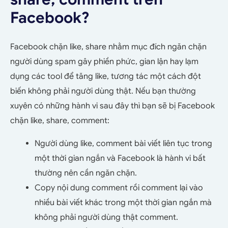
Facebook?
Facebook chặn like, share nhằm mục đích ngăn chặn
người dùng spam gây phiền phức, gian lận hay lạm
dụng các tool để tăng like, tương tác một cách đột
biến không phải người dùng thật. Nếu bạn thường
xuyên có những hành vi sau đây thì bạn sẽ bị Facebook
chặn like, share, comment:
Người dùng like, comment bài viết liên tục trong
một thời gian ngắn và Facebook là hành vi bất
thường nên cần ngăn chặn.
Copy nội dung comment rồi comment lại vào
nhiều bài viết khác trong một thời gian ngắn mà
không phải người dùng thật comment.