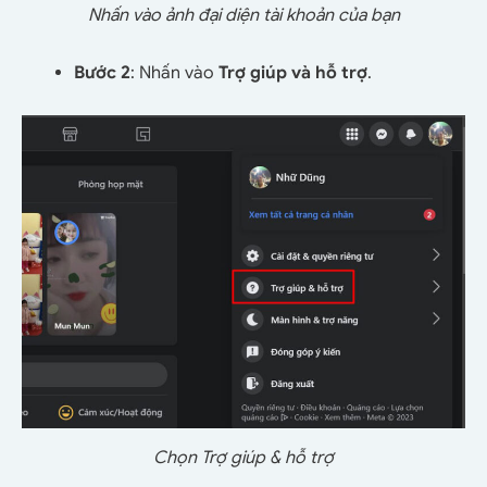
Nhấn vào ảnh đại diện tài khoản của bạn
Bước 2
: Nhấn vào
Trợ giúp và hỗ trợ
.
Chọn Trợ giúp & hỗ trợ