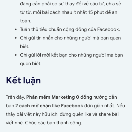
đăng cần phải có sự thay đổi về câu từ, chia sẻ
từ từ, mỗi bài cách nhau ít nhất 15 phút để an
toàn.
Tuân thủ tiêu chuẩn cộng đồng của Facebook.
Chỉ gửi tin nhắn cho những người mà bạn quen
biết.
Chỉ gửi lời mời kết bạn cho những người mà bạn
quen biết.
Kết luận
Trên đây,
Phần mềm Marketing 0 đồng
hướng dẫn
bạn
2 cách mở chặn like Facebook
đơn giản nhất. Nếu
thấy bài viết này hữu ích, đừng quên like và share bài
viết nhé. Chúc các bạn thành công.