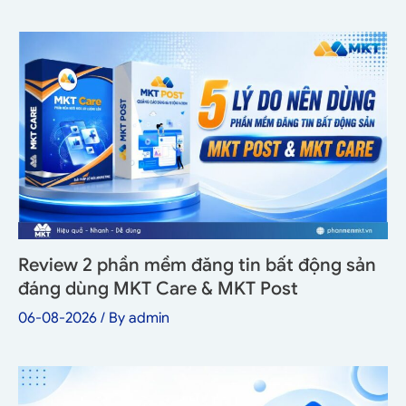
Review 2 phần mềm đăng tin bất động sản
đáng dùng MKT Care & MKT Post
06-08-2026
/ By
admin