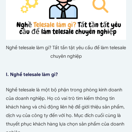
Nghề telesale làm gì? Tất tần tật yêu cầu để làm telesale
chuyên nghiệp
I. Nghề telesale làm gì?
Nghề telesale là một bộ phận trong phòng kinh doanh
của doanh nghiệp. Họ có vai trò tìm kiếm thông tin
khách hàng và chủ động liên hệ để giới thiệu sản phẩm,
dịch vụ của công ty đến với họ. Mục đích cuối cùng là
thuyết phục khách hàng lựa chọn sản phẩm của doanh