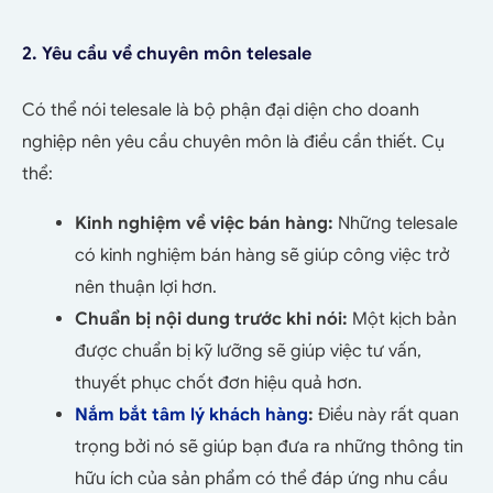
2. Yêu cầu về chuyên môn telesale
Có thể nói telesale là bộ phận đại diện cho doanh
nghiệp nên yêu cầu chuyên môn là điều cần thiết. Cụ
thể:
Kinh nghiệm về việc bán hàng:
Những telesale
có kinh nghiệm bán hàng sẽ giúp công việc trở
nên thuận lợi hơn.
Chuẩn bị nội dung trước khi nói:
Một kịch bản
được chuẩn bị kỹ lưỡng sẽ giúp việc tư vấn,
thuyết phục chốt đơn hiệu quả hơn.
Nắm bắt tâm lý khách hàng
:
Điều này rất quan
trọng bởi nó sẽ giúp bạn đưa ra những thông tin
hữu ích của sản phẩm có thể đáp ứng nhu cầu