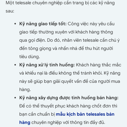
Một telesale chuyên nghiệp cần trang bị các kỹ năng
sau:
Kỹ năng giao tiếp tốt:
Công việc này yêu cầu
giao tiếp thường xuyên với khách hàng thông
qua gọi điện. Do đó, nhân viên telesale cần chú ý
đến tông giọng và nhấn nhá để thu hút người
tiêu dùng.
Kỹ năng xử lý tình huống:
Khách hàng thắc mắc
và khiếu nại là điều không thể tránh khỏi. Kỹ năng
này sẽ giúp bạn giải quyết vấn đề của người mua
hàng.
Kỹ năng xây dựng được tình huống bán hàng:
Để có thể thuyết phục khách hàng chốt đơn thì
bạn cần chuẩn bị
mẫu kịch bản telesales bán
hàng
chuyên nghiệp với thông tin đầy đủ.