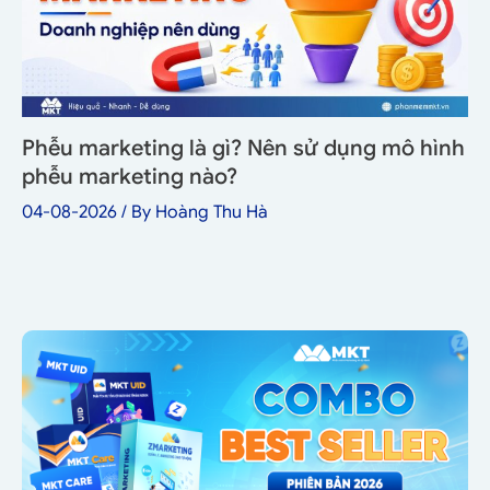
Phễu marketing là gì? Nên sử dụng mô hình
phễu marketing nào?
04-08-2026
/ By
Hoàng Thu Hà