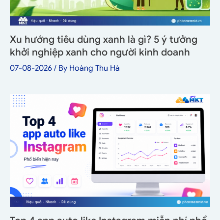
Xu hướng tiêu dùng xanh là gì? 5 ý tưởng
khởi nghiệp xanh cho người kinh doanh
07-08-2026
/ By
Hoàng Thu Hà