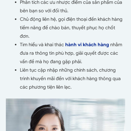
Phân tích các ưu nhược điểm của sản phẩm của
bên bạn so với đối thủ.
Chủ động liên hệ, gọi điện thoại đến khách hàng
tiềm năng để chào bán, thuyết phục họ chốt
đơn.
Tìm hiểu và khai thác
hành vi khách hàng
nhằm
đưa ra thông tin phù hợp, giải quyết được các
vấn đề mà họ đang gặp phải.
Liên tục cập nhập những chính sách, chương
trình khuyến mãi đến với khách hàng thông qua
các phương tiện liên lạc.