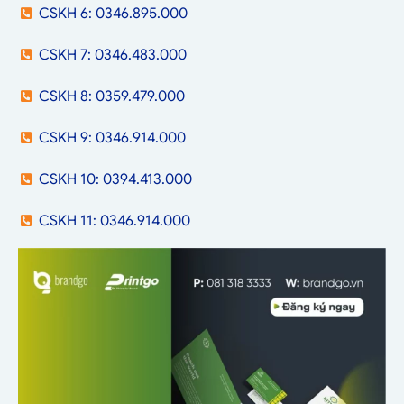
CSKH 6: 0346.895.000
CSKH 7: 0346.483.000
CSKH 8: 0359.479.000
CSKH 9: 0346.914.000
CSKH 10: 0394.413.000
CSKH 11: 0346.914.000