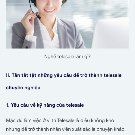
Nghề telesale làm gì?
II. Tần tất tật những yêu cầu để trở thành telesale
chuyên nghiệp
1. Yêu cầu về kỹ năng của telesale
Mặc dù làm việc ở vị trí Telesale là điều không khó
nhưng để trở thành nhân viên xuất sắc là chuyện khác.