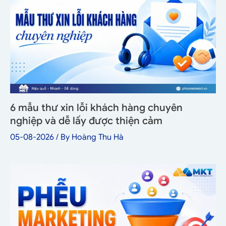
6 mẫu thư xin lỗi khách hàng chuyên
nghiệp và dễ lấy được thiện cảm
05-08-2026
/ By
Hoàng Thu Hà