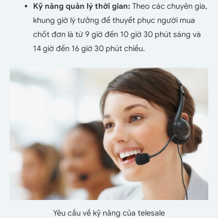
Kỹ năng quản lý thời gian:
Theo các chuyên gia,
khung giờ lý tưởng để thuyết phục người mua
chốt đơn là từ 9 giờ đến 10 giờ 30 phút sáng và
14 giờ đến 16 giờ 30 phút chiều.
Yêu cầu về kỹ năng của telesale