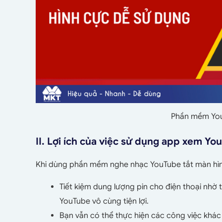
Phần mềm You
II. Lợi ích của việc sử dụng app xem Yo
Khi dùng phần mềm nghe nhạc YouTube tắt màn hình
Tiết kiệm dung lượng pin cho điện thoại nhờ 
YouTube vô cùng tiện lợi.
Bạn vẫn có thể thực hiện các công việc khác