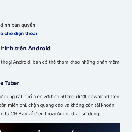
dính bản quyền
 cho điện thoại
 hình trên Android
ện thoại Android, bạn có thể tham khảo những phần mềm
re Tuber
dụng rất phổ biến với hơn 50 triệu lượt download trên
oàn miễn phí, chặn quảng cáo và không cần tài khoản
m từ CH Play về điện thoại Android và sử dụng.