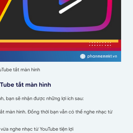
Tube tắt màn hình
uTube tắt màn hình
, bạn sẽ nhận được những lợi ích sau:
tắt màn hình. Đồng thời bạn vẫn có thể nghe nhạc từ
 vừa nghe nhạc từ YouTube tiện lợi