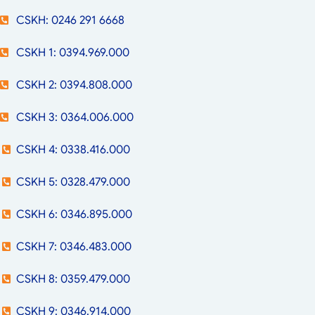
CSKH: 0246 291 6668
CSKH 1: 0394.969.000
CSKH 2: 0394.808.000
CSKH 3: 0364.006.000
CSKH 4: 0338.416.000
CSKH 5: 0328.479.000
CSKH 6: 0346.895.000
CSKH 7: 0346.483.000
CSKH 8: 0359.479.000
CSKH 9: 0346.914.000