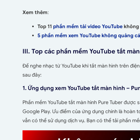
Xem thêm
:
Top 11
phần mềm tải video YouTube
không 
5 phần mềm xem YouTube không quảng cáo
III. Top các phần mềm YouTube tắt màn
Để nghe nhạc từ YouTube khi tắt màn hình trên đi
sau đây:
1. Ứng dụng xem YouTube tắt màn hình – Pu
Phần mềm YouTube tắt màn hình Pure Tuber được sử 
Google Play. Ưu điểm của ứng dụng chính là hoàn t
vẫn có thể sử dụng dịch vụ. Bạn có thể tải phần mề