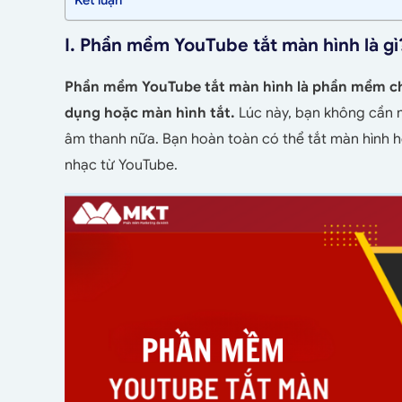
Kết luận
I. Phần mềm YouTube tắt màn hình là gì
Phần mềm YouTube tắt màn hình là phần mềm ch
dụng hoặc màn hình tắt.
Lúc này, bạn không cần 
âm thanh nữa. Bạn hoàn toàn có thể tắt màn hình
nhạc từ YouTube.