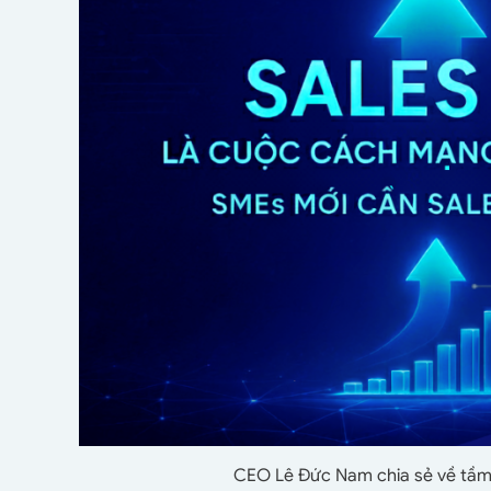
CEO Lê Đức Nam chia sẻ về tầm 