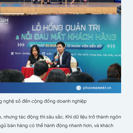
 nghệ số đến cộng đồng doanh nghiệp
, nhưng tác động thì sâu sắc. Khi dữ liệu trở thành ngôn
 ngũ bán hàng có thể hành động nhanh hơn, và khách