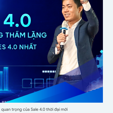
quan trọng của Sale 4.0 thời đại mới