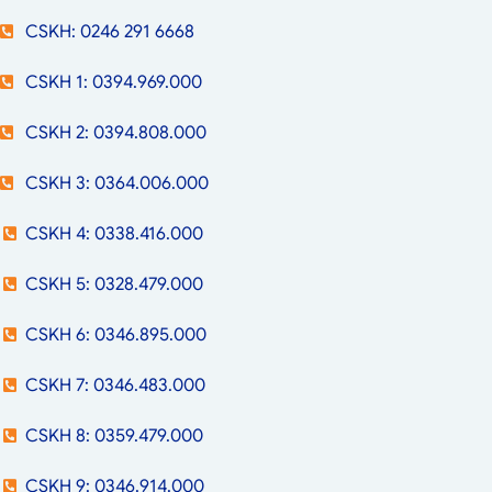
CSKH: 0246 291 6668
CSKH 1: 0394.969.000
CSKH 2: 0394.808.000
CSKH 3: 0364.006.000
CSKH 4: 0338.416.000
CSKH 5: 0328.479.000
CSKH 6: 0346.895.000
CSKH 7: 0346.483.000
CSKH 8: 0359.479.000
CSKH 9: 0346.914.000