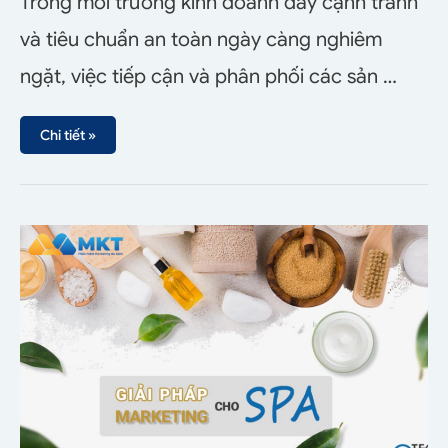
Trong môi trường kinh doanh đầy cạnh tranh
và tiêu chuẩn an toàn ngày càng nghiêm
ngặt, việc tiếp cận và phân phối các sản …
Chi tiết »