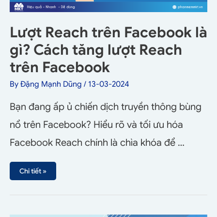
Lượt Reach trên Facebook là
gì? Cách tăng lượt Reach
trên Facebook
By
Đặng Mạnh Dũng
/
13-03-2024
Bạn đang ấp ủ chiến dịch truyền thông bùng
nổ trên Facebook? Hiểu rõ và tối ưu hóa
Facebook Reach chính là chìa khóa để …
Chi tiết »