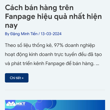
Cách bán hàng trên
Fanpage hiệu quả nhất hiện
nay
By
Đặng Minh Tiến
/
13-03-2024
Theo số liệu thống kê, 97% doanh nghiệp
hoạt động kinh doanh trực tuyến đều đã tạo
và phát triển kênh Fanpage để bán hàng. …
Chi tiết »