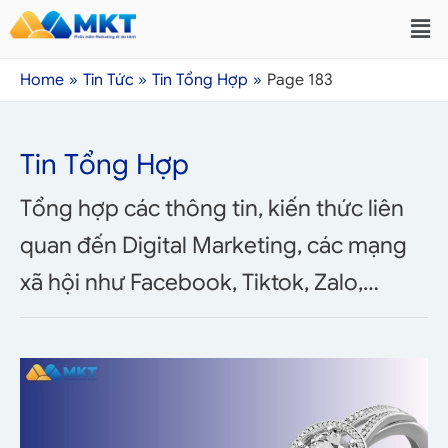
Home
Tin Tức
Tin Tổng Hợp
Page 183
Tin Tổng Hợp
Tổng hợp các thông tin, kiến thức liên
quan đến Digital Marketing, các mạng
xã hội như Facebook, Tiktok, Zalo,…