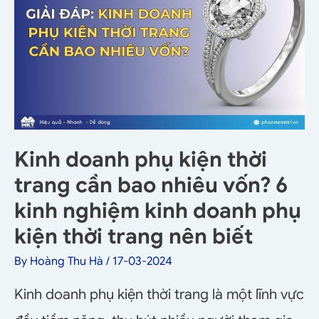
Kinh doanh phụ kiện thời
trang cần bao nhiêu vốn? 6
kinh nghiệm kinh doanh phụ
kiện thời trang nên biết
By
Hoàng Thu Hà
/
17-03-2024
Kinh doanh phụ kiện thời trang là một lĩnh vực