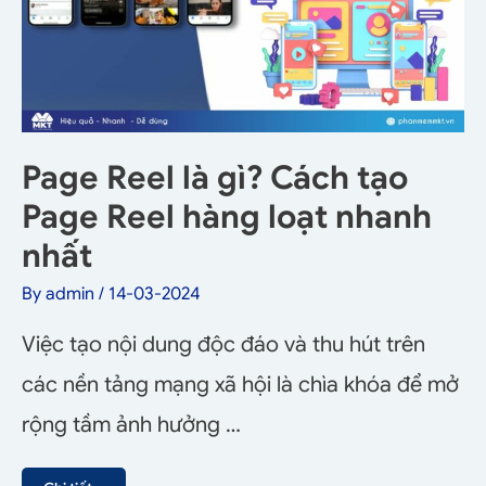
Page Reel là gì? Cách tạo
Page Reel hàng loạt nhanh
nhất
By
admin
/
14-03-2024
Việc tạo nội dung độc đáo và thu hút trên
các nền tảng mạng xã hội là chìa khóa để mở
rộng tầm ảnh hưởng …