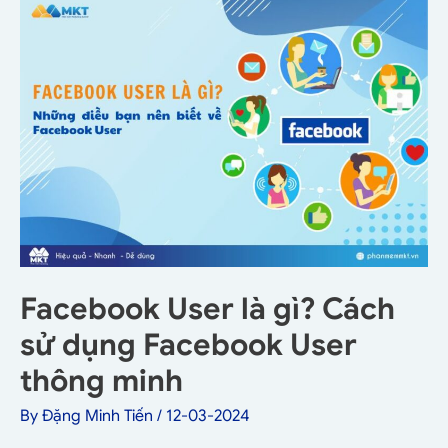
Facebook User là gì? Cách
sử dụng Facebook User
thông minh
By
Đặng Minh Tiến
/
12-03-2024