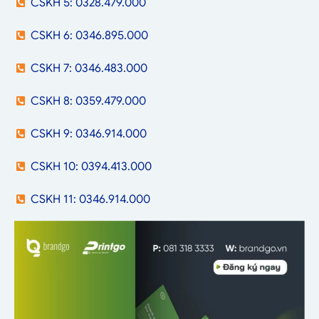
CSKH 5: 0328.479.000
CSKH 6: 0346.895.000
CSKH 7: 0346.483.000
CSKH 8: 0359.479.000
CSKH 9: 0346.914.000
CSKH 10: 0394.413.000
CSKH 11: 0346.914.000