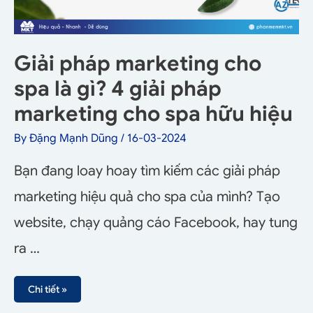
Giải pháp marketing cho
spa là gì? 4 giải pháp
marketing cho spa hữu hiệu
By
Đặng Mạnh Dũng
/
16-03-2024
Bạn đang loay hoay tìm kiếm các giải pháp
marketing hiệu quả cho spa của mình? Tạo
website, chạy quảng cáo Facebook, hay tung
ra …
Chi tiết »