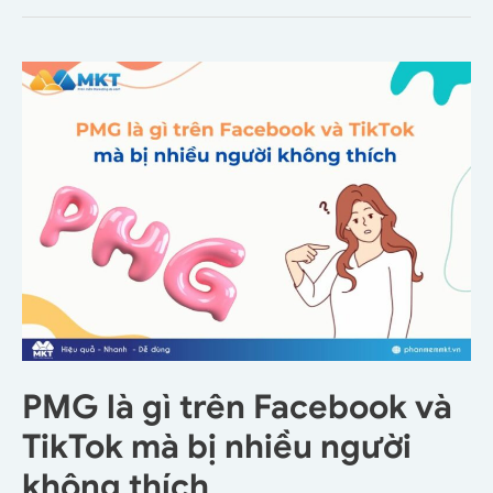
PMG là gì trên Facebook và
TikTok mà bị nhiều người
không thích