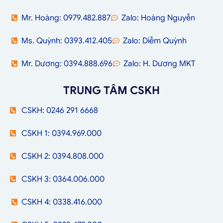
Mr. Hoàng: 0979.482.887
Zalo: Hoàng Nguyễn
Ms. Quỳnh: 0393.412.405
Zalo: Diễm Quỳnh
Mr. Dương: 0394.888.696
Zalo: H. Dương MKT
TRUNG TÂM CSKH
CSKH: 0246 291 6668
CSKH 1: 0394.969.000
CSKH 2: 0394.808.000
CSKH 3: 0364.006.000
CSKH 4: 0338.416.000