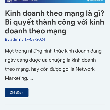
Kinh doanh theo mạng là gì?
Bí quyết thành công với kinh
doanh theo mạng
By
admin
/
17-03-2024
Một trong những hình thức kinh doanh đang
ngày càng được ưa chuộng là kinh doanh
theo mạng, hay còn được gọi là Network
Marketing. …
Chi tiết »