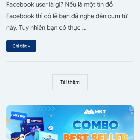
Facebook user là gì? Nếu là một tín đồ
Facebook thì có lẽ bạn đã nghe đến cụm từ
này. Tuy nhiên bạn có thực …
Chi tiết »
Tải thêm