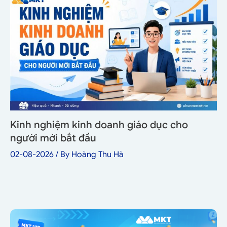
Kinh nghiệm kinh doanh giáo dục cho
người mới bắt đầu
02-08-2026
/ By
Hoàng Thu Hà