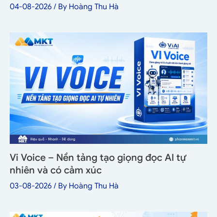
04-08-2026
/ By
Hoàng Thu Hà
Vi Voice – Nền tảng tạo giọng đọc AI tự
nhiên và có cảm xúc
03-08-2026
/ By
Hoàng Thu Hà