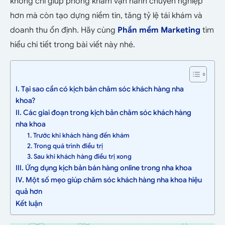
không chỉ giúp phòng khám vận hành chuyên nghiệp
hơn mà còn tạo dựng niềm tin, tăng tỷ lệ tái khám và
doanh thu ổn định. Hãy cùng
Phần mềm Marketing
tìm
hiểu chi tiết trong bài viết này nhé.
I. Tại sao cần có kịch bản chăm sóc khách hàng nha
khoa?
II. Các giai đoạn trong kịch bản chăm sóc khách hàng
nha khoa
1. Trước khi khách hàng đến khám
2. Trong quá trình điều trị
3. Sau khi khách hàng điều trị xong
III. Ứng dụng kịch bản bán hàng online trong nha khoa
IV. Một số mẹo giúp chăm sóc khách hàng nha khoa hiệu
quả hơn
Kết luận