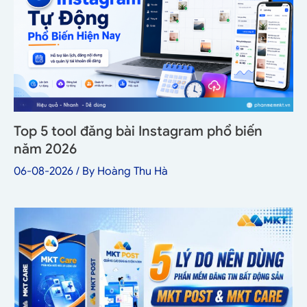
Top 5 tool đăng bài Instagram phổ biến
năm 2026
06-08-2026
/ By
Hoàng Thu Hà