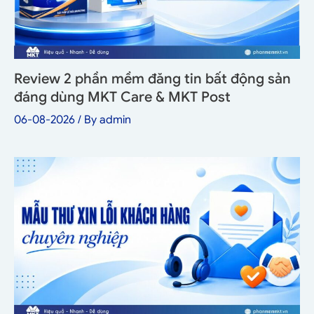
Review 2 phần mềm đăng tin bất động sản
đáng dùng MKT Care & MKT Post
06-08-2026
/ By
admin