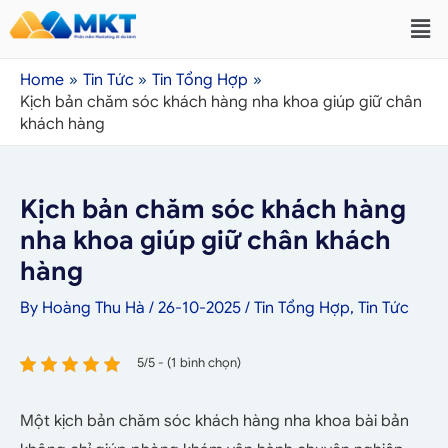
Home
Tin Tức
Tin Tổng Hợp
Kịch bản chăm sóc khách hàng nha khoa giúp giữ chân
khách hàng
Kịch bản chăm sóc khách hàng
nha khoa giúp giữ chân khách
hàng
By
Hoàng Thu Hà
/
26-10-2025
/
Tin Tổng Hợp
,
Tin Tức
5/5 - (1 bình chọn)
Một kịch bản chăm sóc khách hàng nha khoa bài bản