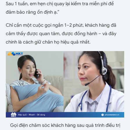
Sau 1 tuần, em hẹn chị quay lại kiểm tra miễn phí để
đảm bảo răng ổn định ạ.”
Chỉ cần một cuộc gọi ngắn 1–2 phút, khách hàng đã
cảm thấy được quan tâm, được đồng hành – và đây
chính là cách giữ chân họ hiệu quả nhất.
Gọi điện chăm sóc khách hàng sau quá trình điều trị