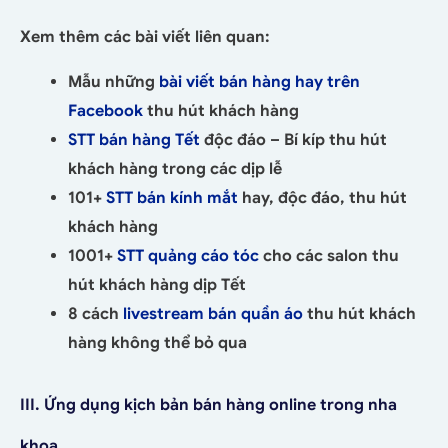
Xem thêm các bài viết liên quan:
Mẫu những
bài viết bán hàng hay trên
Facebook
thu hút khách hàng
STT bán hàng Tết
độc đáo – Bí kíp thu hút
khách hàng trong các dịp lễ
101+
STT bán kính mắt
hay, độc đáo, thu hút
khách hàng
1001+
STT quảng cáo tóc
cho các salon thu
hút khách hàng dịp Tết
8 cách
livestream bán quần áo
thu hút khách
hàng không thể bỏ qua
III. Ứng dụng kịch bản bán hàng online trong nha
khoa