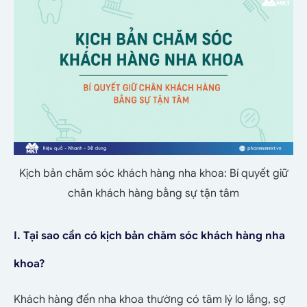
Kịch bản chăm sóc khách hàng nha khoa: Bí quyết giữ
chân khách hàng bằng sự tận tâm
I. Tại sao cần có kịch bản chăm sóc khách hàng nha
khoa?
Khách hàng đến nha khoa thường có tâm lý lo lắng, sợ