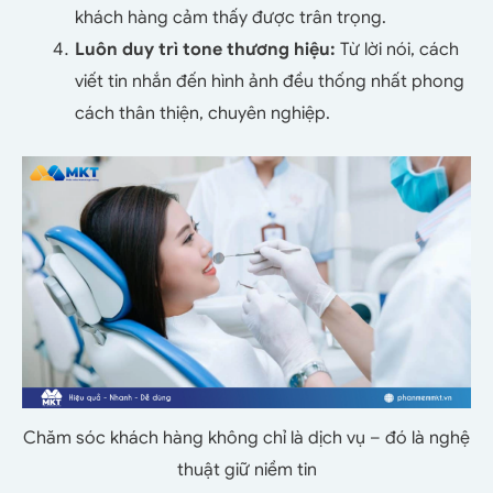
khách hàng cảm thấy được trân trọng.
Luôn duy trì tone thương hiệu:
Từ lời nói, cách
viết tin nhắn đến hình ảnh đều thống nhất phong
cách thân thiện, chuyên nghiệp.
Chăm sóc khách hàng không chỉ là dịch vụ – đó là nghệ
thuật giữ niềm tin