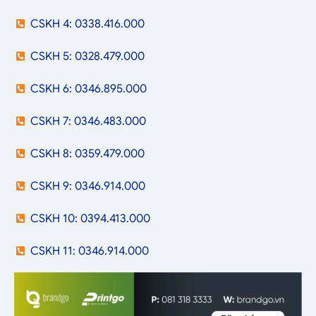
CSKH 4: 0338.416.000
CSKH 5: 0328.479.000
CSKH 6: 0346.895.000
CSKH 7: 0346.483.000
CSKH 8: 0359.479.000
CSKH 9: 0346.914.000
CSKH 10: 0394.413.000
CSKH 11: 0346.914.000