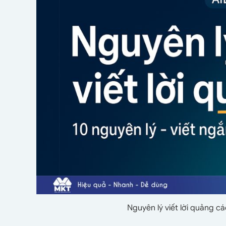
Nguyên lý viết lời quảng 