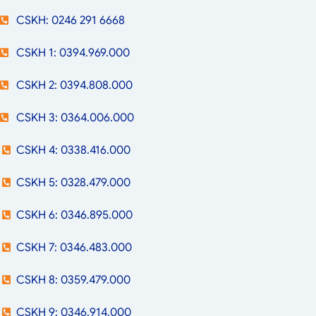
CSKH: 0246 291 6668
CSKH 1: 0394.969.000
CSKH 2: 0394.808.000
CSKH 3: 0364.006.000
CSKH 4: 0338.416.000
CSKH 5: 0328.479.000
CSKH 6: 0346.895.000
CSKH 7: 0346.483.000
CSKH 8: 0359.479.000
CSKH 9: 0346.914.000