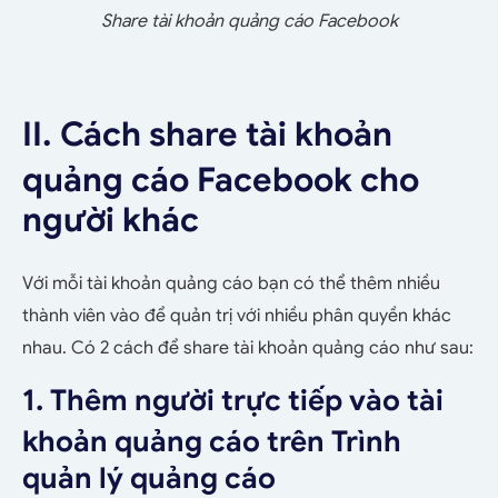
Share tài khoản quảng cáo Facebook
II. Cách share tài khoản
quảng cáo Facebook cho
người khác
Với mỗi tài khoản quảng cáo bạn có thể thêm nhiều
thành viên vào để quản trị với nhiều phân quyền khác
nhau. Có 2 cách để share tài khoản quảng cáo như sau:
1. Thêm người trực tiếp vào tài
khoản quảng cáo trên Trình
quản lý quảng cáo