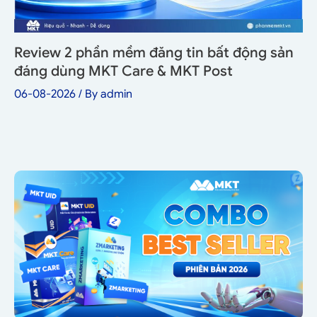
Review 2 phần mềm đăng tin bất động sản
đáng dùng MKT Care & MKT Post
06-08-2026
/ By
admin