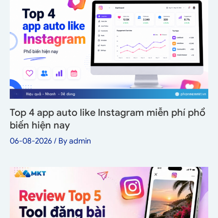
Top 4 app auto like Instagram miễn phí phổ
biến hiện nay
06-08-2026
/ By
admin