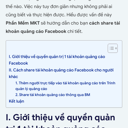
thế nào. Việc này tuy đơn giản nhưng không phải ai
cũng biết và thực hiện được. Hiểu được vấn đề này
Phần Mềm MKT
sẽ hướng dẫn cho bạn
cách share tài
khoản quảng cáo Facebook
chi tiết.
I. Giới thiệu về quyền quản trị 1 tài khoản quảng cáo
Facebook
II. Cách share tài khoản quảng cáo Facebook cho người
khác
1. Thêm người trực tiếp vào tài khoản quảng cáo trên Trình
quản lý quảng cáo
2. Share tài khoản quảng cáo thông qua BM
Kết luận
I. Giới thiệu về quyền quản