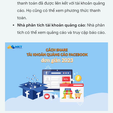
thanh toán đã được liên kết với tài khoản quảng
cáo. Họ cũng có thể xem phương thức thanh
toán.
Nhà phân tích tài khoản quảng cáo
: Nhà phân
tích có thể xem quảng cáo và truy cập báo cáo.