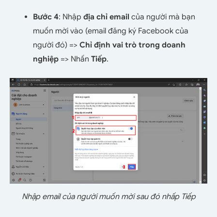
Bước 4
: Nhập
địa chỉ email
của người mà bạn
muốn mời vào (email đăng ký Facebook của
người đó) =>
Chỉ định vai trò trong doanh
nghiệp
=> Nhấn
Tiếp
.
Nhập email của người muốn mời sau đó nhấp Tiếp