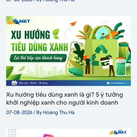
Xu hướng tiêu dùng xanh là gì? 5 ý tưởng
khởi nghiệp xanh cho người kinh doanh
07-08-2026
/ By
Hoàng Thu Hà