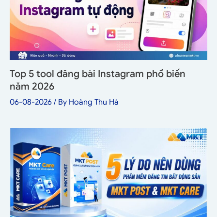
Top 5 tool đăng bài Instagram phổ biến
năm 2026
06-08-2026
/ By
Hoàng Thu Hà