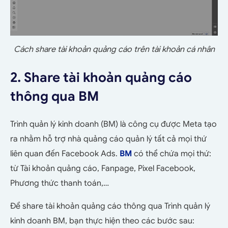
Cách share tài khoản quảng cáo trên tài khoản cá nhân
2. Share tài khoản quảng cáo
thông qua BM
Trình quản lý kinh doanh (BM) là công cụ được Meta tạo
ra nhằm hỗ trợ nhà quảng cáo quản lý tất cả mọi thứ
liên quan đến Facebook Ads.
BM
có thể chứa mọi thứ:
từ Tài khoản quảng cáo, Fanpage, Pixel Facebook,
Phương thức thanh toán,…
Để share tài khoản quảng cáo thông qua Trình quản lý
kinh doanh BM, bạn thực hiện theo các bước sau: