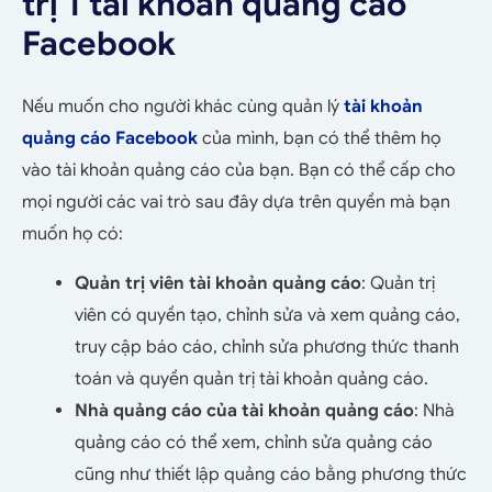
trị 1 tài khoản quảng cáo
Facebook
Nếu muốn cho người khác cùng quản lý
tài khoản
quảng cáo Facebook
của mình, bạn có thể thêm họ
vào tài khoản quảng cáo của bạn. Bạn có thể cấp cho
mọi người các vai trò sau đây dựa trên quyền mà bạn
muốn họ có:
Quản trị viên tài khoản quảng cáo
: Quản trị
viên có quyền tạo, chỉnh sửa và xem quảng cáo,
truy cập báo cáo, chỉnh sửa phương thức thanh
toán và quyền quản trị tài khoản quảng cáo.
Nhà quảng cáo của tài khoản quảng cáo
: Nhà
quảng cáo có thể xem, chỉnh sửa quảng cáo
cũng như thiết lập quảng cáo bằng phương thức