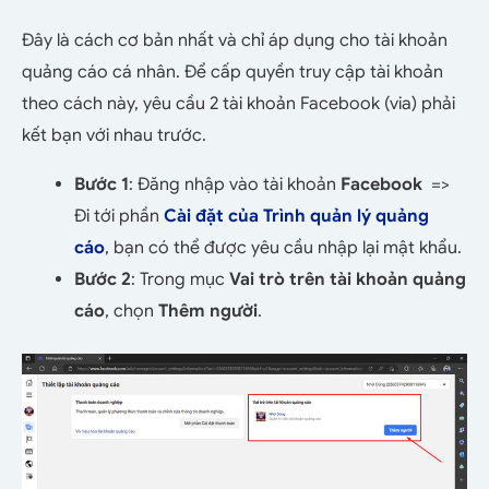
Đây là cách cơ bản nhất và chỉ áp dụng cho tài khoản
quảng cáo cá nhân. Để cấp quyền truy cập tài khoản
theo cách này, yêu cầu 2 tài khoản Facebook (via) phải
kết bạn với nhau trước.
Bước 1
: Đăng nhập vào tài khoản
Facebook
=>
Đi tới phần
Cài đặt của Trình quản lý quảng
cáo
, bạn có thể được yêu cầu nhập lại mật khẩu.
Bước 2
: Trong mục
Vai trò trên tài khoản quảng
cáo
, chọn
Thêm người
.