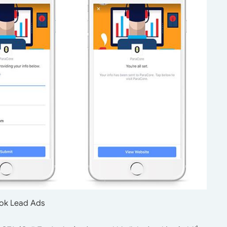
ok Lead Ads