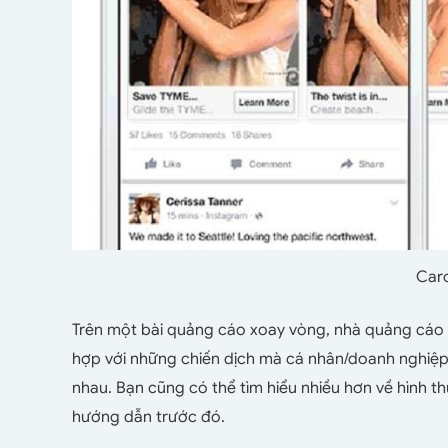
Caro
Trên một bài quảng cáo xoay vòng, nhà quảng cáo c
hợp với những chiến dịch mà cá nhân/doanh nghiệ
nhau. Bạn cũng có thể tìm hiểu nhiều hơn về hình 
hướng dẫn trước đó.