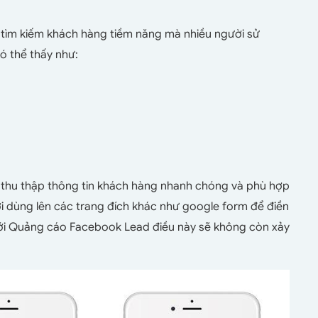
tìm kiếm khách hàng tiềm năng mà nhiều người sử
ó thể thấy như:
 thu thập thông tin khách hàng nhanh chóng và phù hợp
i dùng lên các trang đích khác như google form để điền
 với Quảng cáo Facebook Lead điều này sẽ không còn xảy