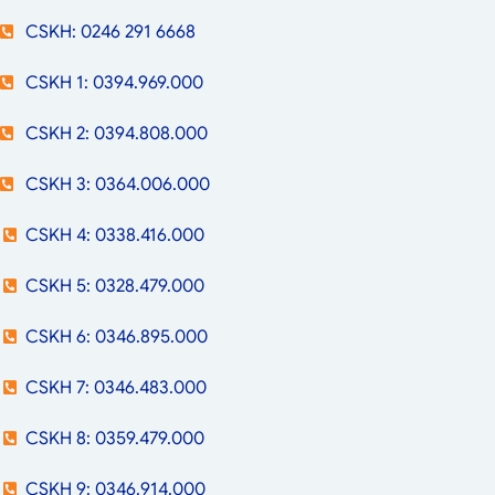
CSKH: 0246 291 6668
CSKH 1: 0394.969.000
CSKH 2: 0394.808.000
CSKH 3: 0364.006.000
CSKH 4: 0338.416.000
CSKH 5: 0328.479.000
CSKH 6: 0346.895.000
CSKH 7: 0346.483.000
CSKH 8: 0359.479.000
CSKH 9: 0346.914.000