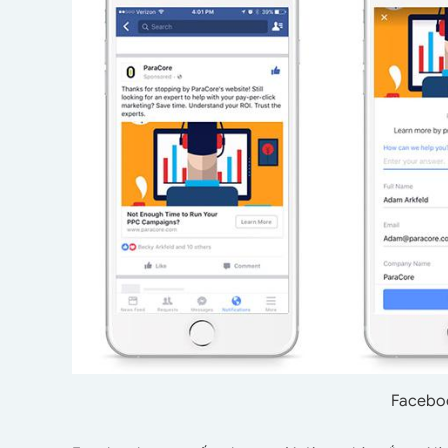
Facebo