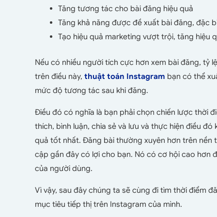
Tăng tương tác cho bài đăng hiệu quả
Tăng khả năng được đề xuất bài đăng, đặc bi
Tạo hiệu quả marketing vượt trội, tăng hiệu 
Nếu có nhiều người tích cực hơn xem bài đăng, tỷ lệ
trên điều này,
thuật toán Instagram
bạn có thể xu
mức độ tương tác sau khi đăng.
Điều đó có nghĩa là bạn phải chọn chiến lược thời đ
thích, bình luận, chia sẻ và lưu và thực hiện điều đ
quả tốt nhất. Đăng bài thường xuyên hơn trên nền t
cập gần đây có lợi cho bạn. Nó có cơ hội cao hơn đ
của người dùng.
Vì vậy, sau đây chúng ta sẽ cùng đi tìm thời điểm 
mục tiêu tiếp thị trên Instagram của mình.