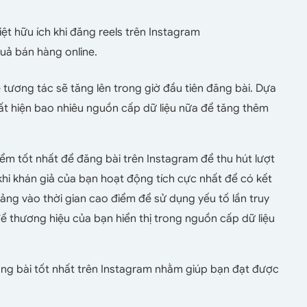
ệt hữu ích khi đăng reels trên Instagram
quả bán hàng online.
 tương tác sẽ tăng lên trong giờ đầu tiên đăng bài. Dựa
ất hiện bao nhiêu nguồn cấp dữ liệu nữa để tăng thêm
iểm tốt nhất để đăng bài trên Instagram để thu hút lượt
ó khi khán giả của bạn hoạt động tích cực nhất để có kết
ảng vào thời gian cao điểm để sử dụng yếu tố lần truy
ể thương hiệu của bạn hiển thị trong nguồn cấp dữ liệu
đăng bài tốt nhất trên Instagram nhằm giúp bạn đạt được