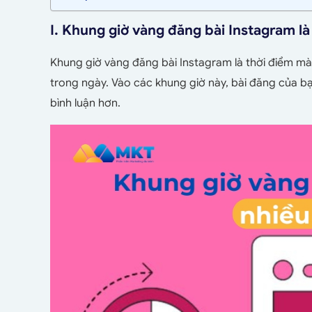
I. Khung giờ vàng đăng bài Instagram là
Khung giờ vàng đăng bài Instagram là thời điểm mà
trong ngày. Vào các khung giờ này, bài đăng của bạ
bình luận hơn.