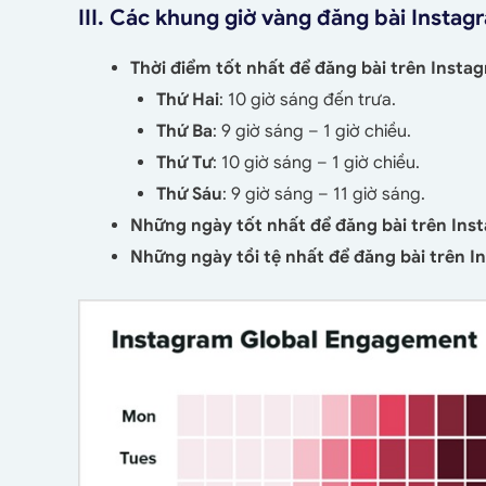
III. Các khung giờ vàng đăng bài Instag
Thời điểm tốt nhất để đăng bài trên Insta
Thứ Hai
: 10 giờ sáng đến trưa.
Thứ Ba
: 9 giờ sáng – 1 giờ chiều.
Thứ Tư
: 10 giờ sáng – 1 giờ chiều.
Thứ Sáu
: 9 giờ sáng – 11 giờ sáng.
Những ngày tốt nhất để đăng bài trên Ins
Những ngày tồi tệ nhất để đăng bài trên 