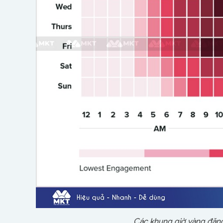
Các khung giờ vàng đăng 