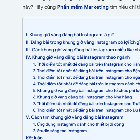
này? Hãy cùng
Phần mềm Marketing
tìm hiểu chi t
I. Khung giờ vàng đăng bài Instagram là gì?
II. Đăng bài trong khung giờ vàng Instagram có lợi ích g
III. Các khung giờ vàng đăng bài Instagram nhiều like nh
IV. Khung giờ vàng đăng bài Instagram theo ngành
1. Thời điểm tốt nhất để đăng bài trên Instagram cho Hà
2. Thời điểm tốt nhất để đăng bài trên Instagram cho Bệ
3. Thời điểm tốt nhất để đăng bài trên Instagram cho n
4. Thời điểm tốt nhất để đăng bài trên Instagram dành c
5. Khung giờ vàng đăng bài Instagram cho tổ chức phi lợ
6. Khung giờ vàng đăng bài Instagram cho Nhà hàng
7. Thời điểm tốt nhất để đăng bài trên Instagram cho Tr
8. Thời điểm tốt nhất để đăng bài trên Instagram cho Du 
V. Cách tìm khung giờ vàng đăng bài Instagram
1. Ứng dụng Instagram dành cho thiết bị di động
2. Studio sáng tạo Instagram
Kết luận