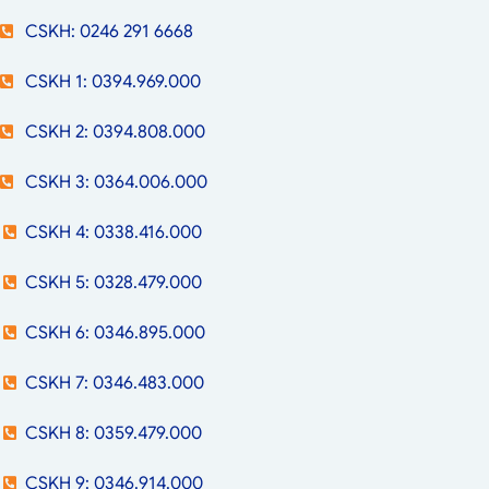
CSKH: 0246 291 6668
CSKH 1: 0394.969.000
CSKH 2: 0394.808.000
CSKH 3: 0364.006.000
CSKH 4: 0338.416.000
CSKH 5: 0328.479.000
CSKH 6: 0346.895.000
CSKH 7: 0346.483.000
CSKH 8: 0359.479.000
CSKH 9: 0346.914.000