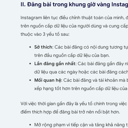
II. Đăng bài trong khung giờ vàng Instag
Instagram liên tục điều chỉnh thuật toán của mình,
trên nguồn cấp dữ liệu của người dùng và cung cấp 
thuộc vào 3 yếu tố sau:
Sở thích
: Các bài đăng có nội dung tương t
trên đầu nguồn cấp dữ liệu của bạn.
Lần đăng gần nhất
: Các bài đăng gần đây 
dữ liệu qua các ngày hoặc các bài đăng các
Mối quan hệ
: Các bài đăng và tài khoản mà
xếp hạng tốt hơn trên nguồn cấp dữ liệu của
Với việc thời gian gần đây là yếu tố chính trong vi
điểm thích hợp để đăng bài trở nên nổi bật hơn.
Mở rộng phạm vi tiếp cận và tăng khả năng t