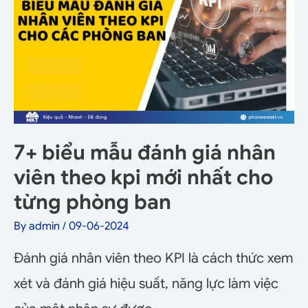
7+ biểu mẫu đánh giá nhân
viên theo kpi mới nhất cho
từng phòng ban
By
admin
/
09-06-2024
Đánh giá nhân viên theo KPI là cách thức xem
xét và đánh giá hiệu suất, năng lực làm việc