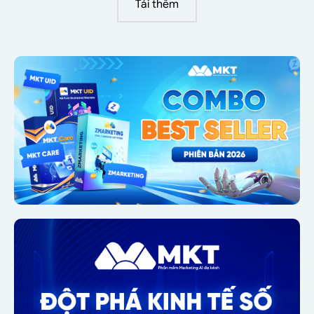
Tải thêm