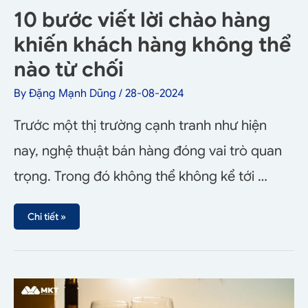
10 bước viết lời chào hàng
khiến khách hàng không thể
nào từ chối
By
Đặng Mạnh Dũng
/
28-08-2024
Trước một thị trường cạnh tranh như hiện
nay, nghệ thuật bán hàng đóng vai trò quan
trọng. Trong đó không thể không kể tới …
Chi tiết »