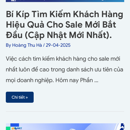
Bí Kíp Tìm Kiếm Khách Hàng
Hiệu Quả Cho Sale Mới Bắt
Đầu (Cập Nhật Mới Nhất).
By
Hoàng Thu Hà
/
29-04-2025
Việc cách tìm kiếm khách hàng cho sale mới
nhất luôn để cao trong danh sách ưu tiên của
mọi doanh nghiệp. Hôm nay Phần …
Chi tiết »