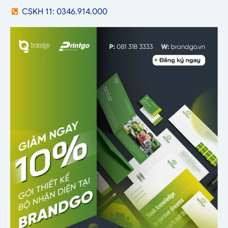
CSKH 11: 0346.914.000