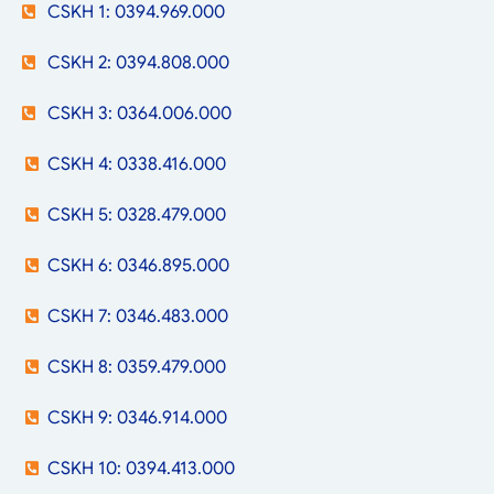
CSKH 1: 0394.969.000
CSKH 2: 0394.808.000
CSKH 3: 0364.006.000
CSKH 4: 0338.416.000
CSKH 5: 0328.479.000
CSKH 6: 0346.895.000
CSKH 7: 0346.483.000
CSKH 8: 0359.479.000
CSKH 9: 0346.914.000
CSKH 10: 0394.413.000