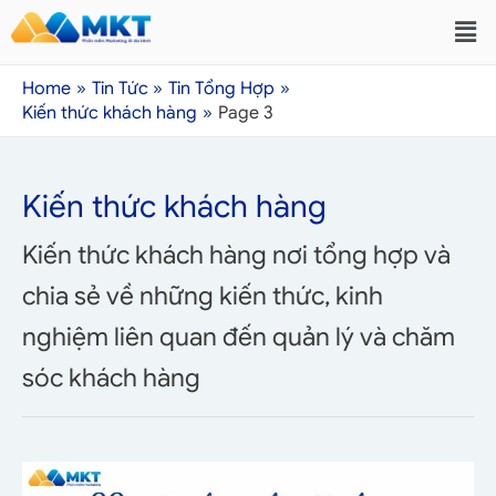
Home
Tin Tức
Tin Tổng Hợp
Kiến thức khách hàng
Page 3
Kiến thức khách hàng
Kiến thức khách hàng nơi tổng hợp và
chia sẻ về những kiến thức, kinh
nghiệm liên quan đến quản lý và chăm
sóc khách hàng