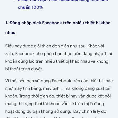
chuẩn 100%
1. Đăng nhập nick Facebook trên nhiều thiết bị khác
nhau
Điều này được giải thích đơn giản như sau. Khác với
zalo, Facebook cho phép bạn thực hiện đăng nhập 1 tài
khoản cùng lúc trên nhiều thiết bị khác nhau và không
bị thoát trình duyệt.
Vì thế, nếu bạn sử dụng Facebook trên các thiết bị khác
như máy tính bảng, máy tính,… mà không đăng xuất tài
khoản. Trong thời gian đó, thiết bị này vẫn được kết nối
mạng thì trạng thái tài khoản vẫn sẽ hiển thị là đang
hoạt động dù bạn không sử dụng. Đây chính là lý do