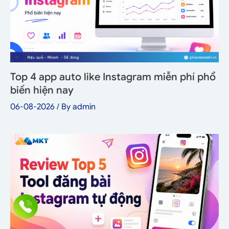
Top 4 app auto like Instagram miễn phí phổ
biến hiện nay
06-08-2026
/ By
admin