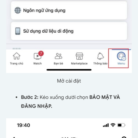
Mở cài đặt
Bước 2:
Kéo xuống dưới chọn
BẢO MẬT VÀ
ĐĂNG NHẬP.