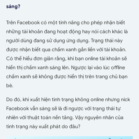
sáng?
Trên Facebook có một tính năng cho phép nhận biết
những tài khoản đang hoạt động hay nói cách khác là
người dùng đang sử dụng ứng dụng. Trạng thái này
được nhận biết qua chấm xanh gắn liền với tài khoản.
Có thể hiểu đơn giản rằng, khi bạn online tài khoản sẽ
hiển thị chấm xanh sáng lên. Ngược lại vào lúc offline
chấm xanh sẽ không được hiển thị trên trang chủ bạn
bè.
Do đó, khi xuất hiện tình trạng không online nhưng nick
Facebook vẫn sáng sẽ là đi ngược với trạng thái tự
nhiên với thuật toán nền tảng. Vậy nguyên nhân của
tình trạng này xuất phát do đâu?