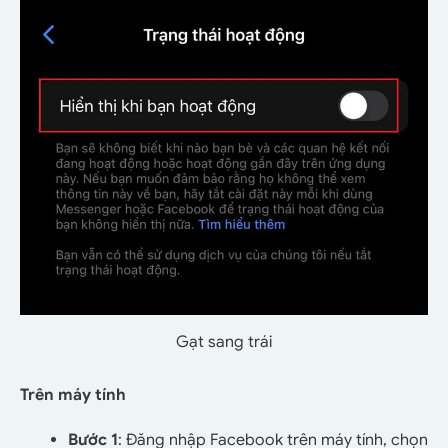
Gạt sang trái
Trên máy tính
Bước 1
: Đăng nhập Facebook trên máy tính, chọn