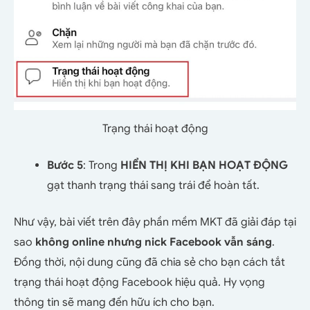
Trạng thái hoạt động
Bước 5
: Trong
HIỂN THỊ KHI BẠN HOẠT ĐỘNG
gạt thanh trạng thái sang trái để hoàn tất.
Như vậy, bài viết trên đây phần mềm MKT đã giải đáp tại
sao
không online nhưng nick Facebook vẫn sáng
.
Đồng thời, nội dung cũng đã chia sẻ cho bạn cách tắt
trạng thái hoạt động Facebook hiệu quả. Hy vọng
thông tin sẽ mang đến hữu ích cho bạn.