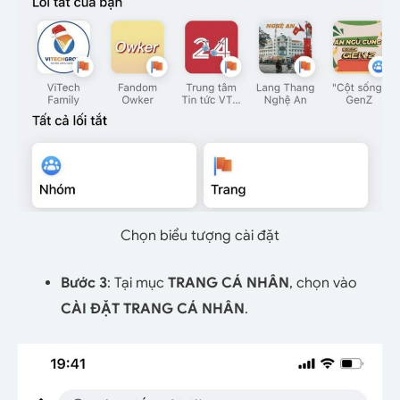
Chọn biểu tượng cài đặt
Bước 3
: Tại mục
TRANG CÁ NHÂN
, chọn vào
CÀI ĐẶT TRANG CÁ NHÂN
.