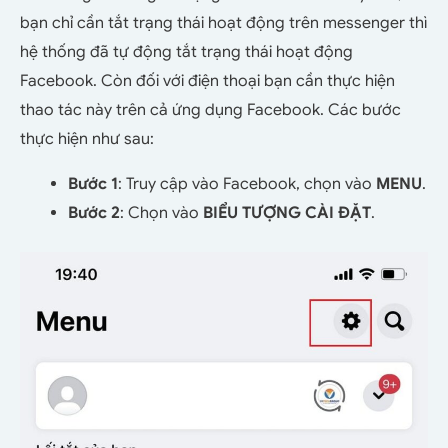
bạn chỉ cần tắt trạng thái hoạt động trên messenger thì
hệ thống đã tự động tắt trạng thái hoạt động
Facebook. Còn đối với điện thoại bạn cần thực hiện
thao tác này trên cả ứng dụng Facebook. Các bước
thực hiện như sau:
Bước 1
: Truy cập vào Facebook, chọn vào
MENU
.
Bước 2
: Chọn vào
BIỂU TƯỢNG CÀI ĐẶT
.