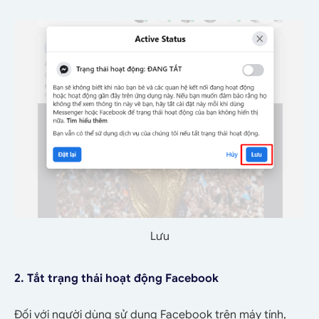
Lưu
2. Tắt trạng thái hoạt động Facebook
Đối với người dùng sử dụng Facebook trên máy tính,