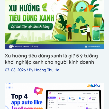
Xu hướng tiêu dùng xanh là gì? 5 ý tưởng
khởi nghiệp xanh cho người kinh doanh
07-08-2026
/ By
Hoàng Thu Hà