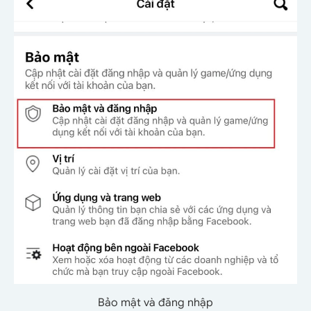
Bảo mật và đăng nhập