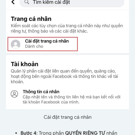
Cài đặt trang cá nhân
Bước 4
: Trong phần
QUYỀN RIÊNG TƯ
nhấn