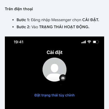
Trên điện thoại
Bước 1:
Đăng nhập Messenger chọn
CÀI ĐẶT.
Bước 2:
Vào
TRẠNG THÁI HOẠT ĐỘNG.