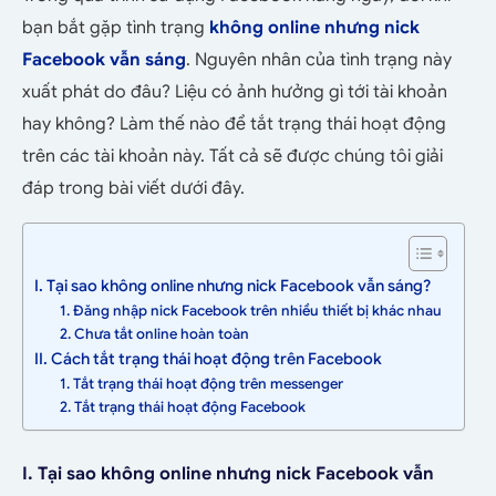
bạn bắt gặp tình trạng
không online nhưng nick
Facebook vẫn sáng
. Nguyên nhân của tình trạng này
xuất phát do đâu? Liệu có ảnh hưởng gì tới tài khoản
hay không? Làm thế nào để tắt trạng thái hoạt động
trên các tài khoản này. Tất cả sẽ được chúng tôi giải
đáp trong bài viết dưới đây.
I. Tại sao không online nhưng nick Facebook vẫn sáng?
1. Đăng nhập nick Facebook trên nhiều thiết bị khác nhau
2. Chưa tắt online hoàn toàn
II. Cách tắt trạng thái hoạt động trên Facebook
1. Tắt trạng thái hoạt động trên messenger
2. Tắt trạng thái hoạt động Facebook
I. Tại sao không online nhưng nick Facebook vẫn