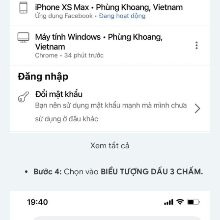
Xem tất cả
Bước 4:
Chọn vào
BIỂU TƯỢNG DẤU 3 CHẤM.