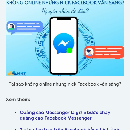
Tại sao không online nhưng nick Facebook vẫn sáng?
Xem thêm:
Quảng cáo Messenger là gì? 5 bước chạy
quảng cáo Facebook Messenger
2 cách tìm bạn trên Facebook bằng hình ảnh