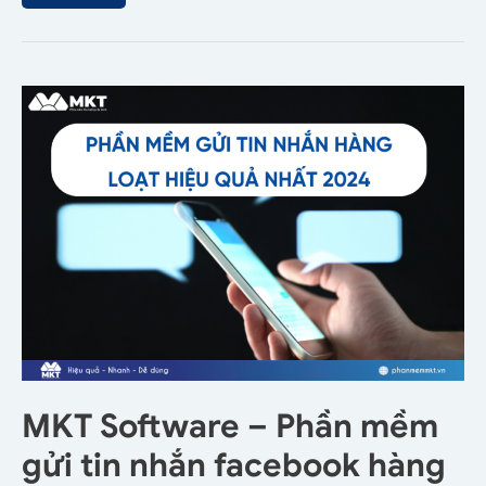
MKT Software – Phần mềm
gửi tin nhắn facebook hàng