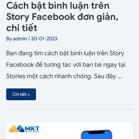
Cách bật bình luận trên
Story Facebook đơn giản,
chi tiết
By
admin
/
30-01-2023
Bạn đang tìm cách bật bình luận trên Story
Facebook để tương tác với bạn bè ngay tại
Stories một cách nhanh chóng. Sau đây …
Chi tiết »