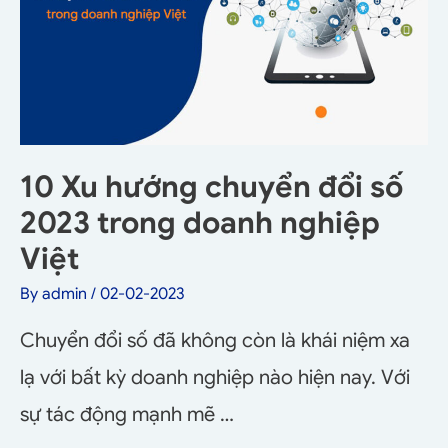
10 Xu hướng chuyển đổi số
2023 trong doanh nghiệp
Việt
By
admin
/
02-02-2023
Chuyển đổi số đã không còn là khái niệm xa
lạ với bất kỳ doanh nghiệp nào hiện nay. Với
sự tác động mạnh mẽ …