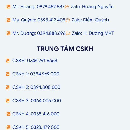
Mr. Hoàng: 0979.482.887
Zalo: Hoàng Nguyễn
Ms. Quỳnh: 0393.412.405
Zalo: Diễm Quỳnh
Mr. Dương: 0394.888.696
Zalo: H. Dương MKT
TRUNG TÂM CSKH
CSKH: 0246 291 6668
CSKH 1: 0394.969.000
CSKH 2: 0394.808.000
CSKH 3: 0364.006.000
CSKH 4: 0338.416.000
CSKH 5: 0328.479.000