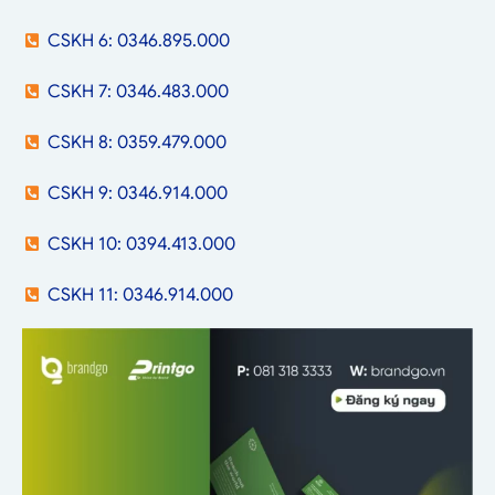
CSKH 6: 0346.895.000
CSKH 7: 0346.483.000
CSKH 8: 0359.479.000
CSKH 9: 0346.914.000
CSKH 10: 0394.413.000
CSKH 11: 0346.914.000