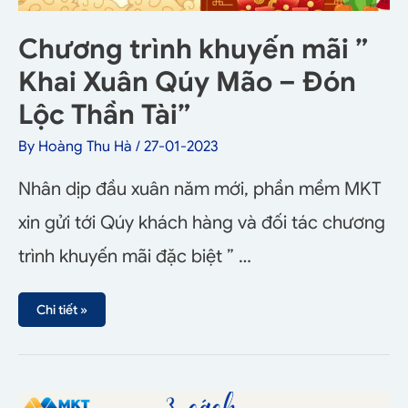
Chương trình khuyến mãi ”
Khai Xuân Qúy Mão – Đón
Lộc Thần Tài”
By
Hoàng Thu Hà
/
27-01-2023
Nhân dịp đầu xuân năm mới, phần mềm MKT
xin gửi tới Qúy khách hàng và đối tác chương
trình khuyến mãi đặc biệt ” …
Chi tiết »