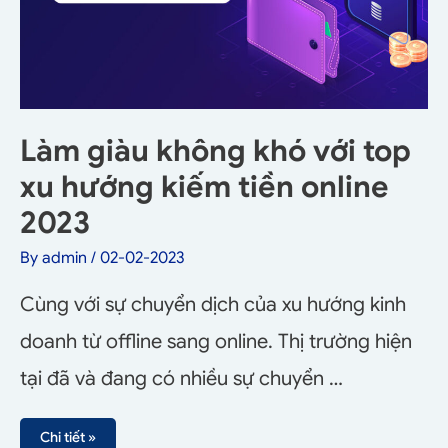
Làm giàu không khó với top
xu hướng kiếm tiền online
2023
By
admin
/
02-02-2023
Cùng với sự chuyển dịch của xu hướng kinh
doanh từ offline sang online. Thị trường hiện
tại đã và đang có nhiều sự chuyển …
Chi tiết »