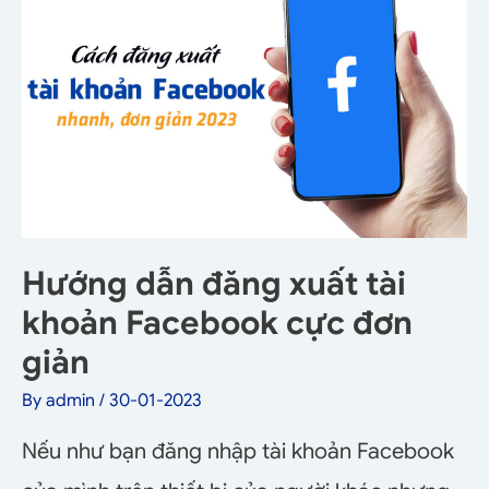
Hướng dẫn đăng xuất tài
khoản Facebook cực đơn
giản
By
admin
/
30-01-2023
Nếu như bạn đăng nhập tài khoản Facebook