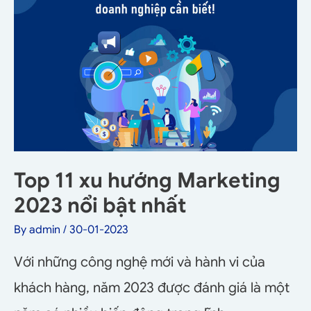
Top 11 xu hướng Marketing
2023 nổi bật nhất
By
admin
/
30-01-2023
Với những công nghệ mới và hành vi của
khách hàng, năm 2023 được đánh giá là một