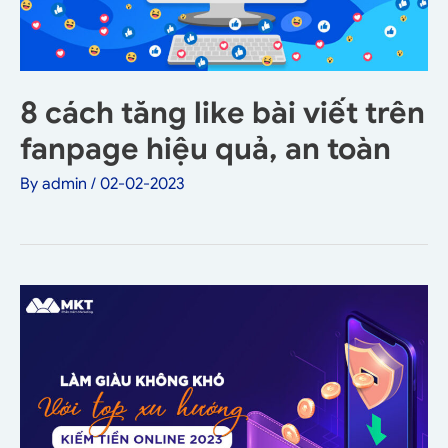
8 cách tăng like bài viết trên
fanpage hiệu quả, an toàn
By
admin
/
02-02-2023