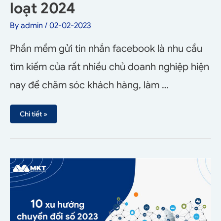
loạt 2024
By
admin
/
02-02-2023
Phần mềm gửi tin nhắn facebook là nhu cầu
tìm kiếm của rất nhiều chủ doanh nghiệp hiện
nay để chăm sóc khách hàng, làm …
Chi tiết »