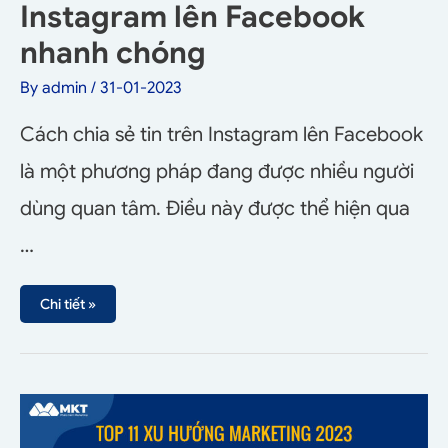
Instagram lên Facebook
nhanh chóng
By
admin
/
31-01-2023
Cách chia sẻ tin trên Instagram lên Facebook
là một phương pháp đang được nhiều người
dùng quan tâm. Điều này được thể hiện qua
…
Chi tiết »