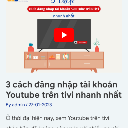
3 cách đăng nhập tài khoản
Youtube trên tivi nhanh nhất
By
admin
/
27-01-2023
Ở thời đại hiện nay, xem Youtube trên tivi