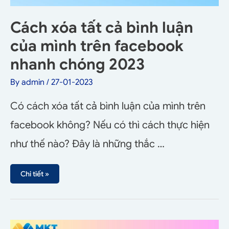
Cách xóa tất cả bình luận
của mình trên facebook
nhanh chóng 2023
By
admin
/
27-01-2023
Có cách xóa tất cả bình luận của mình trên
facebook không? Nếu có thì cách thực hiện
như thế nào? Đây là những thắc …
Chi tiết »