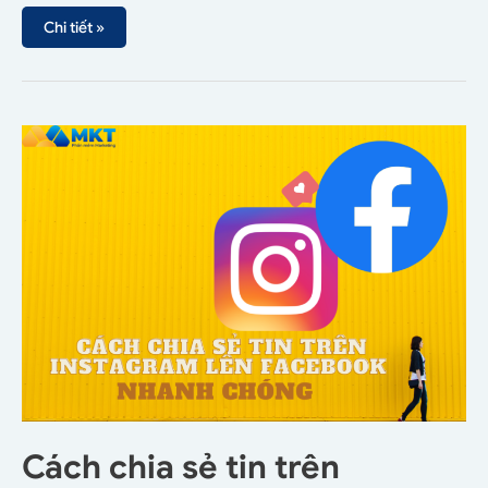
Chi tiết »
Cách chia sẻ tin trên