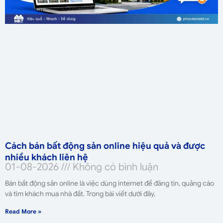
Cách bán bất động sản online hiệu quả và được
nhiều khách liên hệ
01-08-2026
Không có bình luận
Bán bất động sản online là việc dùng internet để đăng tin, quảng cáo
và tìm khách mua nhà đất. Trong bài viết dưới đây,
Read More »