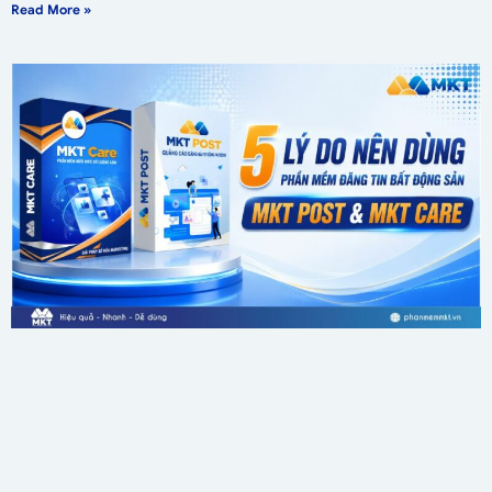
Read More »