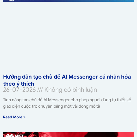
Hướng dẫn tạo chủ đề AI Messenger cá nhân hóa
theo ý thích
26-07-2026
Không có bình luận
Tính năng tạo chủ đề AI Messenger cho phép người dùng tự thiết kế
giao diện cuộc trò chuyện bằng một vài dòng mô tả
Read More »