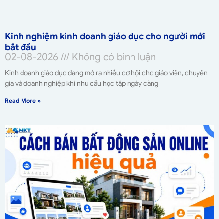
Kinh nghiệm kinh doanh giáo dục cho người mới
bắt đầu
02-08-2026
Không có bình luận
Kinh doanh giáo dục đang mở ra nhiều cơ hội cho giáo viên, chuyên
gia và doanh nghiệp khi nhu cầu học tập ngày càng
Read More »