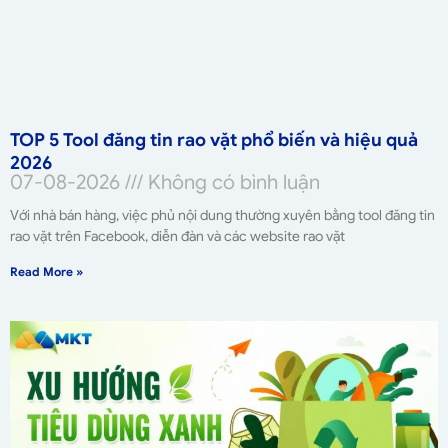
TOP 5 Tool đăng tin rao vặt phổ biến và hiệu quả
2026
07-08-2026
Không có bình luận
Với nhà bán hàng, việc phủ nội dung thường xuyên bằng tool đăng tin
rao vặt trên Facebook, diễn đàn và các website rao vặt
Read More »