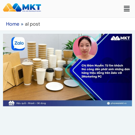
Home
al post