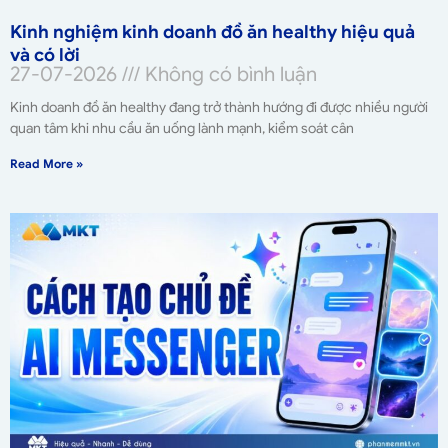
Kinh nghiệm kinh doanh đồ ăn healthy hiệu quả
và có lời
27-07-2026
Không có bình luận
Kinh doanh đồ ăn healthy đang trở thành hướng đi được nhiều người
quan tâm khi nhu cầu ăn uống lành mạnh, kiểm soát cân
Read More »