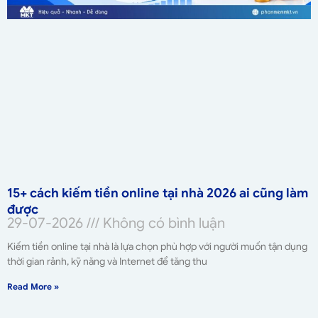
15+ cách kiếm tiền online tại nhà 2026 ai cũng làm
được
29-07-2026
Không có bình luận
Kiếm tiền online tại nhà là lựa chọn phù hợp với người muốn tận dụng
thời gian rảnh, kỹ năng và Internet để tăng thu
Read More »