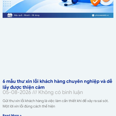
6 mẫu thư xin lỗi khách hàng chuyên nghiệp và dễ
lấy được thiện cảm
05-08-2026
Không có bình luận
Gửi thư xin lỗi khách hàng là việc làm cần thiết khi để xảy ra sai sót.
Một lời xin lỗi đúng cách thể hiện
Read More »