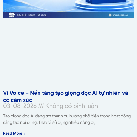
Vi Voice – Nền tảng tạo giọng đọc AI tự nhiên và
có cảm xúc
03-08-2026
Không có bình luận
Tạo giọng đọc AI đang trở thành xu hướng phổ biến trong hoạt động
sáng tạo nội dung. Thay vì sử dụng nhiều công cụ
Read More »