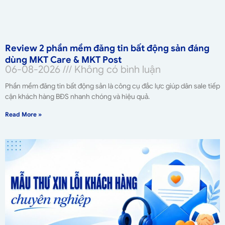
Review 2 phần mềm đăng tin bất động sản đáng
dùng MKT Care & MKT Post
06-08-2026
Không có bình luận
Phần mềm đăng tin bất động sản là công cụ đắc lực giúp dân sale tiếp
cận khách hàng BĐS nhanh chóng và hiệu quả.
Read More »