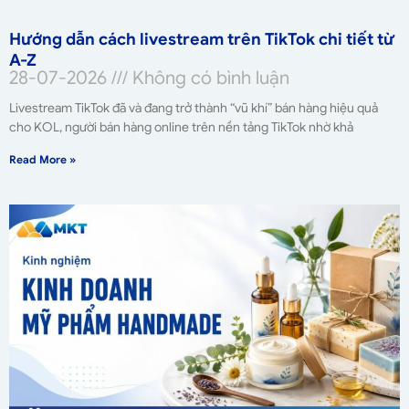
Hướng dẫn cách livestream trên TikTok chi tiết từ
A-Z
28-07-2026
Không có bình luận
Livestream TikTok đã và đang trở thành “vũ khí” bán hàng hiệu quả
cho KOL, người bán hàng online trên nền tảng TikTok nhờ khả
Read More »