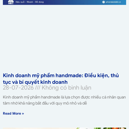
Kinh doanh mỹ phẩm handmade: Điều kiện, thủ
tục và bí quyết kinh doanh
28-07-2026
Không có bình luận
Kinh doanh mỹ phẩm handmade là lựa chọn được nhiều cá nhân quan
tâm nhờ khả năng bắt đầu với quy mô nhỏ và dễ
Read More »