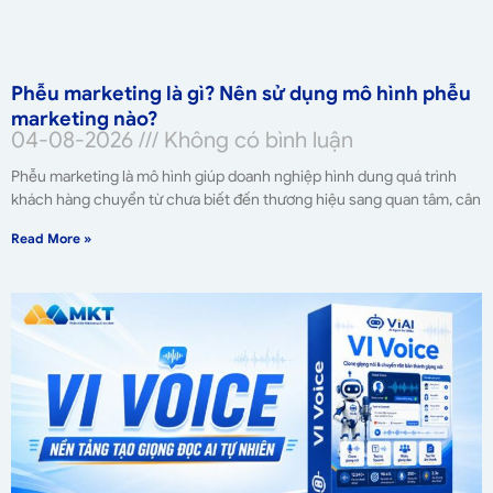
Phễu marketing là gì? Nên sử dụng mô hình phễu
marketing nào?
04-08-2026
Không có bình luận
Phễu marketing là mô hình giúp doanh nghiệp hình dung quá trình
khách hàng chuyển từ chưa biết đến thương hiệu sang quan tâm, cân
Read More »