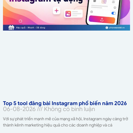
Top 5 tool đăng bài Instagram phổ biến năm 2026
06-08-2026
Không có bình luận
Với sự phát triển mạnh mẽ của mạng xã hội, Instagram ngày càng trở
thành kênh marketing hiệu quả cho các doanh nghiệp và cá