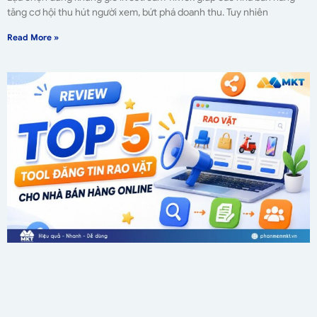
tăng cơ hội thu hút người xem, bứt phá doanh thu. Tuy nhiên
Read More »