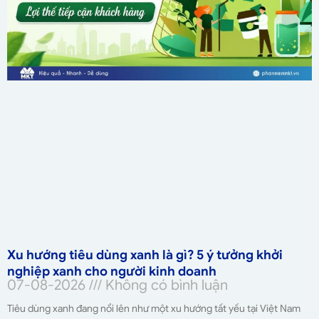
Xu hướng tiêu dùng xanh là gì? 5 ý tưởng khởi
nghiệp xanh cho người kinh doanh
07-08-2026
Không có bình luận
Tiêu dùng xanh đang nổi lên như một xu hướng tất yếu tại Việt Nam