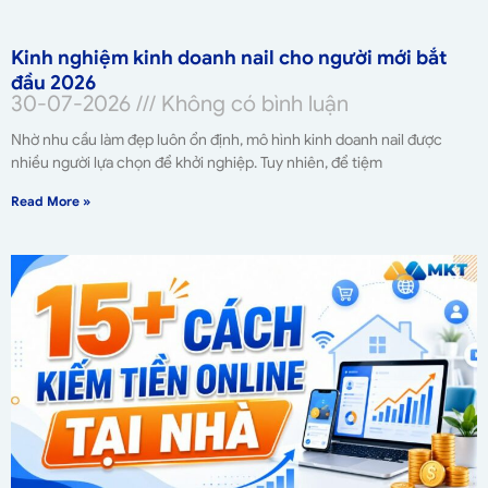
Kinh nghiệm kinh doanh nail cho người mới bắt
đầu 2026
30-07-2026
Không có bình luận
Nhờ nhu cầu làm đẹp luôn ổn định, mô hình kinh doanh nail được
nhiều người lựa chọn để khởi nghiệp. Tuy nhiên, để tiệm
Read More »