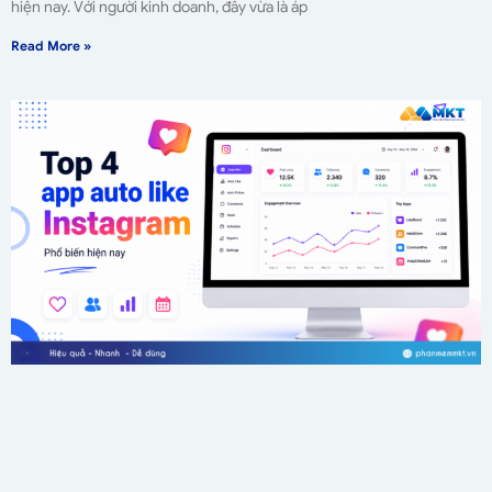
hiện nay. Với người kinh doanh, đây vừa là áp
Read More »